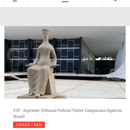
Primary
Menu
STF - Supremo Tribunal Federal (Valter Campanato/Agência
Brasil)
CIDADE / PAÍS