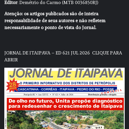
Editor
: Demétrio do Carmo (MTB 0036850RJ)
Atenção: os artigos publicados são de inteira
responsabilidade de seus autores e não refletem
necessariamente o ponto de vista do Jornal.
JORNAL DE ITAIPAVA – ED 621 JUL 2026
CLIQUE PARA
ABRIR