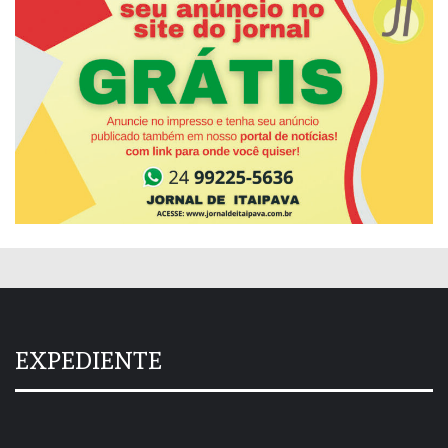
EXPEDIENTE