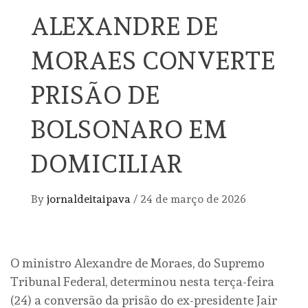
ALEXANDRE DE
MORAES CONVERTE
PRISÃO DE
BOLSONARO EM
DOMICILIAR
By
jornaldeitaipava
/
24 de março de 2026
O ministro Alexandre de Moraes, do Supremo
Tribunal Federal, determinou nesta terça-feira
(24) a conversão da prisão do ex-presidente Jair