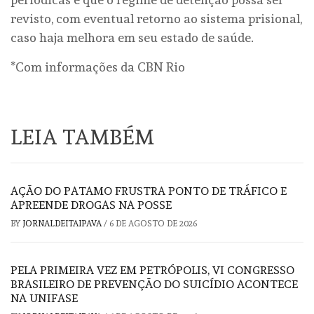
revisto, com eventual retorno ao sistema prisional,
caso haja melhora em seu estado de saúde.
*Com informações da CBN Rio
LEIA TAMBÉM
AÇÃO DO PATAMO FRUSTRA PONTO DE TRÁFICO E
APREENDE DROGAS NA POSSE
BY
JORNALDEITAIPAVA
/
6 DE AGOSTO DE 2026
PELA PRIMEIRA VEZ EM PETRÓPOLIS, VI CONGRESSO
BRASILEIRO DE PREVENÇÃO DO SUICÍDIO ACONTECE
NA UNIFASE