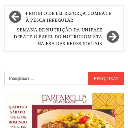
Navegação
PROJETO DE LEI REFORÇA COMBATE
de
À PESCA IRREGULAR
Post
SEMANA DE NUTRIÇÃO DA UNIFASE
DEBATE O PAPEL DO NUTRICIONISTA
NA ERA DAS REDES SOCIAIS
Pesquisar
por: