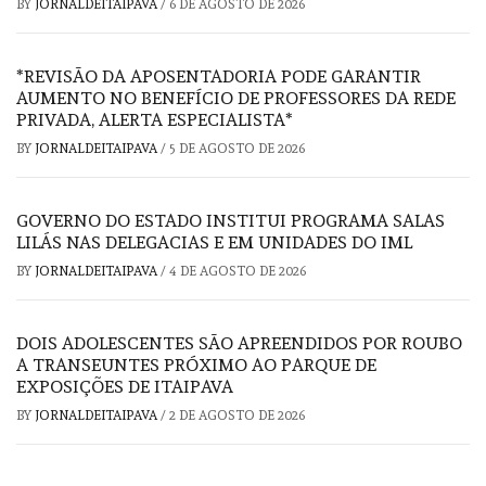
BY
JORNALDEITAIPAVA
/
6 DE AGOSTO DE 2026
*REVISÃO DA APOSENTADORIA PODE GARANTIR
AUMENTO NO BENEFÍCIO DE PROFESSORES DA REDE
PRIVADA, ALERTA ESPECIALISTA*
BY
JORNALDEITAIPAVA
/
5 DE AGOSTO DE 2026
GOVERNO DO ESTADO INSTITUI PROGRAMA SALAS
LILÁS NAS DELEGACIAS E EM UNIDADES DO IML
BY
JORNALDEITAIPAVA
/
4 DE AGOSTO DE 2026
DOIS ADOLESCENTES SÃO APREENDIDOS POR ROUBO
A TRANSEUNTES PRÓXIMO AO PARQUE DE
EXPOSIÇÕES DE ITAIPAVA
BY
JORNALDEITAIPAVA
/
2 DE AGOSTO DE 2026