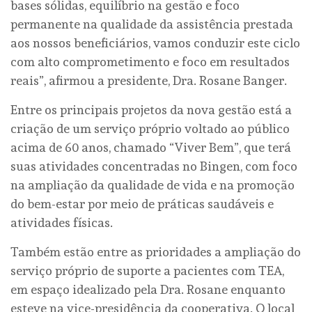
bases sólidas, equilíbrio na gestão e foco
permanente na qualidade da assistência prestada
aos nossos beneficiários, vamos conduzir este ciclo
com alto comprometimento e foco em resultados
reais”, afirmou a presidente, Dra. Rosane Banger.
Entre os principais projetos da nova gestão está a
criação de um serviço próprio voltado ao público
acima de 60 anos, chamado “Viver Bem”, que terá
suas atividades concentradas no Bingen, com foco
na ampliação da qualidade de vida e na promoção
do bem-estar por meio de práticas saudáveis e
atividades físicas.
Também estão entre as prioridades a ampliação do
serviço próprio de suporte a pacientes com TEA,
em espaço idealizado pela Dra. Rosane enquanto
esteve na vice-presidência da cooperativa. O local