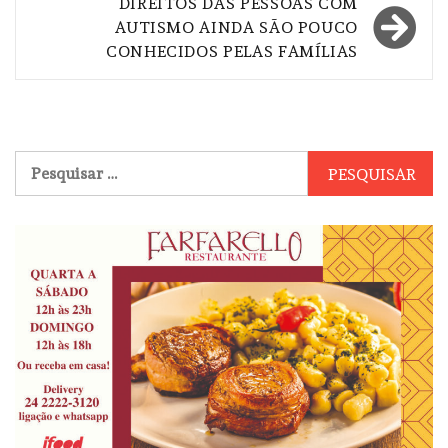
DIREITOS DAS PESSOAS COM
AUTISMO AINDA SÃO POUCO
CONHECIDOS PELAS FAMÍLIAS
Pesquisar
por: