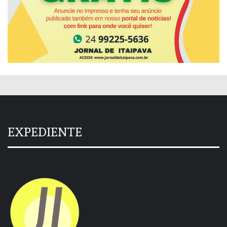
EXPEDIENTE