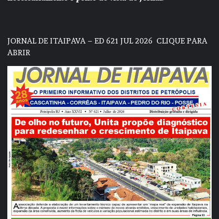
JORNAL DE ITAIPAVA – ED 621 JUL 2026
CLIQUE PARA
ABRIR