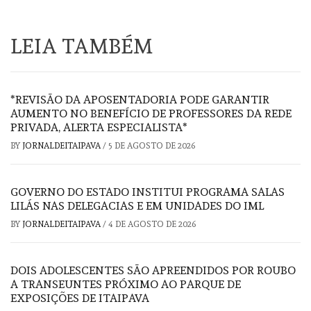
LEIA TAMBÉM
*REVISÃO DA APOSENTADORIA PODE GARANTIR
AUMENTO NO BENEFÍCIO DE PROFESSORES DA REDE
PRIVADA, ALERTA ESPECIALISTA*
BY
JORNALDEITAIPAVA
/
5 DE AGOSTO DE 2026
GOVERNO DO ESTADO INSTITUI PROGRAMA SALAS
LILÁS NAS DELEGACIAS E EM UNIDADES DO IML
BY
JORNALDEITAIPAVA
/
4 DE AGOSTO DE 2026
DOIS ADOLESCENTES SÃO APREENDIDOS POR ROUBO
A TRANSEUNTES PRÓXIMO AO PARQUE DE
EXPOSIÇÕES DE ITAIPAVA