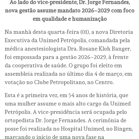
Ao lado do vice-presidente, Dr. Jorge Fernandes,
nova gestão assume mandato 2026–2029 com foco
em qualidade e humanização
Na manhã desta quarta-feira (01), a nova Diretoria
Executiva da Unimed Petrópolis, comandada pela
médica anestesiologista Dra. Rosane Kloh Banger,
foi empossada para a gestão 2026–2029, à frente
da cooperativa de saúde. O grupo foi eleito em
assembleia realizada no último dia 4 de março, em
votação no Clube Petropolitano, no Centro.
Esta é a primeira vez, em 54 anos de história, que
uma mulher assume o mais alto cargo da Unimed
Petrópolis. A vice-presidência será ocupada pelo
ortopedista Dr. Jorge Fernandes. A cerimônia de
posse foi realizada no Hospital Unimed, no Bingen,
marcando o início de uma nova fase na