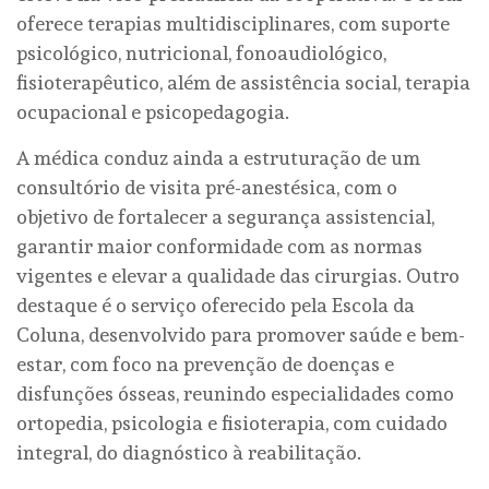
oferece terapias multidisciplinares, com suporte
psicológico, nutricional, fonoaudiológico,
fisioterapêutico, além de assistência social, terapia
ocupacional e psicopedagogia.
A médica conduz ainda a estruturação de um
consultório de visita pré-anestésica, com o
objetivo de fortalecer a segurança assistencial,
garantir maior conformidade com as normas
vigentes e elevar a qualidade das cirurgias. Outro
destaque é o serviço oferecido pela Escola da
Coluna, desenvolvido para promover saúde e bem-
estar, com foco na prevenção de doenças e
disfunções ósseas, reunindo especialidades como
ortopedia, psicologia e fisioterapia, com cuidado
integral, do diagnóstico à reabilitação.