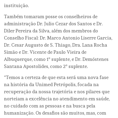
instituição.
Também tomaram posse os conselheiros de
administração Dr. Julio Cezar dos Santos e Dr.
Diler Pereira da Silva, além dos membros do
Conselho Fiscal: Dr. Marco Antonio Liserre Garcia,
Dr. Cesar Augusto de S. Thiago, Dra. Lana Rocha
Simão e Dr. Vicente de Paulo Vieira de
Albuquerque, como 1º suplente, e Dr. Demóstenes
Santana Apostolides, como 2º suplente.
“Temos a certeza de que esta será uma nova fase
na história da Unimed Petrópolis, focada na
recuperação da nossa trajetória e nos pilares que
norteiam a excelência no atendimento em saúde,
no cuidado com as pessoas e na busca pela
humanização. Os desafios são muitos, mas, com