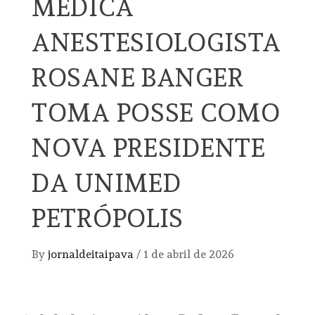
MÉDICA
ANESTESIOLOGISTA
ROSANE BANGER
TOMA POSSE COMO
NOVA PRESIDENTE
DA UNIMED
PETRÓPOLIS
By
jornaldeitaipava
/
1 de abril de 2026