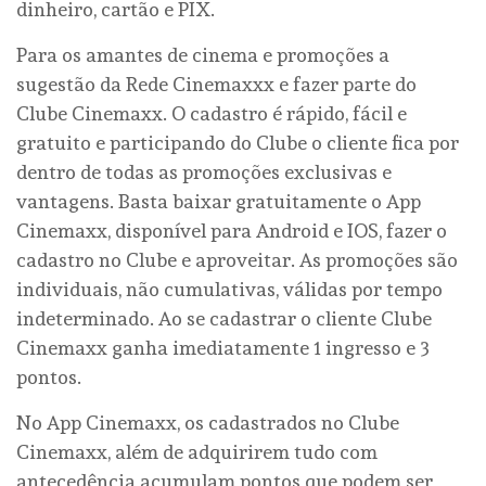
dinheiro, cartão e PIX.
Para os amantes de cinema e promoções a
sugestão da Rede Cinemaxxx e fazer parte do
Clube Cinemaxx. O cadastro é rápido, fácil e
gratuito e participando do Clube o cliente fica por
dentro de todas as promoções exclusivas e
vantagens. Basta baixar gratuitamente o App
Cinemaxx, disponível para Android e IOS, fazer o
cadastro no Clube e aproveitar. As promoções são
individuais, não cumulativas, válidas por tempo
indeterminado. Ao se cadastrar o cliente Clube
Cinemaxx ganha imediatamente 1 ingresso e 3
pontos.
No App Cinemaxx, os cadastrados no Clube
Cinemaxx, além de adquirirem tudo com
antecedência acumulam pontos que podem ser