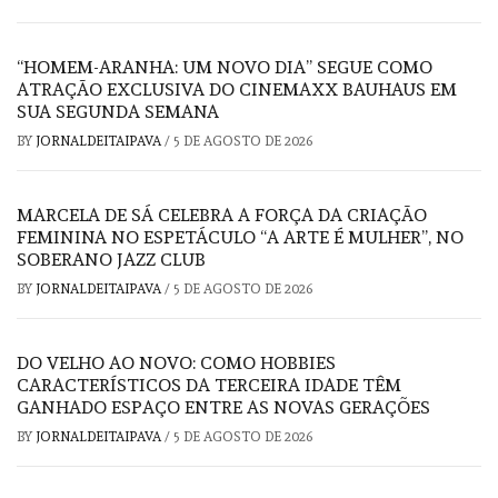
“HOMEM-ARANHA: UM NOVO DIA” SEGUE COMO
ATRAÇÃO EXCLUSIVA DO CINEMAXX BAUHAUS EM
SUA SEGUNDA SEMANA
BY
JORNALDEITAIPAVA
/
5 DE AGOSTO DE 2026
MARCELA DE SÁ CELEBRA A FORÇA DA CRIAÇÃO
FEMININA NO ESPETÁCULO “A ARTE É MULHER”, NO
SOBERANO JAZZ CLUB
BY
JORNALDEITAIPAVA
/
5 DE AGOSTO DE 2026
DO VELHO AO NOVO: COMO HOBBIES
CARACTERÍSTICOS DA TERCEIRA IDADE TÊM
GANHADO ESPAÇO ENTRE AS NOVAS GERAÇÕES
BY
JORNALDEITAIPAVA
/
5 DE AGOSTO DE 2026