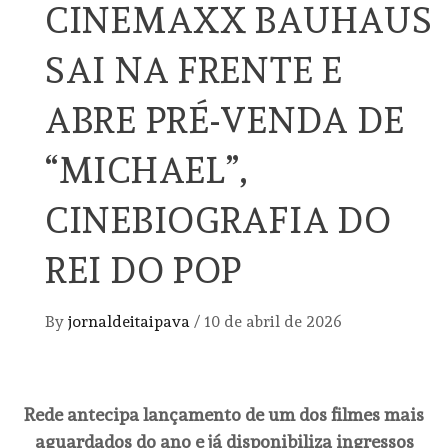
CINEMAXX BAUHAUS
SAI NA FRENTE E
ABRE PRÉ-VENDA DE
“MICHAEL”,
CINEBIOGRAFIA DO
REI DO POP
By
jornaldeitaipava
/
10 de abril de 2026
Rede antecipa lançamento de um dos filmes mais
aguardados do ano e já disponibiliza ingressos