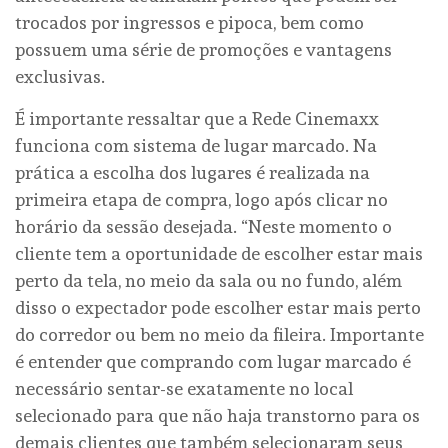
trocados por ingressos e pipoca, bem como
possuem uma série de promoções e vantagens
exclusivas.
É importante ressaltar que a Rede Cinemaxx
funciona com sistema de lugar marcado. Na
prática a escolha dos lugares é realizada na
primeira etapa de compra, logo após clicar no
horário da sessão desejada. “Neste momento o
cliente tem a oportunidade de escolher estar mais
perto da tela, no meio da sala ou no fundo, além
disso o expectador pode escolher estar mais perto
do corredor ou bem no meio da fileira. Importante
é entender que comprando com lugar marcado é
necessário sentar-se exatamente no local
selecionado para que não haja transtorno para os
demais clientes que também selecionaram seus