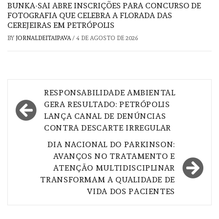
BUNKA-SAI ABRE INSCRIÇÕES PARA CONCURSO DE
FOTOGRAFIA QUE CELEBRA A FLORADA DAS
CEREJEIRAS EM PETRÓPOLIS
BY
JORNALDEITAIPAVA
/
4 DE AGOSTO DE 2026
Navegação
RESPONSABILIDADE AMBIENTAL
de
GERA RESULTADO: PETRÓPOLIS
LANÇA CANAL DE DENÚNCIAS
Post
CONTRA DESCARTE IRREGULAR
DIA NACIONAL DO PARKINSON:
AVANÇOS NO TRATAMENTO E
ATENÇÃO MULTIDISCIPLINAR
TRANSFORMAM A QUALIDADE DE
VIDA DOS PACIENTES