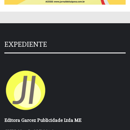
EXPEDIENTE
Editora Garcez Publicidade Ltda ME