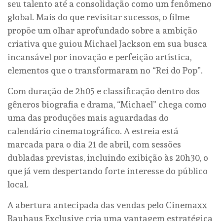
seu talento até a consolidação como um fenômeno
global. Mais do que revisitar sucessos, o filme
propõe um olhar aprofundado sobre a ambição
criativa que guiou Michael Jackson em sua busca
incansável por inovação e perfeição artística,
elementos que o transformaram no “Rei do Pop”.
Com duração de 2h05 e classificação dentro dos
gêneros biografia e drama, “Michael” chega como
uma das produções mais aguardadas do
calendário cinematográfico. A estreia está
marcada para o dia 21 de abril, com sessões
dubladas previstas, incluindo exibição às 20h30, o
que já vem despertando forte interesse do público
local.
A abertura antecipada das vendas pelo Cinemaxx
Bauhaus Exclusive cria uma vantagem estratégica