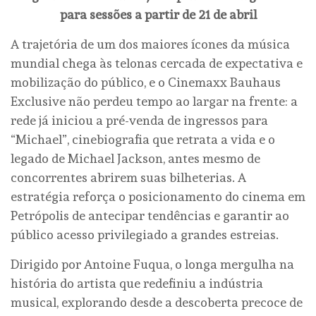
para sessões a partir de 21 de abril
A trajetória de um dos maiores ícones da música
mundial chega às telonas cercada de expectativa e
mobilização do público, e o Cinemaxx Bauhaus
Exclusive não perdeu tempo ao largar na frente: a
rede já iniciou a pré-venda de ingressos para
“Michael”, cinebiografia que retrata a vida e o
legado de Michael Jackson, antes mesmo de
concorrentes abrirem suas bilheterias. A
estratégia reforça o posicionamento do cinema em
Petrópolis de antecipar tendências e garantir ao
público acesso privilegiado a grandes estreias.
Dirigido por Antoine Fuqua, o longa mergulha na
história do artista que redefiniu a indústria
musical, explorando desde a descoberta precoce de