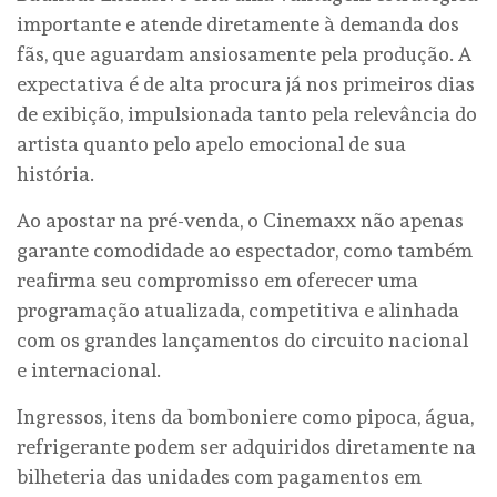
importante e atende diretamente à demanda dos
fãs, que aguardam ansiosamente pela produção. A
expectativa é de alta procura já nos primeiros dias
de exibição, impulsionada tanto pela relevância do
artista quanto pelo apelo emocional de sua
história.
Ao apostar na pré-venda, o Cinemaxx não apenas
garante comodidade ao espectador, como também
reafirma seu compromisso em oferecer uma
programação atualizada, competitiva e alinhada
com os grandes lançamentos do circuito nacional
e internacional.
Ingressos, itens da bomboniere como pipoca, água,
refrigerante podem ser adquiridos diretamente na
bilheteria das unidades com pagamentos em