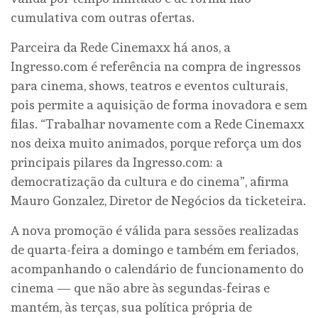
cumulativa com outras ofertas.
Parceira da Rede Cinemaxx há anos, a
Ingresso.com é referência na compra de ingressos
para cinema, shows, teatros e eventos culturais,
pois permite a aquisição de forma inovadora e sem
filas. “Trabalhar novamente com a Rede Cinemaxx
nos deixa muito animados, porque reforça um dos
principais pilares da Ingresso.com: a
democratização da cultura e do cinema”, afirma
Mauro Gonzalez, Diretor de Negócios da ticketeira.
A nova promoção é válida para sessões realizadas
de quarta-feira a domingo e também em feriados,
acompanhando o calendário de funcionamento do
cinema — que não abre às segundas-feiras e
mantém, às terças, sua política própria de