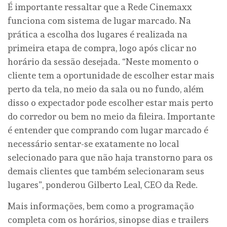
É importante ressaltar que a Rede Cinemaxx
funciona com sistema de lugar marcado. Na
prática a escolha dos lugares é realizada na
primeira etapa de compra, logo após clicar no
horário da sessão desejada. “Neste momento o
cliente tem a oportunidade de escolher estar mais
perto da tela, no meio da sala ou no fundo, além
disso o expectador pode escolher estar mais perto
do corredor ou bem no meio da fileira. Importante
é entender que comprando com lugar marcado é
necessário sentar-se exatamente no local
selecionado para que não haja transtorno para os
demais clientes que também selecionaram seus
lugares”, ponderou Gilberto Leal, CEO da Rede.
Mais informações, bem como a programação
completa com os horários, sinopse dias e trailers