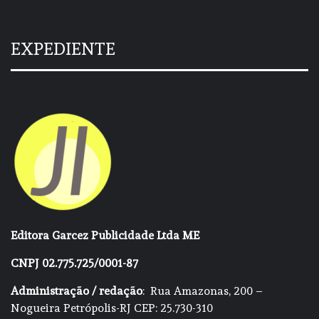
EXPEDIENTE
Editora Garcez Publicidade Ltda ME
CNPJ 02.775.725/0001-87
Administração / redação
: Rua Amazonas, 200 –
Nogueira Petrópolis-RJ CEP: 25.730-310