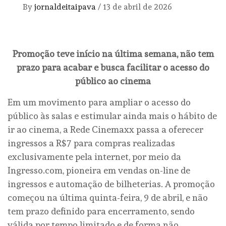
By
jornaldeitaipava
/
13 de abril de 2026
Promoção teve início na última semana, não tem
prazo para acabar e busca facilitar o acesso do
público ao cinema
Em um movimento para ampliar o acesso do
público às salas e estimular ainda mais o hábito de
ir ao cinema, a Rede Cinemaxx passa a oferecer
ingressos a R$7 para compras realizadas
exclusivamente pela internet, por meio da
Ingresso.com, pioneira em vendas on-line de
ingressos e automação de bilheterias. A promoção
começou na última quinta-feira, 9 de abril, e não
tem prazo definido para encerramento, sendo
válida por tempo limitado e de forma não