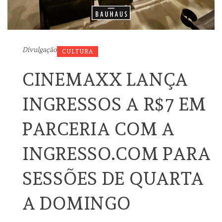
Divulgação
CULTURA
CINEMAXX LANÇA
INGRESSOS A R$7 EM
PARCERIA COM A
INGRESSO.COM PARA
SESSÕES DE QUARTA
A DOMINGO