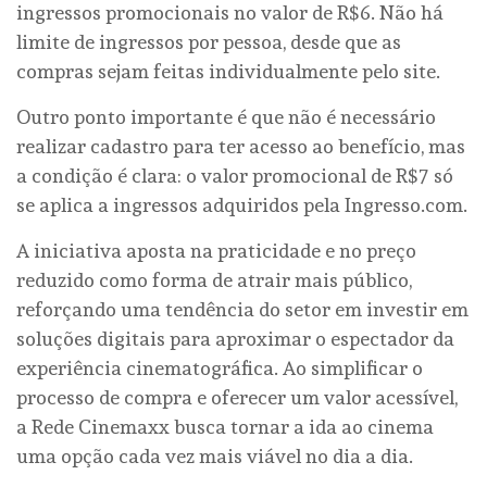
ingressos promocionais no valor de R$6. Não há
limite de ingressos por pessoa, desde que as
compras sejam feitas individualmente pelo site.
Outro ponto importante é que não é necessário
realizar cadastro para ter acesso ao benefício, mas
a condição é clara: o valor promocional de R$7 só
se aplica a ingressos adquiridos pela Ingresso.com.
A iniciativa aposta na praticidade e no preço
reduzido como forma de atrair mais público,
reforçando uma tendência do setor em investir em
soluções digitais para aproximar o espectador da
experiência cinematográfica. Ao simplificar o
processo de compra e oferecer um valor acessível,
a Rede Cinemaxx busca tornar a ida ao cinema
uma opção cada vez mais viável no dia a dia.