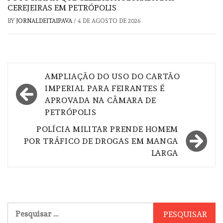
CEREJEIRAS EM PETRÓPOLIS
BY
JORNALDEITAIPAVA
/
4 DE AGOSTO DE 2026
Navegação
AMPLIAÇÃO DO USO DO CARTÃO
de
IMPERIAL PARA FEIRANTES É
APROVADA NA CÂMARA DE
Post
PETRÓPOLIS
POLÍCIA MILITAR PRENDE HOMEM
POR TRÁFICO DE DROGAS EM MANGA
LARGA
Pesquisar
por: