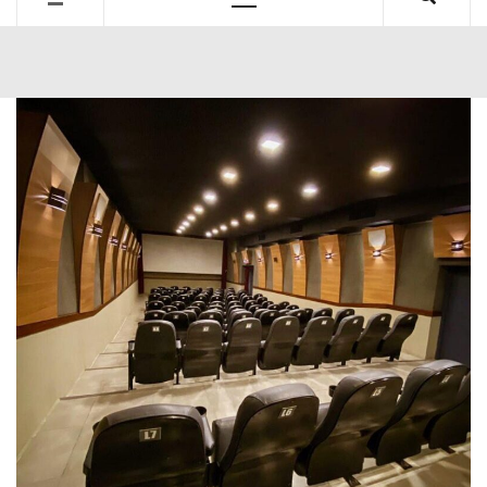
Primary
Menu