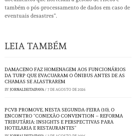
também o pós-processamento de dados em caso de
eventuais desastres”.
LEIA TAMBÉM
DAMACENO FAZ HOMENAGEM AOS FUNCIONÁRIOS
DA TURP QUE EVACUARAM O ÔNIBUS ANTES DE AS
CHAMAS SE ALASTRAREM
BY
JORNALDEITAIPAVA
/
7 DE AGOSTO DE 2026
PCVB PROMOVE, NESTA SEGUNDA-FEIRA (10), O
ENCONTRO “CONEXÃO CONVENTION – REFORMA
TRIBUTÁRIA: INSIGHTS E PERSPECTIVAS PARA
HOTELARIA E RESTAURANTES”