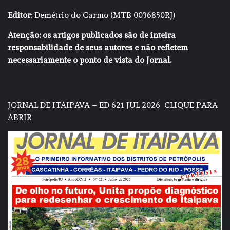
Editor
: Demétrio do Carmo (MTB 0036850RJ)
Atenção: os artigos publicados são de inteira
responsabilidade de seus autores e não refletem
necessariamente o ponto de vista do Jornal.
JORNAL DE ITAIPAVA – ED 621 JUL 2026
CLIQUE PARA
ABRIR