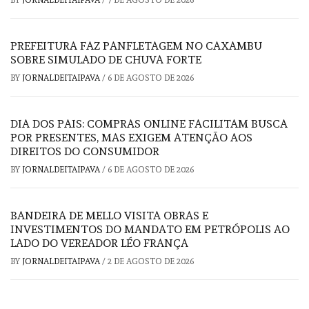
BY
JORNALDEITAIPAVA
/
7 DE AGOSTO DE 2026
PREFEITURA FAZ PANFLETAGEM NO CAXAMBU
SOBRE SIMULADO DE CHUVA FORTE
BY
JORNALDEITAIPAVA
/
6 DE AGOSTO DE 2026
DIA DOS PAIS: COMPRAS ONLINE FACILITAM BUSCA
POR PRESENTES, MAS EXIGEM ATENÇÃO AOS
DIREITOS DO CONSUMIDOR
BY
JORNALDEITAIPAVA
/
6 DE AGOSTO DE 2026
BANDEIRA DE MELLO VISITA OBRAS E
INVESTIMENTOS DO MANDATO EM PETRÓPOLIS AO
LADO DO VEREADOR LÉO FRANÇA
BY
JORNALDEITAIPAVA
/
2 DE AGOSTO DE 2026