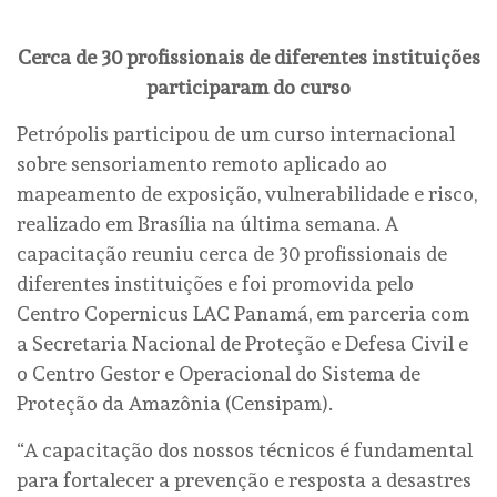
Cerca de 30 profissionais de diferentes instituições
participaram do curso
Petrópolis participou de um curso internacional
sobre sensoriamento remoto aplicado ao
mapeamento de exposição, vulnerabilidade e risco,
realizado em Brasília na última semana. A
capacitação reuniu cerca de 30 profissionais de
diferentes instituições e foi promovida pelo
Centro Copernicus LAC Panamá, em parceria com
a Secretaria Nacional de Proteção e Defesa Civil e
o Centro Gestor e Operacional do Sistema de
Proteção da Amazônia (Censipam).
“A capacitação dos nossos técnicos é fundamental
para fortalecer a prevenção e resposta a desastres