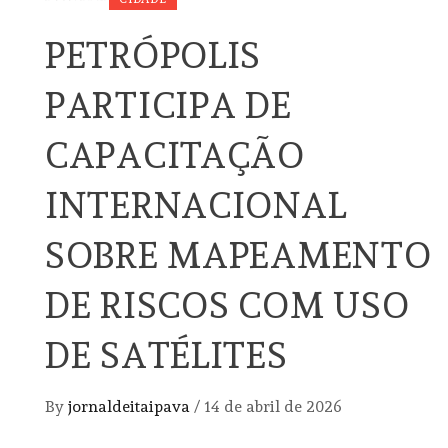
PETRÓPOLIS
PARTICIPA DE
CAPACITAÇÃO
INTERNACIONAL
SOBRE MAPEAMENTO
DE RISCOS COM USO
DE SATÉLITES
By
jornaldeitaipava
/
14 de abril de 2026