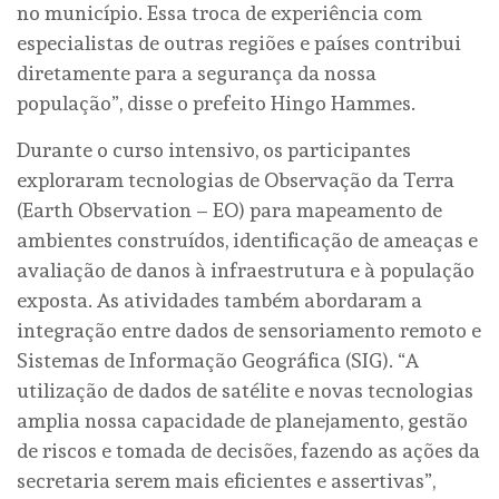
no município. Essa troca de experiência com
especialistas de outras regiões e países contribui
diretamente para a segurança da nossa
população”, disse o prefeito Hingo Hammes.
Durante o curso intensivo, os participantes
exploraram tecnologias de Observação da Terra
(Earth Observation – EO) para mapeamento de
ambientes construídos, identificação de ameaças e
avaliação de danos à infraestrutura e à população
exposta. As atividades também abordaram a
integração entre dados de sensoriamento remoto e
Sistemas de Informação Geográfica (SIG). “A
utilização de dados de satélite e novas tecnologias
amplia nossa capacidade de planejamento, gestão
de riscos e tomada de decisões, fazendo as ações da
secretaria serem mais eficientes e assertivas”,