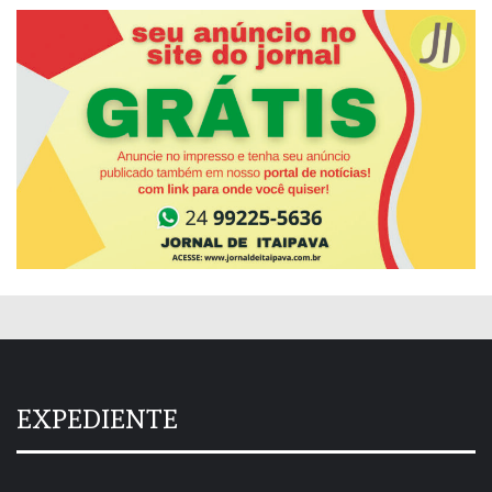
EXPEDIENTE