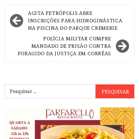
Navegação
AGITA PETRÓPOLIS ABRE
de
INSCRIÇÕES PARA HIDROGINÁSTICA
NA PISCINA DO PARQUE CREMERIE
Post
POLÍCIA MILITAR CUMPRE
MANDADO DE PRISÃO CONTRA
FORAGIDO DA JUSTIÇA EM CORRÊAS
Pesquisar
por: