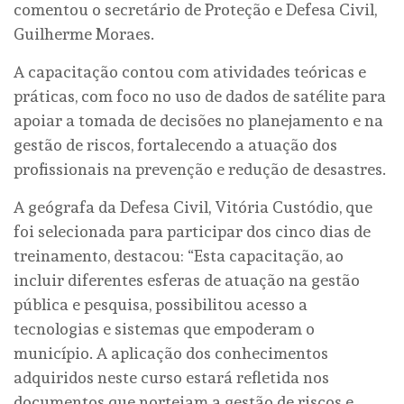
comentou o secretário de Proteção e Defesa Civil,
Guilherme Moraes.
A capacitação contou com atividades teóricas e
práticas, com foco no uso de dados de satélite para
apoiar a tomada de decisões no planejamento e na
gestão de riscos, fortalecendo a atuação dos
profissionais na prevenção e redução de desastres.
A geógrafa da Defesa Civil, Vitória Custódio, que
foi selecionada para participar dos cinco dias de
treinamento, destacou: “Esta capacitação, ao
incluir diferentes esferas de atuação na gestão
pública e pesquisa, possibilitou acesso a
tecnologias e sistemas que empoderam o
município. A aplicação dos conhecimentos
adquiridos neste curso estará refletida nos
documentos que norteiam a gestão de riscos e