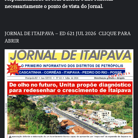
necessariamente o ponto de vista do Jornal.
JORNAL DE ITAIPAVA – ED 621 JUL 2026
CLIQUE PARA
ABRIR