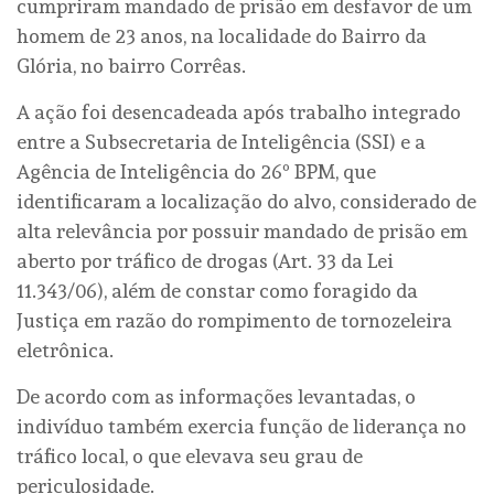
cumpriram mandado de prisão em desfavor de um
homem de 23 anos, na localidade do Bairro da
Glória, no bairro Corrêas.
A ação foi desencadeada após trabalho integrado
entre a Subsecretaria de Inteligência (SSI) e a
Agência de Inteligência do 26º BPM, que
identificaram a localização do alvo, considerado de
alta relevância por possuir mandado de prisão em
aberto por tráfico de drogas (Art. 33 da Lei
11.343/06), além de constar como foragido da
Justiça em razão do rompimento de tornozeleira
eletrônica.
De acordo com as informações levantadas, o
indivíduo também exercia função de liderança no
tráfico local, o que elevava seu grau de
periculosidade.