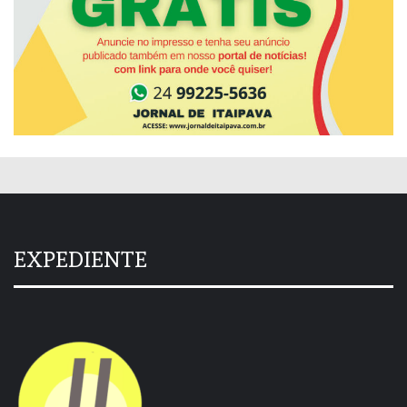
EXPEDIENTE