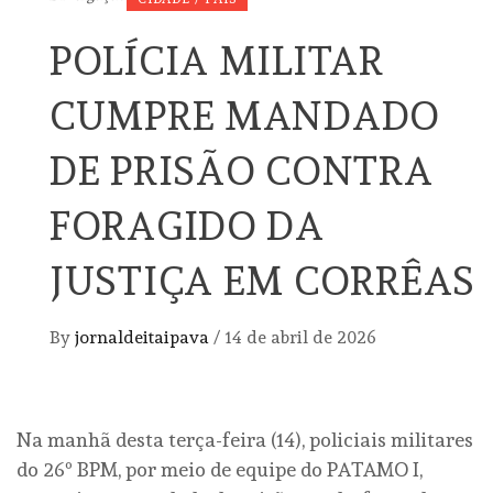
POLÍCIA MILITAR
CUMPRE MANDADO
DE PRISÃO CONTRA
FORAGIDO DA
JUSTIÇA EM CORRÊAS
By
jornaldeitaipava
/
14 de abril de 2026
Na manhã desta terça-feira (14), policiais militares
do 26º BPM, por meio de equipe do PATAMO I,