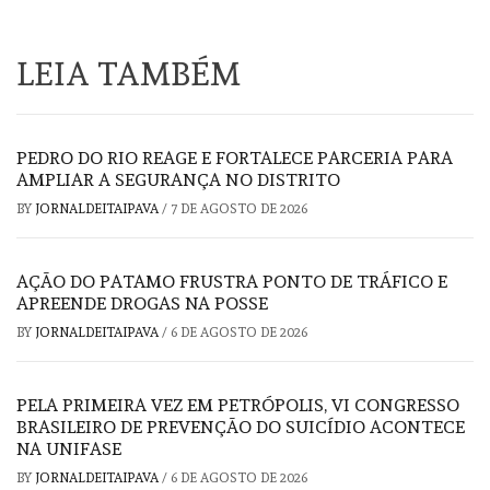
LEIA TAMBÉM
PEDRO DO RIO REAGE E FORTALECE PARCERIA PARA
AMPLIAR A SEGURANÇA NO DISTRITO
BY
JORNALDEITAIPAVA
/
7 DE AGOSTO DE 2026
AÇÃO DO PATAMO FRUSTRA PONTO DE TRÁFICO E
APREENDE DROGAS NA POSSE
BY
JORNALDEITAIPAVA
/
6 DE AGOSTO DE 2026
PELA PRIMEIRA VEZ EM PETRÓPOLIS, VI CONGRESSO
BRASILEIRO DE PREVENÇÃO DO SUICÍDIO ACONTECE
NA UNIFASE
BY
JORNALDEITAIPAVA
/
6 DE AGOSTO DE 2026