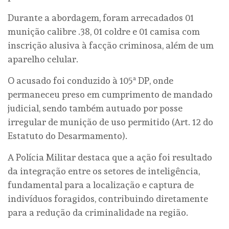
Durante a abordagem, foram arrecadados 01
munição calibre .38, 01 coldre e 01 camisa com
inscrição alusiva à facção criminosa, além de um
aparelho celular.
O acusado foi conduzido à 105ª DP, onde
permaneceu preso em cumprimento de mandado
judicial, sendo também autuado por posse
irregular de munição de uso permitido (Art. 12 do
Estatuto do Desarmamento).
A Polícia Militar destaca que a ação foi resultado
da integração entre os setores de inteligência,
fundamental para a localização e captura de
indivíduos foragidos, contribuindo diretamente
para a redução da criminalidade na região.