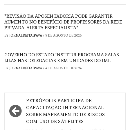
*REVISÃO DA APOSENTADORIA PODE GARANTIR
AUMENTO NO BENEFÍCIO DE PROFESSORES DA REDE
PRIVADA, ALERTA ESPECIALISTA*
BY
JORNALDEITAIPAVA
/
5 DE AGOSTO DE 2026
GOVERNO DO ESTADO INSTITUI PROGRAMA SALAS
LILÁS NAS DELEGACIAS E EM UNIDADES DO IML
BY
JORNALDEITAIPAVA
/
4 DE AGOSTO DE 2026
Navegação
PETRÓPOLIS PARTICIPA DE
de
CAPACITAÇÃO INTERNACIONAL
SOBRE MAPEAMENTO DE RISCOS
Post
COM USO DE SATÉLITES