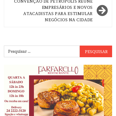
CONVENÇÃO DE PETRÓPOLIS REÚNE
EMPRESÁRIOS E NOVOS
ATACADISTAS PARA ESTIMULAR
NEGÓCIOS NA CIDADE
Pesquisar
por: