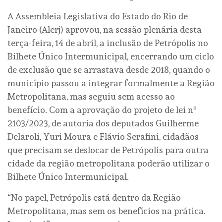
A Assembleia Legislativa do Estado do Rio de
Janeiro (Alerj) aprovou, na sessão plenária desta
terça-feira, 14 de abril, a inclusão de Petrópolis no
Bilhete Único Intermunicipal, encerrando um ciclo
de exclusão que se arrastava desde 2018, quando o
município passou a integrar formalmente a Região
Metropolitana, mas seguiu sem acesso ao
benefício. Com a aprovação do projeto de lei nº
2103/2023, de autoria dos deputados Guilherme
Delaroli, Yuri Moura e Flávio Serafini, cidadãos
que precisam se deslocar de Petrópolis para outra
cidade da região metropolitana poderão utilizar o
Bilhete Único Intermunicipal.
“No papel, Petrópolis está dentro da Região
Metropolitana, mas sem os benefícios na prática.