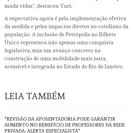
muda vidas”, destacou Yuri.
A expectativa agora é pela implementação efetiva
da medida e pelos impactos diretos no cotidiano da
população. A inclusão de Petrópolis no Bilhete
Único representa não apenas uma conquista
legislativa, mas um avanço concreto na
construção de uma mobilidade mais justa,
acessível e integrada no Estado do Rio de Janeiro.
LEIA TAMBÉM
*REVISÃO DA APOSENTADORIA PODE GARANTIR
AUMENTO NO BENEFÍCIO DE PROFESSORES DA REDE
PRIVADA, ALERTA ESPECIALISTA*