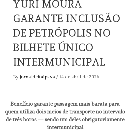
YURI MOURA
GARANTE INCLUSÃO
DE PETRÓPOLIS NO
BILHETE ÚNICO
INTERMUNICIPAL
By
jornaldeitaipava
/
14 de abril de 2026
Benefício garante passagem mais barata para
quem utiliza dois meios de transporte no intervalo
de três horas — sendo um deles obrigatoriamente
intermunicipal