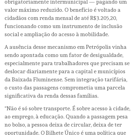
obrigatoriamente intermunicipal — pagando um
valor máximo reduzido. O benefício é voltado a
cidadãos com renda mensal de até R$3.205,20,
funcionando como um instrumento de inclusão
social e ampliação do acesso à mobilidade.
A ausência desse mecanismo em Petrópolis vinha
sendo apontada como um fator de desigualdade,
especialmente para trabalhadores que precisam se
deslocar diariamente para a capital e municípios
da Baixada Fluminense. Sem integração tarifária,
o custo das passagens comprometia uma parcela
significativa da renda dessas famílias.
“Não é só sobre transporte. É sobre acesso à cidade,
ao emprego, à educação. Quando a passagem pesa
no bolso, a pessoa deixa de circular, deixa de ter
oportunidade. O Bilhete Único é uma política que