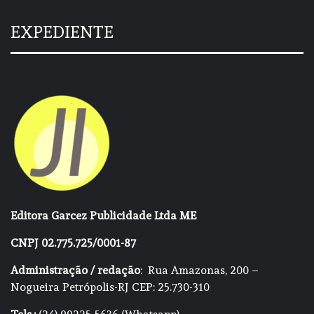
EXPEDIENTE
Editora Garcez Publicidade Ltda ME
CNPJ 02.775.725/0001-87
Administração / redação
: Rua Amazonas, 200 –
Nogueira Petrópolis-RJ CEP: 25.730-310