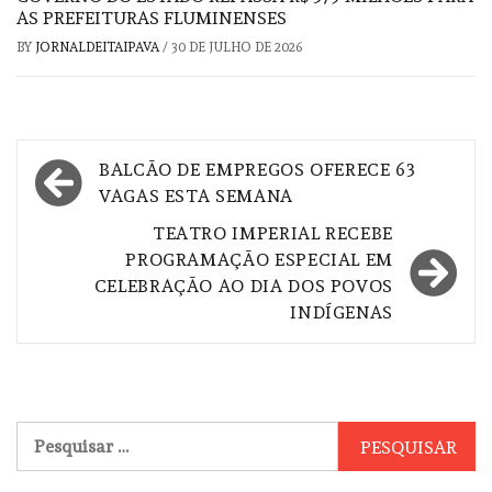
AS PREFEITURAS FLUMINENSES
BY
JORNALDEITAIPAVA
/
30 DE JULHO DE 2026
Navegação
BALCÃO DE EMPREGOS OFERECE 63
de
VAGAS ESTA SEMANA
Post
TEATRO IMPERIAL RECEBE
PROGRAMAÇÃO ESPECIAL EM
CELEBRAÇÃO AO DIA DOS POVOS
INDÍGENAS
Pesquisar
por: