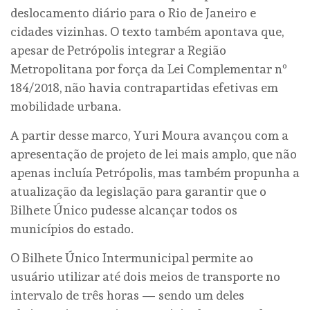
deslocamento diário para o Rio de Janeiro e
cidades vizinhas. O texto também apontava que,
apesar de Petrópolis integrar a Região
Metropolitana por força da Lei Complementar nº
184/2018, não havia contrapartidas efetivas em
mobilidade urbana.
A partir desse marco, Yuri Moura avançou com a
apresentação de projeto de lei mais amplo, que não
apenas incluía Petrópolis, mas também propunha a
atualização da legislação para garantir que o
Bilhete Único pudesse alcançar todos os
municípios do estado.
O Bilhete Único Intermunicipal permite ao
usuário utilizar até dois meios de transporte no
intervalo de três horas — sendo um deles