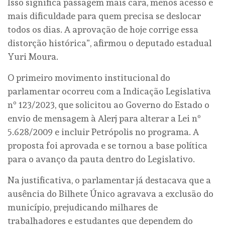
Isso significa passagem mais cara, menos acesso e
mais dificuldade para quem precisa se deslocar
todos os dias. A aprovação de hoje corrige essa
distorção histórica”, afirmou o deputado estadual
Yuri Moura.
O primeiro movimento institucional do
parlamentar ocorreu com a Indicação Legislativa
nº 123/2023, que solicitou ao Governo do Estado o
envio de mensagem à Alerj para alterar a Lei nº
5.628/2009 e incluir Petrópolis no programa. A
proposta foi aprovada e se tornou a base política
para o avanço da pauta dentro do Legislativo.
Na justificativa, o parlamentar já destacava que a
ausência do Bilhete Único agravava a exclusão do
município, prejudicando milhares de
trabalhadores e estudantes que dependem do