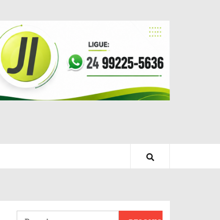
Pesquisar