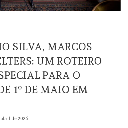
O SILVA, MARCOS
ELTERS: UM ROTEIRO
SPECIAL PARA O
DE 1º DE MAIO EM
 abril de 2026