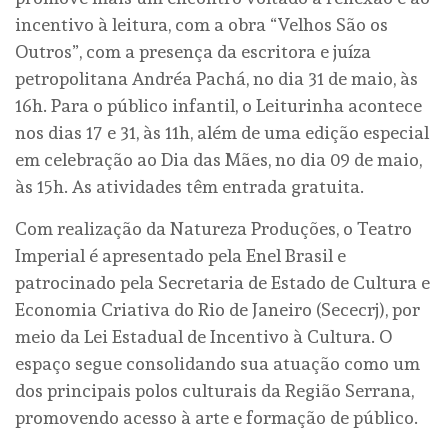
incentivo à leitura, com a obra “Velhos São os
Outros”, com a presença da escritora e juíza
petropolitana Andréa Pachá, no dia 31 de maio, às
16h. Para o público infantil, o Leiturinha acontece
nos dias 17 e 31, às 11h, além de uma edição especial
em celebração ao Dia das Mães, no dia 09 de maio,
às 15h. As atividades têm entrada gratuita.
Com realização da Natureza Produções, o Teatro
Imperial é apresentado pela Enel Brasil e
patrocinado pela Secretaria de Estado de Cultura e
Economia Criativa do Rio de Janeiro (Sececrj), por
meio da Lei Estadual de Incentivo à Cultura. O
espaço segue consolidando sua atuação como um
dos principais polos culturais da Região Serrana,
promovendo acesso à arte e formação de público.