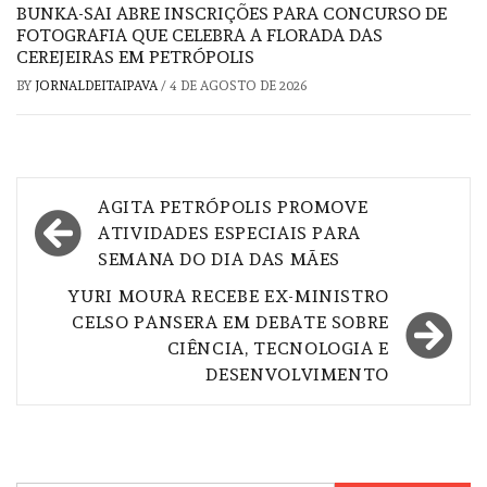
BUNKA-SAI ABRE INSCRIÇÕES PARA CONCURSO DE
FOTOGRAFIA QUE CELEBRA A FLORADA DAS
CEREJEIRAS EM PETRÓPOLIS
BY
JORNALDEITAIPAVA
/
4 DE AGOSTO DE 2026
Navegação
AGITA PETRÓPOLIS PROMOVE
de
ATIVIDADES ESPECIAIS PARA
SEMANA DO DIA DAS MÃES
Post
YURI MOURA RECEBE EX-MINISTRO
CELSO PANSERA EM DEBATE SOBRE
CIÊNCIA, TECNOLOGIA E
DESENVOLVIMENTO