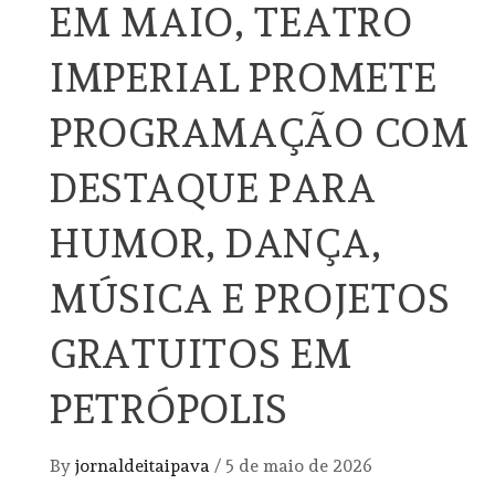
EM MAIO, TEATRO
IMPERIAL PROMETE
PROGRAMAÇÃO COM
DESTAQUE PARA
HUMOR, DANÇA,
MÚSICA E PROJETOS
GRATUITOS EM
PETRÓPOLIS
By
jornaldeitaipava
/
5 de maio de 2026