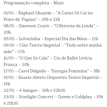
Programação completa – Maio
01/05 – Raphael Ghanem – “A Carne Só Cai no
Prato do Vegano” – 19h e 22h
08/05 – Emerson Ceará – “O Retorno da Lenda” –
20h
09/05 – Leiturinha – Especial Dia das Mães – 15h
09/05 – Cine Teatro Imperial – “Tudo sobre minha
mãe” – 17h
16/05 – “O Que Se Cala” – Cia de Ballet Letícia
França – 20h
17/05 – Carol Delgado – “Energia Feminina” – 18h
19/05 – Ensaio Aberto Orquestra Teatro Imperial –
19h
22/05 – 4 Amigos – 20h e 22h30
23/05 – Starlight Concert – Queen e Coldplay – 19h
e 21h30