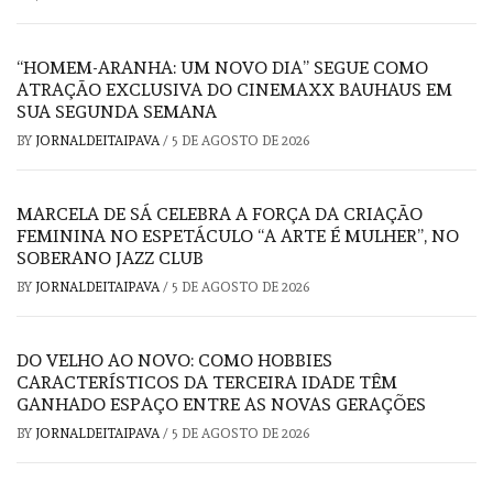
“HOMEM-ARANHA: UM NOVO DIA” SEGUE COMO
ATRAÇÃO EXCLUSIVA DO CINEMAXX BAUHAUS EM
SUA SEGUNDA SEMANA
BY
JORNALDEITAIPAVA
/
5 DE AGOSTO DE 2026
MARCELA DE SÁ CELEBRA A FORÇA DA CRIAÇÃO
FEMININA NO ESPETÁCULO “A ARTE É MULHER”, NO
SOBERANO JAZZ CLUB
BY
JORNALDEITAIPAVA
/
5 DE AGOSTO DE 2026
DO VELHO AO NOVO: COMO HOBBIES
CARACTERÍSTICOS DA TERCEIRA IDADE TÊM
GANHADO ESPAÇO ENTRE AS NOVAS GERAÇÕES
BY
JORNALDEITAIPAVA
/
5 DE AGOSTO DE 2026