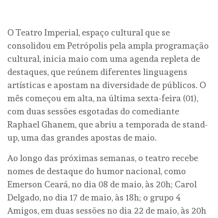
O Teatro Imperial, espaço cultural que se
consolidou em Petrópolis pela ampla programação
cultural, inicia maio com uma agenda repleta de
destaques, que reúnem diferentes linguagens
artísticas e apostam na diversidade de públicos. O
mês começou em alta, na última sexta-feira (01),
com duas sessões esgotadas do comediante
Raphael Ghanem, que abriu a temporada de stand-
up, uma das grandes apostas de maio.
Ao longo das próximas semanas, o teatro recebe
nomes de destaque do humor nacional, como
Emerson Ceará, no dia 08 de maio, às 20h; Carol
Delgado, no dia 17 de maio, às 18h; o grupo 4
Amigos, em duas sessões no dia 22 de maio, às 20h