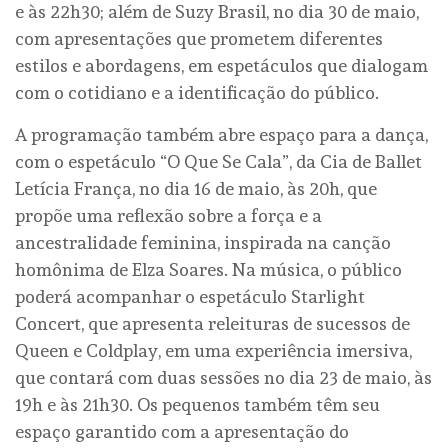
e às 22h30; além de Suzy Brasil, no dia 30 de maio,
com apresentações que prometem diferentes
estilos e abordagens, em espetáculos que dialogam
com o cotidiano e a identificação do público.
A programação também abre espaço para a dança,
com o espetáculo “O Que Se Cala”, da Cia de Ballet
Letícia França, no dia 16 de maio, às 20h, que
propõe uma reflexão sobre a força e a
ancestralidade feminina, inspirada na canção
homônima de Elza Soares. Na música, o público
poderá acompanhar o espetáculo Starlight
Concert, que apresenta releituras de sucessos de
Queen e Coldplay, em uma experiência imersiva,
que contará com duas sessões no dia 23 de maio, às
19h e às 21h30. Os pequenos também têm seu
espaço garantido com a apresentação do