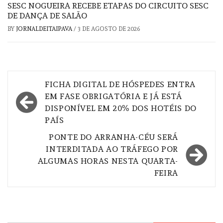
SESC NOGUEIRA RECEBE ETAPAS DO CIRCUITO SESC
DE DANÇA DE SALÃO
BY
JORNALDEITAIPAVA
/
3 DE AGOSTO DE 2026
Navegação
FICHA DIGITAL DE HÓSPEDES ENTRA
de
EM FASE OBRIGATÓRIA E JÁ ESTÁ
DISPONÍVEL EM 20% DOS HOTÉIS DO
Post
PAÍS
PONTE DO ARRANHA-CÉU SERÁ
INTERDITADA AO TRÁFEGO POR
ALGUMAS HORAS NESTA QUARTA-
FEIRA