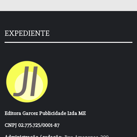
EXPEDIENTE
Editora Garcez Publicidade Ltda ME
CNPJ 02.775.725/0001-87