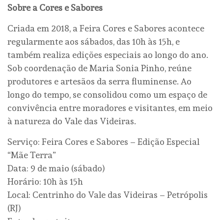
Sobre a Cores e Sabores
Criada em 2018, a Feira Cores e Sabores acontece
regularmente aos sábados, das 10h às 15h, e
também realiza edições especiais ao longo do ano.
Sob coordenação de Maria Sonia Pinho, reúne
produtores e artesãos da serra fluminense. Ao
longo do tempo, se consolidou como um espaço de
convivência entre moradores e visitantes, em meio
à natureza do Vale das Videiras.
Serviço: Feira Cores e Sabores – Edição Especial
“Mãe Terra”
Data: 9 de maio (sábado)
Horário: 10h às 15h
Local: Centrinho do Vale das Videiras – Petrópolis
(RJ)