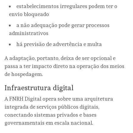
estabelecimentos irregulares podem ter o
envio bloqueado
a não adequação pode gerar processos
administrativos
há previsão de advertência e multa
A adaptação, portanto, deixa de ser opcional e
passa a ter impacto direto na operação dos meios
de hospedagem.
Infraestrutura digital
A FNRH Digital opera sobre uma arquitetura
integrada de serviços públicos digitais,
conectando sistemas privados e bases
governamentais em escala nacional.