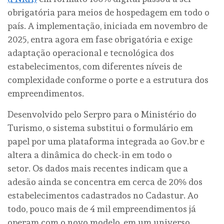
obrigatória para meios de hospedagem em todo o
país. A implementação, iniciada em novembro de
2025, entra agora em fase obrigatória e exige
adaptação operacional e tecnológica dos
estabelecimentos, com diferentes níveis de
complexidade conforme o porte e a estrutura dos
empreendimentos.
Desenvolvido pelo Serpro para o Ministério do
Turismo, o sistema substitui o formulário em
papel por uma plataforma integrada ao Gov.br e
altera a dinâmica do check-in em todo o
setor. Os dados mais recentes indicam que a
adesão ainda se concentra em cerca de 20% dos
estabelecimentos cadastrados no Cadastur. Ao
todo, pouco mais de 4 mil empreendimentos já
operam com o novo modelo, em um universo