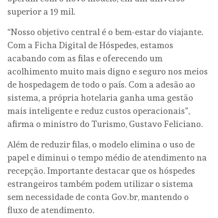
superior a 19 mil.
“Nosso objetivo central é o bem-estar do viajante.
Com a Ficha Digital de Hóspedes, estamos
acabando com as filas e oferecendo um
acolhimento muito mais digno e seguro nos meios
de hospedagem de todo o país. Com a adesão ao
sistema, a própria hotelaria ganha uma gestão
mais inteligente e reduz custos operacionais”,
afirma o ministro do Turismo, Gustavo Feliciano.
Além de reduzir filas, o modelo elimina o uso de
papel e diminui o tempo médio de atendimento na
recepção. Importante destacar que os hóspedes
estrangeiros também podem utilizar o sistema
sem necessidade de conta Gov.br, mantendo o
fluxo de atendimento.