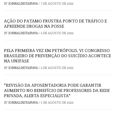
BY
JORNALDEITAIPAVA
/
7 DE AGOSTO DE 2026
AÇÃO DO PATAMO FRUSTRA PONTO DE TRÁFICO E
APREENDE DROGAS NA POSSE
BY
JORNALDEITAIPAVA
/
6 DE AGOSTO DE 2026
PELA PRIMEIRA VEZ EM PETRÓPOLIS, VI CONGRESSO
BRASILEIRO DE PREVENÇÃO DO SUICÍDIO ACONTECE
NA UNIFASE
BY
JORNALDEITAIPAVA
/
6 DE AGOSTO DE 2026
*REVISÃO DA APOSENTADORIA PODE GARANTIR
AUMENTO NO BENEFÍCIO DE PROFESSORES DA REDE
PRIVADA, ALERTA ESPECIALISTA*
BY
JORNALDEITAIPAVA
/
5 DE AGOSTO DE 2026