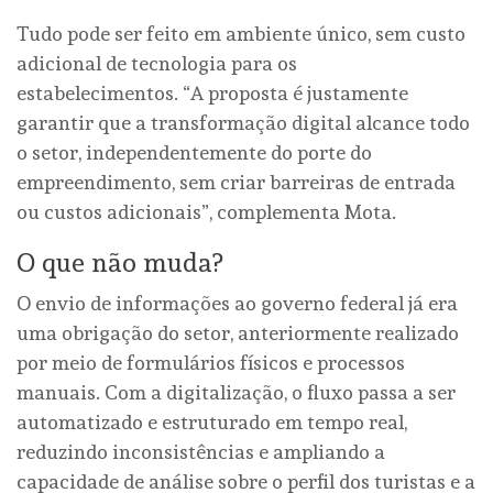
Tudo pode ser feito em ambiente único, sem custo
adicional de tecnologia para os
estabelecimentos. “A proposta é justamente
garantir que a transformação digital alcance todo
o setor, independentemente do porte do
empreendimento, sem criar barreiras de entrada
ou custos adicionais”, complementa Mota.
O que não muda?
O envio de informações ao governo federal já era
uma obrigação do setor, anteriormente realizado
por meio de formulários físicos e processos
manuais. Com a digitalização, o fluxo passa a ser
automatizado e estruturado em tempo real,
reduzindo inconsistências e ampliando a
capacidade de análise sobre o perfil dos turistas e a