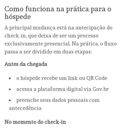
Como funciona na prática para o
hóspede
A principal mudança está na antecipação do
check-in, que deixa de ser um processo
exclusivamente presencial. Na prática, o fluxo
passa a ser dividido em duas etapas:
Antes da chegada
o hóspede recebe um link ou QR Code
acessa a plataforma digital via Gov.br
preenche seus dados pessoais com
antecedência
No momento do check-in