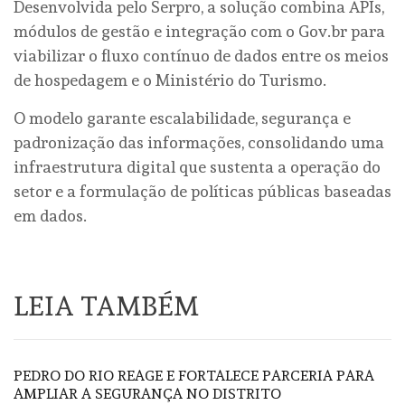
Desenvolvida pelo Serpro, a solução combina APIs,
módulos de gestão e integração com o Gov.br para
viabilizar o fluxo contínuo de dados entre os meios
de hospedagem e o Ministério do Turismo.
O modelo garante escalabilidade, segurança e
padronização das informações, consolidando uma
infraestrutura digital que sustenta a operação do
setor e a formulação de políticas públicas baseadas
em dados.
LEIA TAMBÉM
PEDRO DO RIO REAGE E FORTALECE PARCERIA PARA
AMPLIAR A SEGURANÇA NO DISTRITO