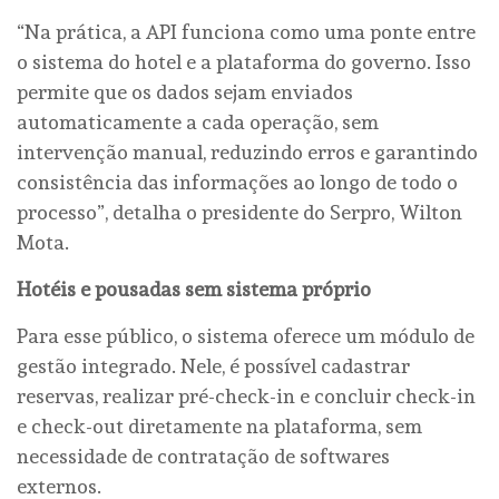
“Na prática, a API funciona como uma ponte entre
o sistema do hotel e a plataforma do governo. Isso
permite que os dados sejam enviados
automaticamente a cada operação, sem
intervenção manual, reduzindo erros e garantindo
consistência das informações ao longo de todo o
processo”, detalha o presidente do Serpro, Wilton
Mota.
Hotéis e pousadas sem sistema próprio
Para esse público, o sistema oferece um módulo de
gestão integrado. Nele, é possível cadastrar
reservas, realizar pré-check-in e concluir check-in
e check-out diretamente na plataforma, sem
necessidade de contratação de softwares
externos.