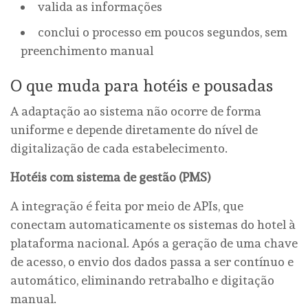
valida as informações
conclui o processo em poucos segundos, sem
preenchimento manual
O que muda para hotéis e pousadas
A adaptação ao sistema não ocorre de forma
uniforme e depende diretamente do nível de
digitalização de cada estabelecimento.
Hotéis com sistema de gestão (PMS)
A integração é feita por meio de APIs, que
conectam automaticamente os sistemas do hotel à
plataforma nacional. Após a geração de uma chave
de acesso, o envio dos dados passa a ser contínuo e
automático, eliminando retrabalho e digitação
manual.