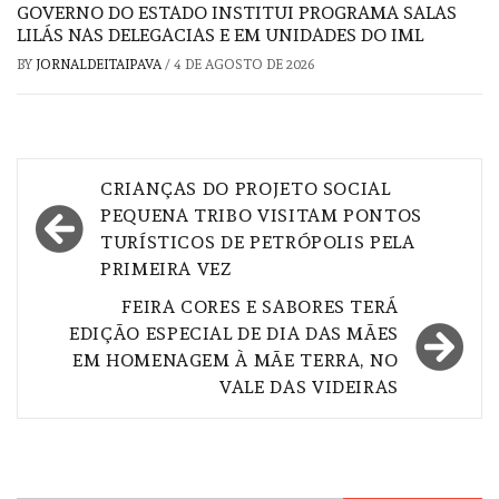
GOVERNO DO ESTADO INSTITUI PROGRAMA SALAS
LILÁS NAS DELEGACIAS E EM UNIDADES DO IML
BY
JORNALDEITAIPAVA
/
4 DE AGOSTO DE 2026
Navegação
CRIANÇAS DO PROJETO SOCIAL
de
PEQUENA TRIBO VISITAM PONTOS
TURÍSTICOS DE PETRÓPOLIS PELA
Post
PRIMEIRA VEZ
FEIRA CORES E SABORES TERÁ
EDIÇÃO ESPECIAL DE DIA DAS MÃES
EM HOMENAGEM À MÃE TERRA, NO
VALE DAS VIDEIRAS