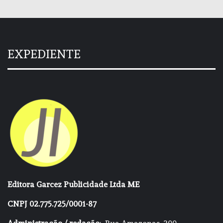
EXPEDIENTE
Editora Garcez Publicidade Ltda ME
CNPJ 02.775.725/0001-87