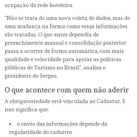
ocupação da rede hoteleira.
“Não se trata de uma nova coleta de dados, mas de
uma mudança na forma como essas informações
são tratadas. O que antes dependia de
preenchimento manual e consolidação posterior
passa a ocorrer de forma automática, com mais
qualidade e velocidade para apoiar as políticas
públicas de Turismo no Brasil”, analisa o
presidente do Serpro.
O que acontece com quem não aderir
A obrigatoriedade está vinculada ao Cadastur. E
isso significa que:
o envio das informações depende da
regularidade do cadastro