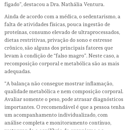
fígado”, destacou a Dra. Nathália Ventura.
Ainda de acordo com a médica, o sedentarismo, a
falta de atividades físicas, pouca ingestão de
proteínas, consumo elevado de ultraprocessados,
dietas restritivas, privação do sono e estresse
crônico, são alguns dos principais fatores que
levam à condição de “falso magro”. Neste caso, a
recomposição corporal e metabólica são as mais
adequadas.
“A balança não consegue mostrar inflamação,
qualidade metabólica e nem composição corporal.
Avaliar somente o peso, pode atrasar diagnósticos
importantes. O recomendável é que a pessoa tenha
um acompanhamento individualizado, com
análise completa e monitoramento contínuo,