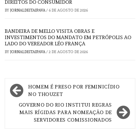
DIREITOS DO CONSUMIDOR
BY
JORNALDEITAIPAVA
/
6 DE AGOSTO DE 2026
BANDEIRA DE MELLO VISITA OBRAS E
INVESTIMENTOS DO MANDATO EM PETRÓPOLIS AO
LADO DO VEREADOR LÉO FRANÇA
BY
JORNALDEITAIPAVA
/
2 DE AGOSTO DE 2026
Navegação
HOMEM É PRESO POR FEMINICÍDIO
de
NO THOUZET
Post
GOVERNO DO RIO INSTITUI REGRAS
MAIS RÍGIDAS PARA NOMEAÇÃO DE
SERVIDORES COMISSIONADOS