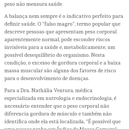
peso não mensura saúde
A balança nem sempre é o indicativo perfeito para
definir saúde. O “falso magro”, termo popular que
descreve pessoas que apresentam peso corporal
aparentemente normal, pode esconder riscos
invisíveis para a saúde e, metabolicamente, um
possível desequilíbrio do organismo. Nesta
condição, o excesso de gordura corporal e a baixa
massa muscular são alguns dos fatores de risco
para o desenvolvimento de doenças.
Para a Dra. Nathália Ventura, médica
especializada em nutrologia e endocrinologia, é
necessário entender que o peso corporal não
diferencia gordura de músculo e também não
identifica onde ela está localizada. “É possível que