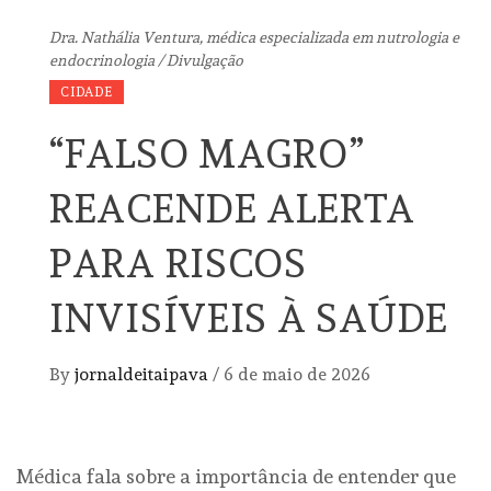
Dra. Nathália Ventura, médica especializada em nutrologia e
endocrinologia / Divulgação
CIDADE
“FALSO MAGRO”
REACENDE ALERTA
PARA RISCOS
INVISÍVEIS À SAÚDE
By
jornaldeitaipava
/
6 de maio de 2026
Médica fala sobre a importância de entender que