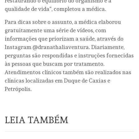
restaurando o equilíbrio do organismo e a
qualidade de vida”, completou a médica.
Para dicas sobre o assunto, a médica elaborou
gratuitamente uma série de vídeos, com
informações que priorizam a saúde, através do
Instagram @dranathaliaventura. Diariamente,
perguntas são respondidas e instruções fornecidas
às pessoas que buscam por tratamento.
Atendimentos clínicos também são realizados nas
clínicas localizadas em Duque de Caxias e
Petrópolis.
LEIA TAMBÉM