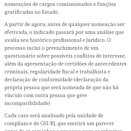
nomeações de cargos comissionados e funções
gratificadas no Estado.
A partir de agora, antes de qualquer nomeação ser
efetivada, o indicado passará por uma análise que
avalia seu histórico profissional e jurídico. O
processo inclui o preenchimento de um
questionário sobre possíveis conflitos de interesse,
além da apresentação de certidões de antecedentes
criminais, regularidade fiscal e trabalhista e
declaração de conformidade (declaração da
própria pessoa que será nomeada de que não há
vínculo com outra pessoa que gere
incompatibilidade)
Cada caso será analisado pela unidade de
compliance do GSI-RJ, que emitirá um parecer