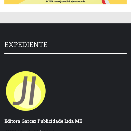
EXPEDIENTE
Editora Garcez Publicidade Ltda ME