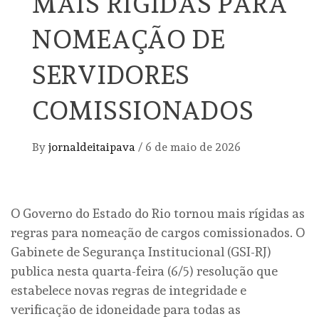
MAIS RÍGIDAS PARA
NOMEAÇÃO DE
SERVIDORES
COMISSIONADOS
By
jornaldeitaipava
/
6 de maio de 2026
O Governo do Estado do Rio tornou mais rígidas as
regras para nomeação de cargos comissionados. O
Gabinete de Segurança Institucional (GSI-RJ)
publica nesta quarta-feira (6/5) resolução que
estabelece novas regras de integridade e
verificação de idoneidade para todas as