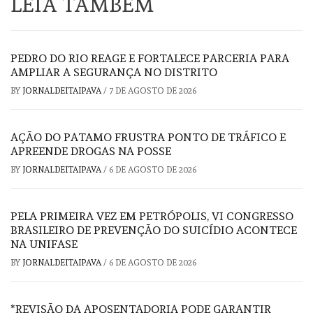
LEIA TAMBÉM
PEDRO DO RIO REAGE E FORTALECE PARCERIA PARA
AMPLIAR A SEGURANÇA NO DISTRITO
BY
JORNALDEITAIPAVA
/
7 DE AGOSTO DE 2026
AÇÃO DO PATAMO FRUSTRA PONTO DE TRÁFICO E
APREENDE DROGAS NA POSSE
BY
JORNALDEITAIPAVA
/
6 DE AGOSTO DE 2026
PELA PRIMEIRA VEZ EM PETRÓPOLIS, VI CONGRESSO
BRASILEIRO DE PREVENÇÃO DO SUICÍDIO ACONTECE
NA UNIFASE
BY
JORNALDEITAIPAVA
/
6 DE AGOSTO DE 2026
*REVISÃO DA APOSENTADORIA PODE GARANTIR