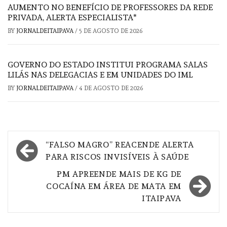
AUMENTO NO BENEFÍCIO DE PROFESSORES DA REDE
PRIVADA, ALERTA ESPECIALISTA*
BY
JORNALDEITAIPAVA
/
5 DE AGOSTO DE 2026
GOVERNO DO ESTADO INSTITUI PROGRAMA SALAS
LILÁS NAS DELEGACIAS E EM UNIDADES DO IML
BY
JORNALDEITAIPAVA
/
4 DE AGOSTO DE 2026
Navegação
“FALSO MAGRO” REACENDE ALERTA
de
PARA RISCOS INVISÍVEIS À SAÚDE
Post
PM APREENDE MAIS DE KG DE
COCAÍNA EM ÁREA DE MATA EM
ITAIPAVA