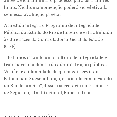
antes de encaminhar o processo para os trâmites
finais. Nenhuma nomeação poderá ser efetivada
sem essa avaliação prévia.
A medida integra o Programa de Integridade
Pública do Estado do Rio de Janeiro e está alinhada
às diretrizes da Controladoria-Geral do Estado
(CGE).
– Estamos criando uma cultura de integridade e
transparência dentro da administração pública.
Verificar a idoneidade de quem vai servir ao
Estado não é desconfiança, é cuidado com o Estado
do Rio de Janeiro”, disse o secretário do Gabinete
de Segurança Institucional, Roberto Leão.