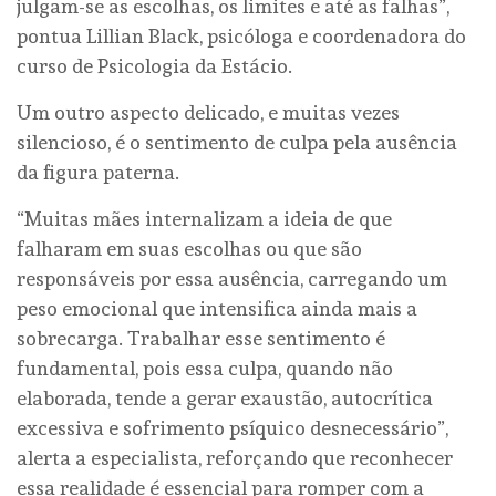
julgam-se as escolhas, os limites e até as falhas”,
pontua Lillian Black, psicóloga e coordenadora do
curso de Psicologia da Estácio.
Um outro aspecto delicado, e muitas vezes
silencioso, é o sentimento de culpa pela ausência
da figura paterna.
“Muitas mães internalizam a ideia de que
falharam em suas escolhas ou que são
responsáveis por essa ausência, carregando um
peso emocional que intensifica ainda mais a
sobrecarga. Trabalhar esse sentimento é
fundamental, pois essa culpa, quando não
elaborada, tende a gerar exaustão, autocrítica
excessiva e sofrimento psíquico desnecessário”,
alerta a especialista, reforçando que reconhecer
essa realidade é essencial para romper com a