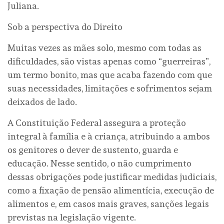
Juliana.
Sob a perspectiva do Direito
Muitas vezes as mães solo, mesmo com todas as
dificuldades, são vistas apenas como “guerreiras”,
um termo bonito, mas que acaba fazendo com que
suas necessidades, limitações e sofrimentos sejam
deixados de lado.
A Constituição Federal assegura a proteção
integral à família e à criança, atribuindo a ambos
os genitores o dever de sustento, guarda e
educação. Nesse sentido, o não cumprimento
dessas obrigações pode justificar medidas judiciais,
como a fixação de pensão alimentícia, execução de
alimentos e, em casos mais graves, sanções legais
previstas na legislação vigente.