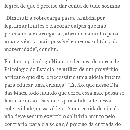
lógica de que é preciso dar conta de tudo sozinha.
“Diminuir a sobrecarga passa também por
legitimar limites e elaborar culpas que não
precisam ser carregadas, abrindo caminho para
uma vivência mais possível e menos solitária da
maternidade”, conclui.
Por fim, a psicóloga Nina, professora do curso de
Psicologia da Estácio, se utiliza de um provérbio
africano que diz: ‘é necessário uma aldeia inteira
para educar uma criança’. “Então, que nesse Dia
das Mães, todo mundo que cerca essa mãe possa se
lembrar disso. Da sua responsabilidade nessa
coletividade, nessa aldeia. A maternidade não é e
não deve ser um exercício solitário, muito pelo
contrário, para ela se dar, é preciso da entrada do