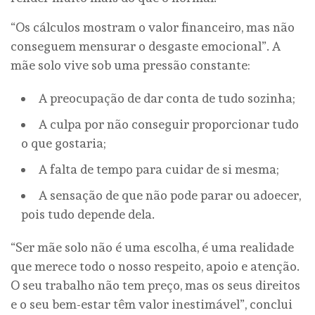
“Os cálculos mostram o valor financeiro, mas não
conseguem mensurar o desgaste emocional”. A
mãe solo vive sob uma pressão constante:
A preocupação de dar conta de tudo sozinha;
A culpa por não conseguir proporcionar tudo
o que gostaria;
A falta de tempo para cuidar de si mesma;
A sensação de que não pode parar ou adoecer,
pois tudo depende dela.
“Ser mãe solo não é uma escolha, é uma realidade
que merece todo o nosso respeito, apoio e atenção.
O seu trabalho não tem preço, mas os seus direitos
e o seu bem-estar têm valor inestimável”, conclui