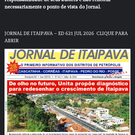
necessariamente o ponto de vista do Jornal.
JORNAL DE ITAIPAVA – ED 621 JUL 2026
CLIQUE PARA
ABRIR