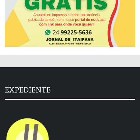
EXPEDIENTE