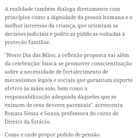
A realidade também dialoga diretamente com
princípios como a dignidade da pessoa humana e o
melhor interesse da criança, que orientam as
decisões judiciais e políticas públicas voltadas à
proteção familiar.
“Neste Dia das Mães, a reflexão proposta vai além
da celebração: busca-se promover conscientização
sobre a necessidade de fortalecimento de
mecanismos legais e sociais que garantam suporte
efetivo às mães solo, bem como a
responsabilização adequada daqueles que se
eximem de seus deveres parentais”, acrescenta
Renata Sousa e Souza, professora do curso de
Direito da Estácio.
Como e onde propor pedido de pensão