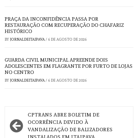
PRAÇA DA INCONFIDÊNCIA PASSA POR
RESTAURAÇÃO COM RECUPERAÇÃO DO CHAFARIZ
HISTÓRICO
BY
JORNALDEITAIPAVA
/
6 DE AGOSTO DE 2026
GUARDA CIVIL MUNICIPAL APREENDE DOIS
ADOLESCENTES EM FLAGRANTE POR FURTO DE LOJAS
NO CENTRO
BY
JORNALDEITAIPAVA
/
6 DE AGOSTO DE 2026
Navegação
CPTRANS ABRE BOLETIM DE
de
OCORRÊNCIA DEVIDO À
VANDALIZAÇÃO DE BALIZADORES
Post
INSTALADOS EM ITAIPAVA