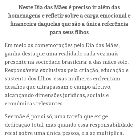
Neste Dia das Mães é preciso ir além das
homenagens e refletir sobre a carga emocional e
financeira daquelas que são a única referência
para seus filhos
Em meio as comemorações pelo Dia das Mães,
ganha destaque uma realidade cada vez mais
presente na sociedade brasileira: a das mães solo.
Responsáveis exclusivas pela criação, educação e
sustento dos filhos, essas mulheres enfrentam
desafios que ultrapassam o campo afetivo,
alcançando dimensões jurídicas, sociais e
econômicas relevantes.
Ser mãe é, por si só, uma tarefa que exige
dedicação total, mas quando essa responsabilidade
recai sobre uma única pessoa, ela se multiplica.