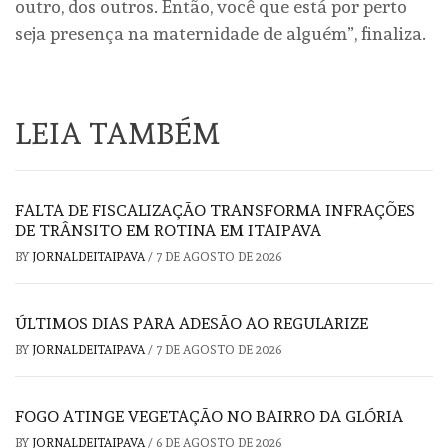
outro, dos outros. Então, você que está por perto
seja presença na maternidade de alguém”, finaliza.
LEIA TAMBÉM
FALTA DE FISCALIZAÇÃO TRANSFORMA INFRAÇÕES
DE TRÂNSITO EM ROTINA EM ITAIPAVA
BY
JORNALDEITAIPAVA
/
7 DE AGOSTO DE 2026
ÚLTIMOS DIAS PARA ADESÃO AO REGULARIZE
BY
JORNALDEITAIPAVA
/
7 DE AGOSTO DE 2026
FOGO ATINGE VEGETAÇÃO NO BAIRRO DA GLÓRIA
BY
JORNALDEITAIPAVA
/
6 DE AGOSTO DE 2026