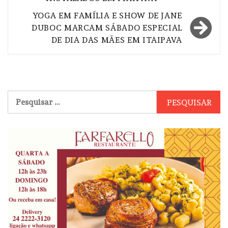
YOGA EM FAMÍLIA E SHOW DE JANE
DUBOC MARCAM SÁBADO ESPECIAL
DE DIA DAS MÃES EM ITAIPAVA
Pesquisar
por: