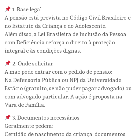
1. Base legal
A pensão está prevista no Código Civil Brasileiro e
no Estatuto da Criança e do Adolescente.
Além disso, a Lei Brasileira de Inclusão da Pessoa
com Deficiência reforça o direito à proteção
integral e às condições dignas.
2. Onde solicitar
A mãe pode entrar com o pedido de pensão:
Na Defensoria Pública ou NPJ da Universidade
Estácio (gratuito, se não puder pagar advogado) ou
com advogado particular. A ação é proposta na
Vara de Família.
3. Documentos necessários
Geralmente pedem:
Certidão de nascimento da criança, documentos