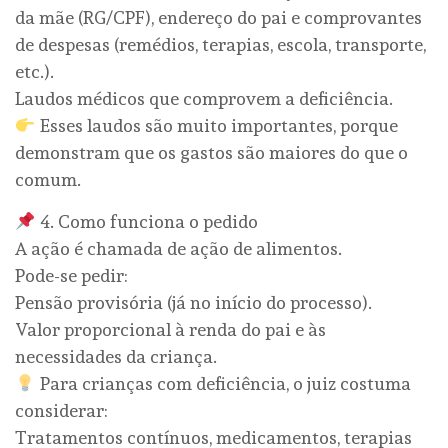
da mãe (RG/CPF), endereço do pai e comprovantes
de despesas (remédios, terapias, escola, transporte,
etc.).
Laudos médicos que comprovem a deficiência.
Esses laudos são muito importantes, porque
demonstram que os gastos são maiores do que o
comum.
4. Como funciona o pedido
A ação é chamada de ação de alimentos.
Pode-se pedir:
Pensão provisória (já no início do processo).
Valor proporcional à renda do pai e às
necessidades da criança.
Para crianças com deficiência, o juiz costuma
considerar:
Tratamentos contínuos, medicamentos, terapias