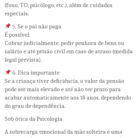
(fono, TO, psicólogo, etc.), além de cuidados
especiais.
5. Se o pai não paga
É possível:
Cobrar judicialmente, pedir penhora de bens ou
salário e até prisão civil em caso de atraso (medida
legal prevista).
6. Dica importante
Se a criança tiver deficiência, o valor da pensão
pode ser mais elevado e até não ter prazo para
acabar automaticamente aos 18 anos, dependendo
do grau de dependência.
Sob ótica da Psicologia
A sobrecarga emocional da mãe solteira é uma