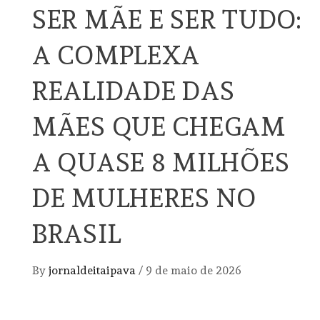
SER MÃE E SER TUDO:
A COMPLEXA
REALIDADE DAS
MÃES QUE CHEGAM
A QUASE 8 MILHÕES
DE MULHERES NO
BRASIL
By
jornaldeitaipava
/
9 de maio de 2026