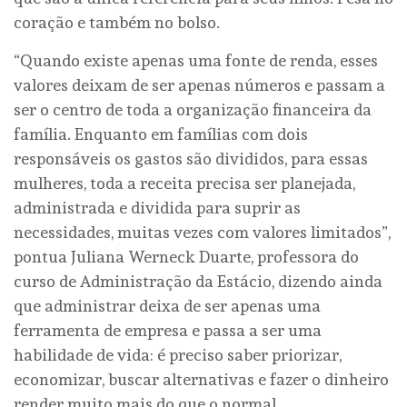
coração e também no bolso.
“Quando existe apenas uma fonte de renda, esses
valores deixam de ser apenas números e passam a
ser o centro de toda a organização financeira da
família. Enquanto em famílias com dois
responsáveis os gastos são divididos, para essas
mulheres, toda a receita precisa ser planejada,
administrada e dividida para suprir as
necessidades, muitas vezes com valores limitados”,
pontua Juliana Werneck Duarte, professora do
curso de Administração da Estácio, dizendo ainda
que administrar deixa de ser apenas uma
ferramenta de empresa e passa a ser uma
habilidade de vida: é preciso saber priorizar,
economizar, buscar alternativas e fazer o dinheiro
render muito mais do que o normal.