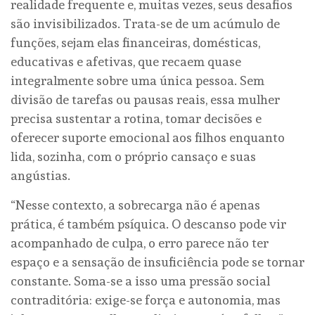
realidade frequente e, muitas vezes, seus desafios
são invisibilizados. Trata-se de um acúmulo de
funções, sejam elas financeiras, domésticas,
educativas e afetivas, que recaem quase
integralmente sobre uma única pessoa. Sem
divisão de tarefas ou pausas reais, essa mulher
precisa sustentar a rotina, tomar decisões e
oferecer suporte emocional aos filhos enquanto
lida, sozinha, com o próprio cansaço e suas
angústias.
“Nesse contexto, a sobrecarga não é apenas
prática, é também psíquica. O descanso pode vir
acompanhado de culpa, o erro parece não ter
espaço e a sensação de insuficiência pode se tornar
constante. Soma-se a isso uma pressão social
contraditória: exige-se força e autonomia, mas