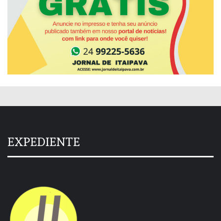
EXPEDIENTE