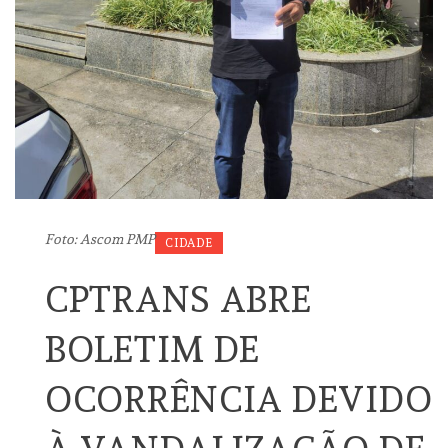
Foto: Ascom PMP
CIDADE
CPTRANS ABRE
BOLETIM DE
OCORRÊNCIA DEVIDO