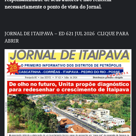
necessariamente o ponto de vista do Jornal.
JORNAL DE ITAIPAVA – ED 621 JUL 2026
CLIQUE PARA
ABRIR