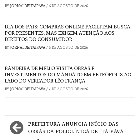
BY
JORNALDEITAIPAVA
/
6 DE AGOSTO DE 2026
DIA DOS PAIS: COMPRAS ONLINE FACILITAM BUSCA
POR PRESENTES, MAS EXIGEM ATENÇÃO AOS
DIREITOS DO CONSUMIDOR
BY
JORNALDEITAIPAVA
/
6 DE AGOSTO DE 2026
BANDEIRA DE MELLO VISITA OBRAS E
INVESTIMENTOS DO MANDATO EM PETRÓPOLIS AO
LADO DO VEREADOR LÉO FRANÇA
BY
JORNALDEITAIPAVA
/
2 DE AGOSTO DE 2026
Navegação
PREFEITURA ANUNCIA INÍCIO DAS
de
OBRAS DA POLICLÍNICA DE ITAIPAVA