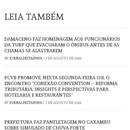
LEIA TAMBÉM
DAMACENO FAZ HOMENAGEM AOS FUNCIONÁRIOS
DA TURP QUE EVACUARAM O ÔNIBUS ANTES DE AS
CHAMAS SE ALASTRAREM
BY
JORNALDEITAIPAVA
/
7 DE AGOSTO DE 2026
PCVB PROMOVE, NESTA SEGUNDA-FEIRA (10), O
ENCONTRO “CONEXÃO CONVENTION – REFORMA
TRIBUTÁRIA: INSIGHTS E PERSPECTIVAS PARA
HOTELARIA E RESTAURANTES”
BY
JORNALDEITAIPAVA
/
7 DE AGOSTO DE 2026
PREFEITURA FAZ PANFLETAGEM NO CAXAMBU
SOBRE SIMULADO DE CHUVA FORTE