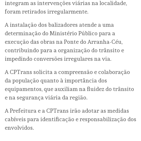
integram as intervenções viárias na localidade,
foram retirados irregularmente.
A instalação dos balizadores atende a uma
determinação do Ministério Público para a
execução das obras na Ponte do Arranha-Céu,
contribuindo para a organização do trânsito e
impedindo conversões irregulares na via.
A CPTrans solicita a compreensão e colaboração
da população quanto à importância dos
equipamentos, que auxiliam na fluidez do trânsito
e na segurança viária da região.
A Prefeitura e a CPTrans irão adotar as medidas
cabíveis para identificação e responsabilização dos
envolvidos.