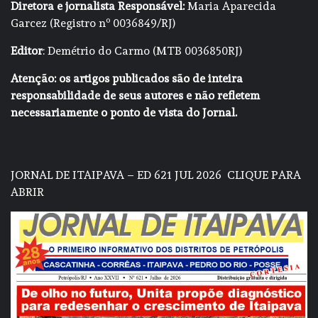
Diretora e jornalista Responsável:
Maria Aparecida
Garcez (Registro nº 0036849/RJ)
Editor
: Demétrio do Carmo (MTB 0036850RJ)
Atenção: os artigos publicados são de inteira
responsabilidade de seus autores e não refletem
necessariamente o ponto de vista do Jornal.
JORNAL DE ITAIPAVA – ED 621 JUL 2026
CLIQUE PARA
ABRIR