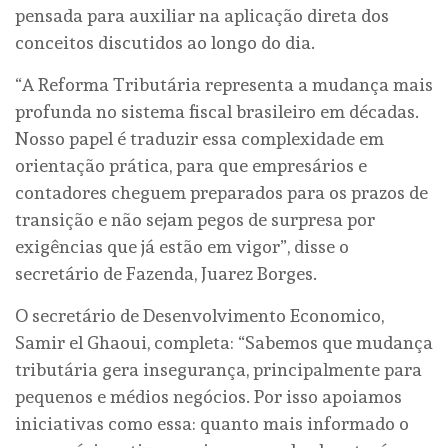
pensada para auxiliar na aplicação direta dos
conceitos discutidos ao longo do dia.
“A Reforma Tributária representa a mudança mais
profunda no sistema fiscal brasileiro em décadas.
Nosso papel é traduzir essa complexidade em
orientação prática, para que empresários e
contadores cheguem preparados para os prazos de
transição e não sejam pegos de surpresa por
exigências que já estão em vigor”, disse o
secretário de Fazenda, Juarez Borges.
O secretário de Desenvolvimento Economico,
Samir el Ghaoui, completa: “Sabemos que mudança
tributária gera insegurança, principalmente para
pequenos e médios negócios. Por isso apoiamos
iniciativas como essa: quanto mais informado o