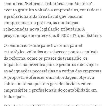
seminário “Reforma Tributária sem Mistério”,
evento gratuito voltado a empresários, contadores
e profissionais da área fiscal que buscam
compreender, na prática, as mudanças
relacionadas nova legislação tributária. A
programação acontece das 8h30 às 17h, na Estácio.
O seminário reúne palestras e um painel
estratégico voltados a esclarecer pontos centrais
da reforma, como os prazos de transição, os
impactos na precificação de produtos e serviços e
as adequações necessárias na rotina das empresas.
A proposta é oferecer uma abordagem objetiva
sobre um tema que tem gerado dúvidas entre
empresários e profissionais de contabilidade em
todo o país.