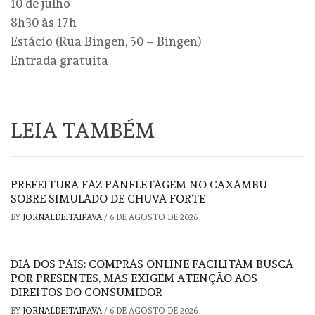
10 de julho
8h30 às 17h
Estácio (Rua Bingen, 50 – Bingen)
Entrada gratuita
LEIA TAMBÉM
PREFEITURA FAZ PANFLETAGEM NO CAXAMBU
SOBRE SIMULADO DE CHUVA FORTE
BY
JORNALDEITAIPAVA
/
6 DE AGOSTO DE 2026
DIA DOS PAIS: COMPRAS ONLINE FACILITAM BUSCA
POR PRESENTES, MAS EXIGEM ATENÇÃO AOS
DIREITOS DO CONSUMIDOR
BY
JORNALDEITAIPAVA
/
6 DE AGOSTO DE 2026