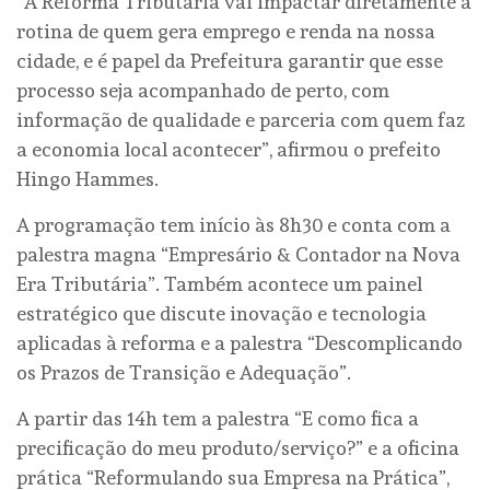
“A Reforma Tributária vai impactar diretamente a
rotina de quem gera emprego e renda na nossa
cidade, e é papel da Prefeitura garantir que esse
processo seja acompanhado de perto, com
informação de qualidade e parceria com quem faz
a economia local acontecer”, afirmou o prefeito
Hingo Hammes.
A programação tem início às 8h30 e conta com a
palestra magna “Empresário & Contador na Nova
Era Tributária”. Também acontece um painel
estratégico que discute inovação e tecnologia
aplicadas à reforma e a palestra “Descomplicando
os Prazos de Transição e Adequação”.
A partir das 14h tem a palestra “E como fica a
precificação do meu produto/serviço?” e a oficina
prática “Reformulando sua Empresa na Prática”,