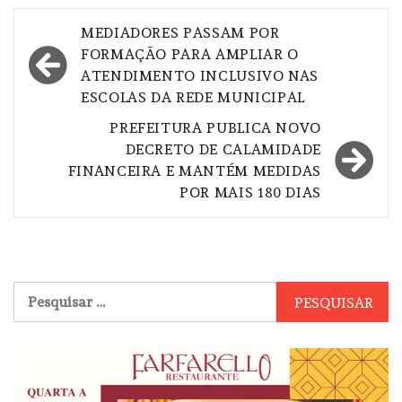
Navegação
MEDIADORES PASSAM POR
de
FORMAÇÃO PARA AMPLIAR O
ATENDIMENTO INCLUSIVO NAS
Post
ESCOLAS DA REDE MUNICIPAL
PREFEITURA PUBLICA NOVO
DECRETO DE CALAMIDADE
FINANCEIRA E MANTÉM MEDIDAS
POR MAIS 180 DIAS
Pesquisar
por: