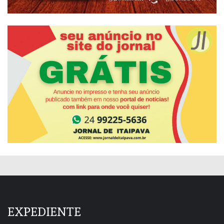
EXPEDIENTE