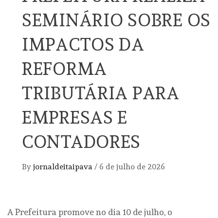
SEMINÁRIO SOBRE OS
IMPACTOS DA
REFORMA
TRIBUTÁRIA PARA
EMPRESAS E
CONTADORES
By
jornaldeitaipava
/
6 de julho de 2026
A Prefeitura promove no dia 10 de julho, o