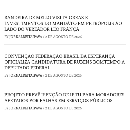
BANDEIRA DE MELLO VISITA OBRAS E
INVESTIMENTOS DO MANDATO EM PETRÓPOLIS AO
LADO DO VEREADOR LÉO FRANÇA
BY
JORNALDEITAIPAVA
/
2 DE AGOSTO DE 2026
CONVENÇÃO FEDERAÇÃO BRASIL DA ESPERANÇA
OFICIALIZA CANDIDATURA DE RUBENS BOMTEMPO A
DEPUTADO FEDERAL
BY
JORNALDEITAIPAVA
/
2 DE AGOSTO DE 2026
PROJETO PREVÊ ISENÇÃO DE IPTU PARA MORADORES
AFETADOS POR FALHAS EM SERVIÇOS PÚBLICOS
BY
JORNALDEITAIPAVA
/
2 DE AGOSTO DE 2026