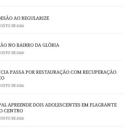
DESÃO AO REGULARIZE
GOSTO DE 2026
ÃO NO BAIRRO DA GLÓRIA
GOSTO DE 2026
NCIA PASSA POR RESTAURAÇÃO COM RECUPERAÇÃO
CO
GOSTO DE 2026
PAL APREENDE DOIS ADOLESCENTES EM FLAGRANTE
NO CENTRO
GOSTO DE 2026