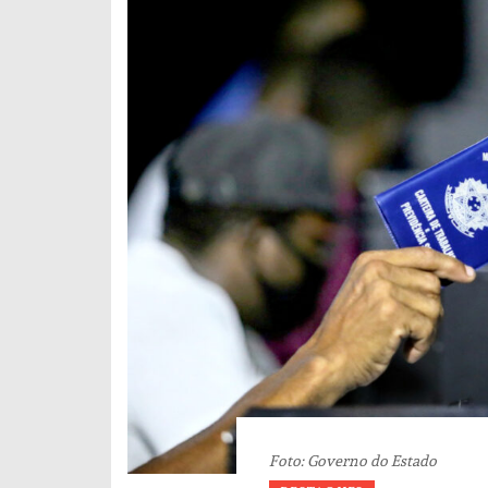
Foto: Governo do Estado