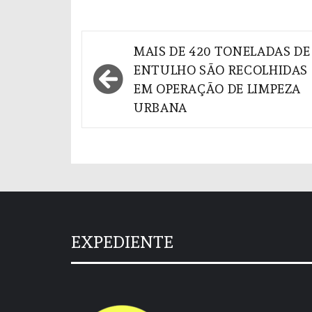
Navegação
MAIS DE 420 TONELADAS DE
de
ENTULHO SÃO RECOLHIDAS
EM OPERAÇÃO DE LIMPEZA
Post
URBANA
EXPEDIENTE