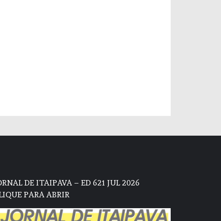
ORNAL DE ITAIPAVA – ED 621 JUL 2026
LIQUE PARA ABRIR