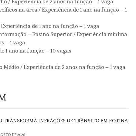
dio / Experiência de 2 anos na função – 1 vaga
cíficos na área / Experiência de 1 ano na função – 1
 Experiência de 1 ano na função – 1 vaga
Informação – Ensino Superior / Experiência mínima
s – 1 vaga
e 1 ano na função – 10 vagas
 Médio / Experiência de 2 anos na função – 1 vaga
ÉM
ÃO TRANSFORMA INFRAÇÕES DE TRÂNSITO EM ROTINA
GOSTO DE 2026