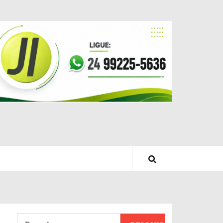
Pesquisar