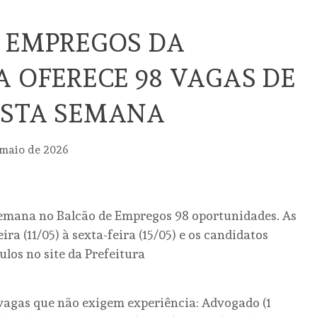
 EMPREGOS DA
A OFERECE 98 VAGAS DE
ESTA SEMANA
 maio de 2026
 semana no Balcão de Empregos 98 oportunidades. As
ra (11/05) à sexta-feira (15/05) e os candidatos
ulos no site da Prefeitura
agas que não exigem experiência: Advogado (1