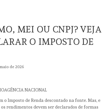
O, MEI OU CNPJ? VEJA
ARAR O IMPOSTO DE
 maio de 2026
DIOAGÊNCIA NACIONAL
m o Imposto de Renda descontado na fonte. Mas, e
: os rendimentos devem ser declarados de formas