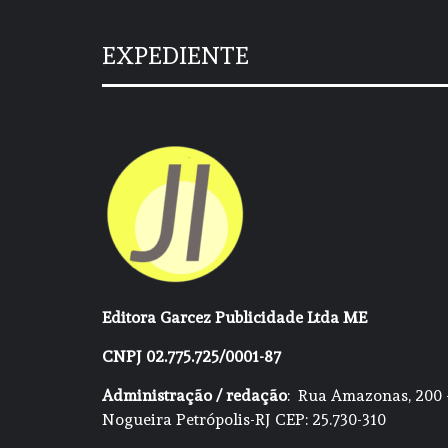
EXPEDIENTE
Editora Garcez Publicidade Ltda ME
CNPJ 02.775.725/0001-87
Administração / redação
: Rua Amazonas, 200 
Nogueira Petrópolis-RJ CEP: 25.730-310