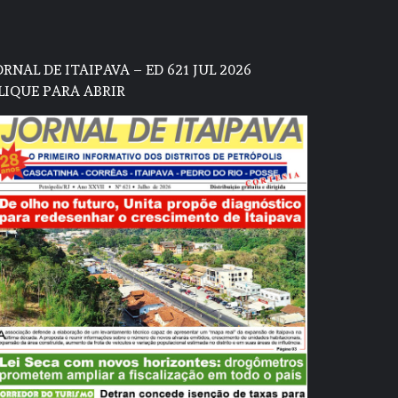
ORNAL DE ITAIPAVA – ED 621 JUL 2026
LIQUE PARA ABRIR