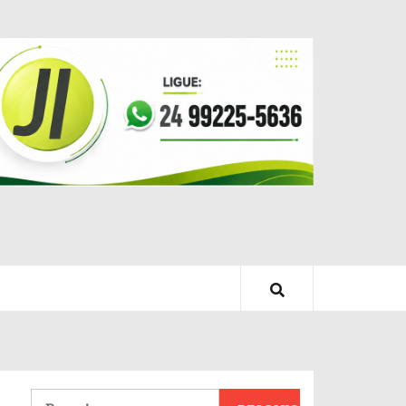
Pesquisar