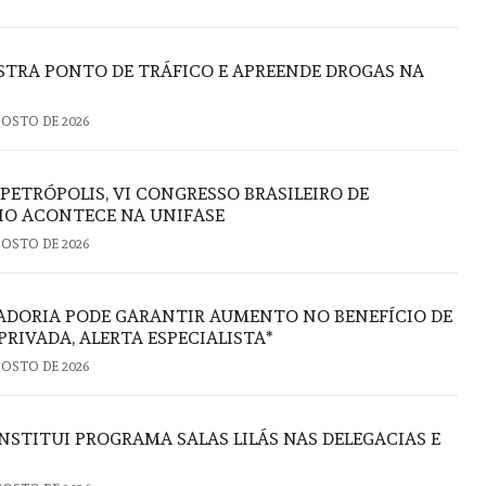
TRA PONTO DE TRÁFICO E APREENDE DROGAS NA
GOSTO DE 2026
 PETRÓPOLIS, VI CONGRESSO BRASILEIRO DE
IO ACONTECE NA UNIFASE
GOSTO DE 2026
ADORIA PODE GARANTIR AUMENTO NO BENEFÍCIO DE
PRIVADA, ALERTA ESPECIALISTA*
GOSTO DE 2026
NSTITUI PROGRAMA SALAS LILÁS NAS DELEGACIAS E