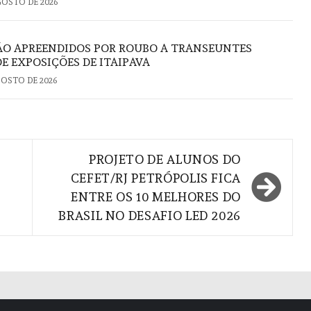
GOSTO DE 2026
ÃO APREENDIDOS POR ROUBO A TRANSEUNTES
E EXPOSIÇÕES DE ITAIPAVA
GOSTO DE 2026
PROJETO DE ALUNOS DO
CEFET/RJ PETRÓPOLIS FICA
ENTRE OS 10 MELHORES DO
BRASIL NO DESAFIO LED 2026