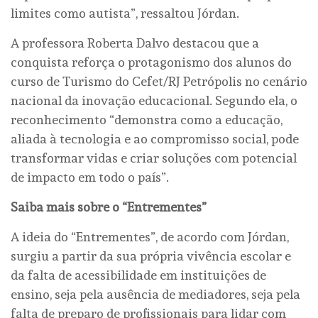
limites como autista”, ressaltou Jórdan.
A professora Roberta Dalvo destacou que a
conquista reforça o protagonismo dos alunos do
curso de Turismo do Cefet/RJ Petrópolis no cenário
nacional da inovação educacional. Segundo ela, o
reconhecimento “demonstra como a educação,
aliada à tecnologia e ao compromisso social, pode
transformar vidas e criar soluções com potencial
de impacto em todo o país”.
Saiba mais sobre o “Entrementes”
A ideia do “Entrementes”, de acordo com Jórdan,
surgiu a partir da sua própria vivência escolar e
da falta de acessibilidade em instituições de
ensino, seja pela ausência de mediadores, seja pela
falta de preparo de profissionais para lidar com