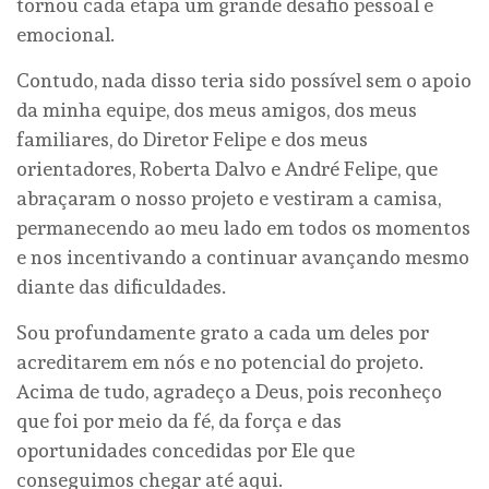
tornou cada etapa um grande desafio pessoal e
emocional.
Contudo, nada disso teria sido possível sem o apoio
da minha equipe, dos meus amigos, dos meus
familiares, do Diretor Felipe e dos meus
orientadores, Roberta Dalvo e André Felipe, que
abraçaram o nosso projeto e vestiram a camisa,
permanecendo ao meu lado em todos os momentos
e nos incentivando a continuar avançando mesmo
diante das dificuldades.
Sou profundamente grato a cada um deles por
acreditarem em nós e no potencial do projeto.
Acima de tudo, agradeço a Deus, pois reconheço
que foi por meio da fé, da força e das
oportunidades concedidas por Ele que
conseguimos chegar até aqui.