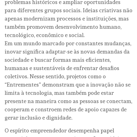
problemas históricos e ampliar oportunidades
para diferentes grupos sociais. Ideias criativas não
apenas modernizam processos e instituições, mas
também promovem desenvolvimento humano,
tecnológico, econômico e social.
Em um mundo marcado por constantes mudanças,
inovar significa adaptar-se às novas demandas da
sociedade e buscar formas mais eficientes,
humanas e sustentáveis de enfrentar desafios
coletivos. Nesse sentido, projetos como o
“Entrementes” demonstram que a inovação não se
limita à tecnologia, mas também pode estar
presente na maneira como as pessoas se conectam,
cooperam e constroem redes de apoio capazes de
gerar inclusão e dignidade.
O espírito empreendedor desempenha papel