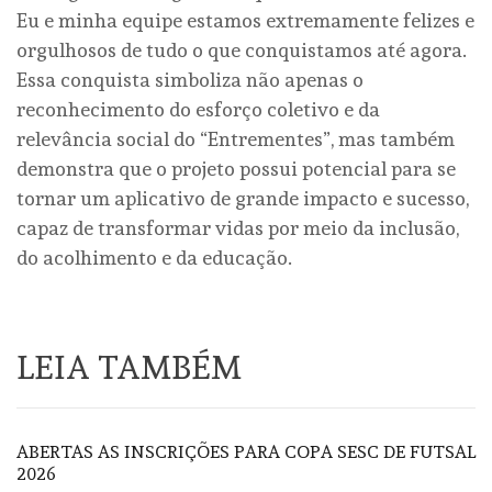
Eu e minha equipe estamos extremamente felizes e
orgulhosos de tudo o que conquistamos até agora.
Essa conquista simboliza não apenas o
reconhecimento do esforço coletivo e da
relevância social do “Entrementes”, mas também
demonstra que o projeto possui potencial para se
tornar um aplicativo de grande impacto e sucesso,
capaz de transformar vidas por meio da inclusão,
do acolhimento e da educação.
LEIA TAMBÉM
ABERTAS AS INSCRIÇÕES PARA COPA SESC DE FUTSAL
2026