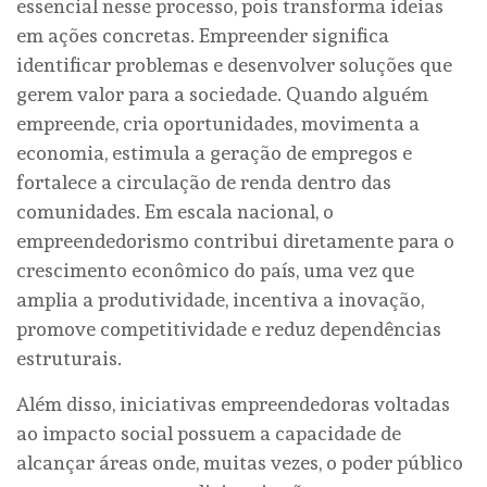
essencial nesse processo, pois transforma ideias
em ações concretas. Empreender significa
identificar problemas e desenvolver soluções que
gerem valor para a sociedade. Quando alguém
empreende, cria oportunidades, movimenta a
economia, estimula a geração de empregos e
fortalece a circulação de renda dentro das
comunidades. Em escala nacional, o
empreendedorismo contribui diretamente para o
crescimento econômico do país, uma vez que
amplia a produtividade, incentiva a inovação,
promove competitividade e reduz dependências
estruturais.
Além disso, iniciativas empreendedoras voltadas
ao impacto social possuem a capacidade de
alcançar áreas onde, muitas vezes, o poder público