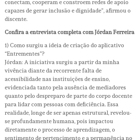
conectam, cooperam e constroem redes de apoio
capazes de gerar inclusão e dignidade”, afirmou o
discente.
Confira a entrevista completa com Jórdan Ferreira
1) Como surgiu a ideia de criação do aplicativo
“Entrementes”?
Jórdan: A iniciativa surgiu a partir da minha
vivência diante da recorrente falta de
acessibilidade nas instituições de ensino,
evidenciada tanto pela ausência de mediadores
quanto pelo despreparo de parte do corpo docente
para lidar com pessoas com deficiência. Essa
realidade, longe de ser apenas estrutural, revelou-
se profundamente humana, pois impactou
diretamente o processo de aprendizagem, o
sentimento de pertencimento e a permanência no