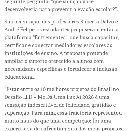
seguinte pergunta: “que solução você
desenvolveria para prevenir a evasão escolar?”.
Sob orientação dos professores Roberta Dalvo e
André Felipe, os estudantes propuseram então a
plataforma “Entrementes”, que busca capacitar,
certificar e conectar mediadores escolares às
instituições de ensino. A proposta pretende
ampliar o suporte oferecido a alunos com
necessidades específicas e fortalecer a inclusão
educacional.
“Estar entre os 10 melhores projetos do Brasil no
Desafio LED – Me Dá Uma Luz Aí 2026 é uma
sensação indescritível de felicidade, gratidão e
superação. Para mim, essa trajetória representou
muito mais do que uma competição; foi uma
experiência de enfrentamento dos meus próprios