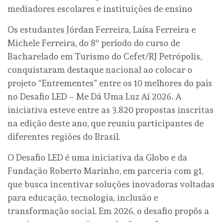
mediadores escolares e instituições de ensino
Os estudantes Jórdan Ferreira, Laísa Ferreira e
Michele Ferreira, do 8º período do curso de
Bacharelado em Turismo do Cefet/RJ Petrópolis,
conquistaram destaque nacional ao colocar o
projeto “Entrementes” entre os 10 melhores do país
no Desafio LED – Me Dá Uma Luz Aí 2026. A
iniciativa esteve entre as 3.820 propostas inscritas
na edição deste ano, que reuniu participantes de
diferentes regiões do Brasil.
O Desafio LED é uma iniciativa da Globo e da
Fundação Roberto Marinho, em parceria com g1,
que busca incentivar soluções inovadoras voltadas
para educação, tecnologia, inclusão e
transformação social. Em 2026, o desafio propôs a