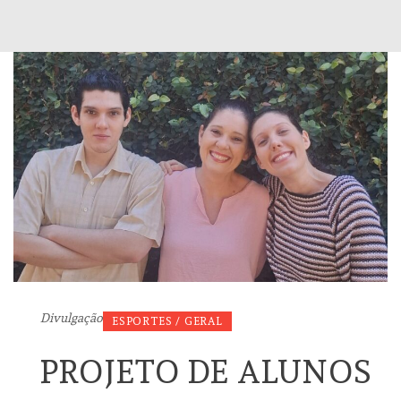
Divulgação
ESPORTES / GERAL
PROJETO DE ALUNOS