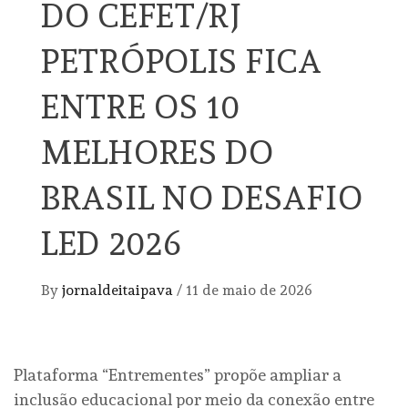
DO CEFET/RJ
PETRÓPOLIS FICA
ENTRE OS 10
MELHORES DO
BRASIL NO DESAFIO
LED 2026
By
jornaldeitaipava
/
11 de maio de 2026
Plataforma “Entrementes” propõe ampliar a
inclusão educacional por meio da conexão entre