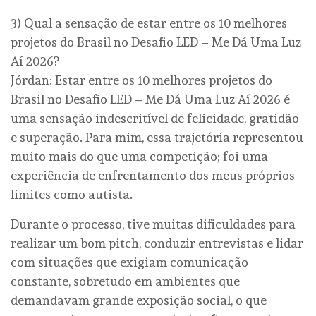
3) Qual a sensação de estar entre os 10 melhores
projetos do Brasil no Desafio LED – Me Dá Uma Luz
Aí 2026?
Jórdan: Estar entre os 10 melhores projetos do
Brasil no Desafio LED – Me Dá Uma Luz Aí 2026 é
uma sensação indescritível de felicidade, gratidão
e superação. Para mim, essa trajetória representou
muito mais do que uma competição; foi uma
experiência de enfrentamento dos meus próprios
limites como autista.
Durante o processo, tive muitas dificuldades para
realizar um bom pitch, conduzir entrevistas e lidar
com situações que exigiam comunicação
constante, sobretudo em ambientes que
demandavam grande exposição social, o que