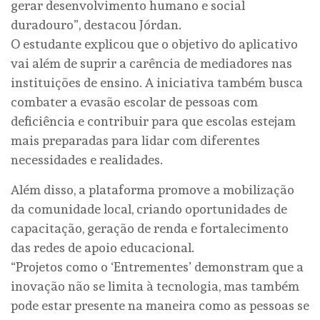
gerar desenvolvimento humano e social
duradouro”, destacou Jórdan.
O estudante explicou que o objetivo do aplicativo
vai além de suprir a carência de mediadores nas
instituições de ensino. A iniciativa também busca
combater a evasão escolar de pessoas com
deficiência e contribuir para que escolas estejam
mais preparadas para lidar com diferentes
necessidades e realidades.
Além disso, a plataforma promove a mobilização
da comunidade local, criando oportunidades de
capacitação, geração de renda e fortalecimento
das redes de apoio educacional.
“Projetos como o ‘Entrementes’ demonstram que a
inovação não se limita à tecnologia, mas também
pode estar presente na maneira como as pessoas se