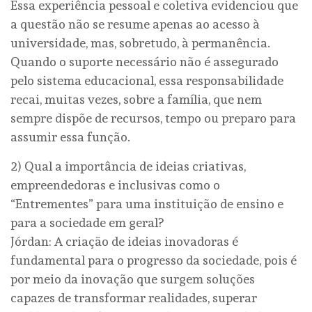
Essa experiência pessoal e coletiva evidenciou que
a questão não se resume apenas ao acesso à
universidade, mas, sobretudo, à permanência.
Quando o suporte necessário não é assegurado
pelo sistema educacional, essa responsabilidade
recai, muitas vezes, sobre a família, que nem
sempre dispõe de recursos, tempo ou preparo para
assumir essa função.
2) Qual a importância de ideias criativas,
empreendedoras e inclusivas como o
“Entrementes” para uma instituição de ensino e
para a sociedade em geral?
Jórdan: A criação de ideias inovadoras é
fundamental para o progresso da sociedade, pois é
por meio da inovação que surgem soluções
capazes de transformar realidades, superar