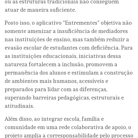
ou as estruturas tradicionais não conseguem
atuar de maneira suficiente.
Posto isso, o aplicativo “Entrementes” objetiva não
somente amenizar a insuficiência de mediadores
nas instituições de ensino, mas também reduzir a
evasão escolar de estudantes com deficiência. Para
as instituições educacionais, iniciativas dessa
natureza fortalecem a inclusão, promovem a
permanência dos alunos e estimulam a construção
de ambientes mais humanos, acessíveis e
preparados para lidar com as diferenças,
superando barreiras pedagógicas, estruturais e
atitudinais.
Além disso, ao integrar escola, família e
comunidade em uma rede colaborativa de apoio, o
projeto amplia a corresponsabilidade pelo processo