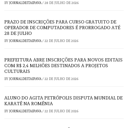
BY
JORNALDEITAIPAVA
/
28 DE JULHO DE 2026
PRAZO DE INSCRIÇÕES PARA CURSO GRATUITO DE
OPERADOR DE COMPUTADORES É PRORROGADO ATÉ
28 DE JULHO
BY
JORNALDEITAIPAVA
/
22 DE JULHO DE 2026
PREFEITURA ABRE INSCRIÇÕES PARA NOVOS EDITAIS
COM R$ 2,4 MILHÕES DESTINADOS A PROJETOS
CULTURAIS
BY
JORNALDEITAIPAVA
/
22 DE JULHO DE 2026
ALUNO DO AGITA PETRÓPOLIS DISPUTA MUNDIAL DE
KARATÊ NA ROMÊNIA
BY
JORNALDEITAIPAVA
/
22 DE JULHO DE 2026