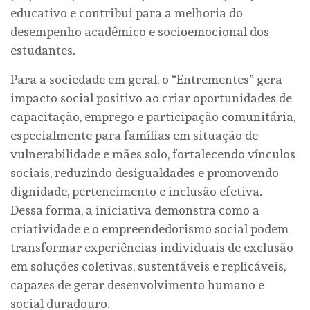
educativo e contribui para a melhoria do
desempenho acadêmico e socioemocional dos
estudantes.
Para a sociedade em geral, o “Entrementes” gera
impacto social positivo ao criar oportunidades de
capacitação, emprego e participação comunitária,
especialmente para famílias em situação de
vulnerabilidade e mães solo, fortalecendo vínculos
sociais, reduzindo desigualdades e promovendo
dignidade, pertencimento e inclusão efetiva.
Dessa forma, a iniciativa demonstra como a
criatividade e o empreendedorismo social podem
transformar experiências individuais de exclusão
em soluções coletivas, sustentáveis e replicáveis,
capazes de gerar desenvolvimento humano e
social duradouro.