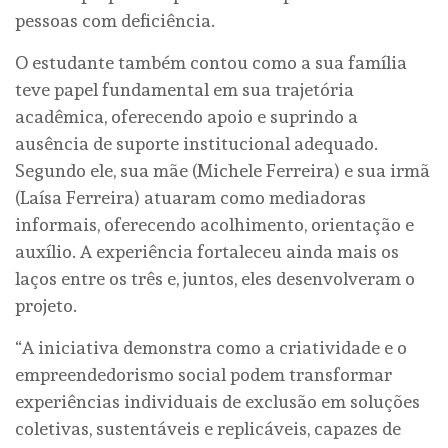
pessoas com deficiência.
O estudante também contou como a sua família
teve papel fundamental em sua trajetória
acadêmica, oferecendo apoio e suprindo a
ausência de suporte institucional adequado.
Segundo ele, sua mãe (Michele Ferreira) e sua irmã
(Laísa Ferreira) atuaram como mediadoras
informais, oferecendo acolhimento, orientação e
auxílio. A experiência fortaleceu ainda mais os
laços entre os três e, juntos, eles desenvolveram o
projeto.
“A iniciativa demonstra como a criatividade e o
empreendedorismo social podem transformar
experiências individuais de exclusão em soluções
coletivas, sustentáveis e replicáveis, capazes de