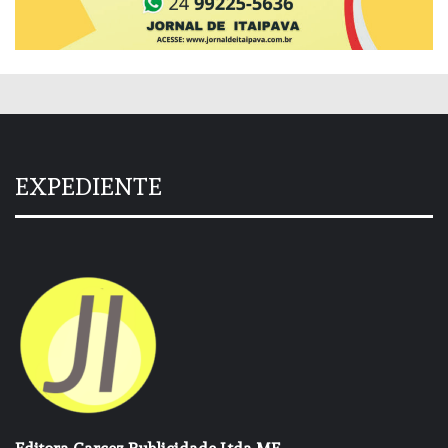
EXPEDIENTE