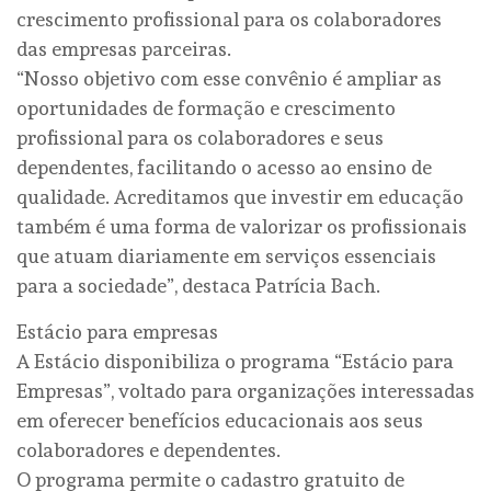
crescimento profissional para os colaboradores
das empresas parceiras.
“Nosso objetivo com esse convênio é ampliar as
oportunidades de formação e crescimento
profissional para os colaboradores e seus
dependentes, facilitando o acesso ao ensino de
qualidade. Acreditamos que investir em educação
também é uma forma de valorizar os profissionais
que atuam diariamente em serviços essenciais
para a sociedade”, destaca Patrícia Bach.
Estácio para empresas
A Estácio disponibiliza o programa “Estácio para
Empresas”, voltado para organizações interessadas
em oferecer benefícios educacionais aos seus
colaboradores e dependentes.
O programa permite o cadastro gratuito de