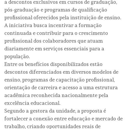
a descontos exclusivos em cursos de graduação,
pós-graduação e programas de qualificação
profissional oferecidos pela instituição de ensino.
A iniciativa busca incentivar a formação
continuada e contribuir para o crescimento
profissional dos colaboradores que atuam
diariamente em serviços essenciais para a
população.
Entre os benefícios disponibilizados estão
descontos diferenciados em diversos modelos de
ensino, programas de capacitação profissional,
orientação de carreira e acesso a uma estrutura
acadêmica reconhecida nacionalmente pela
excelência educacional.
Segundo a gestora da unidade, a proposta é
fortalecer a conexão entre educação e mercado de
trabalho, criando oportunidades reais de