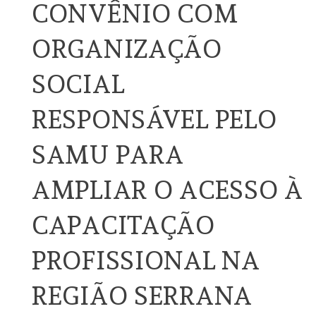
CONVÊNIO COM
ORGANIZAÇÃO
SOCIAL
RESPONSÁVEL PELO
SAMU PARA
AMPLIAR O ACESSO À
CAPACITAÇÃO
PROFISSIONAL NA
REGIÃO SERRANA