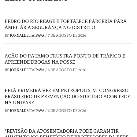
PEDRO DO RIO REAGE E FORTALECE PARCERIA PARA
AMPLIAR A SEGURANÇA NO DISTRITO
BY
JORNALDEITAIPAVA
/
7 DE AGOSTO DE 2026
AÇÃO DO PATAMO FRUSTRA PONTO DE TRÁFICO E
APREENDE DROGAS NA POSSE
BY
JORNALDEITAIPAVA
/
6 DE AGOSTO DE 2026
PELA PRIMEIRA VEZ EM PETRÓPOLIS, VI CONGRESSO
BRASILEIRO DE PREVENÇÃO DO SUICÍDIO ACONTECE
NA UNIFASE
BY
JORNALDEITAIPAVA
/
6 DE AGOSTO DE 2026
*REVISÃO DA APOSENTADORIA PODE GARANTIR