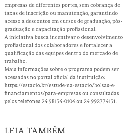
empresas de diferentes portes, sem cobrança de
taxas de inscrição ou manutenção, garantindo
acesso a descontos em cursos de graduação, pós-
graduação e capacitação profissional.
A iniciativa busca incentivar o desenvolvimento
profissional dos colaboradores e fortalecer a
qualificação das equipes dentro do mercado de
trabalho.
Mais informações sobre o programa podem ser
acessadas no portal oficial da instituição:
https://estacio.br/estude-na-estacio/bolsas-e-
financiamentos/para-empresas ou consultadas
pelos telefones 24 98154-0104 ou 24 992774151.
LEIA TAMBÉM