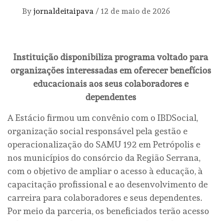
By
jornaldeitaipava
/
12 de maio de 2026
Instituição disponibiliza programa voltado para
organizações interessadas em oferecer benefícios
educacionais aos seus colaboradores e
dependentes
A Estácio firmou um convênio com o IBDSocial,
organização social responsável pela gestão e
operacionalização do SAMU 192 em Petrópolis e
nos municípios do consórcio da Região Serrana,
com o objetivo de ampliar o acesso à educação, à
capacitação profissional e ao desenvolvimento de
carreira para colaboradores e seus dependentes.
Por meio da parceria, os beneficiados terão acesso