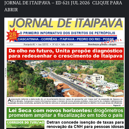
JORNAL DE ITAIPAVA – ED 621 JUL 2026
CLIQUE PARA
ABRIR