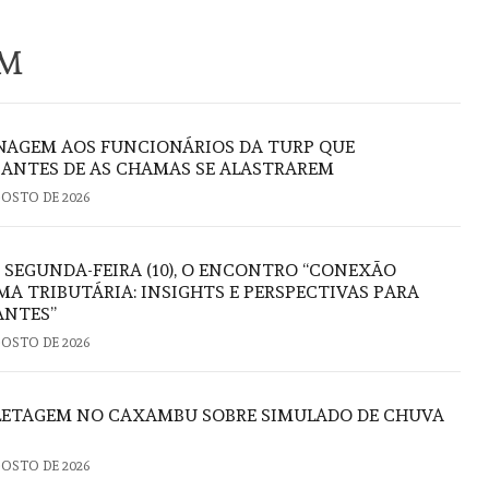
ÉM
AGEM AOS FUNCIONÁRIOS DA TURP QUE
ANTES DE AS CHAMAS SE ALASTRAREM
GOSTO DE 2026
 SEGUNDA-FEIRA (10), O ENCONTRO “CONEXÃO
A TRIBUTÁRIA: INSIGHTS E PERSPECTIVAS PARA
ANTES”
GOSTO DE 2026
FLETAGEM NO CAXAMBU SOBRE SIMULADO DE CHUVA
GOSTO DE 2026