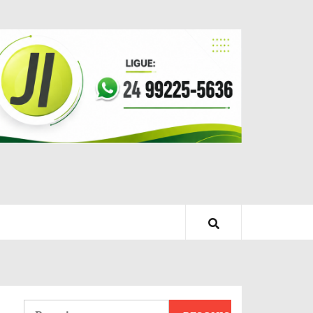
Pesquisar