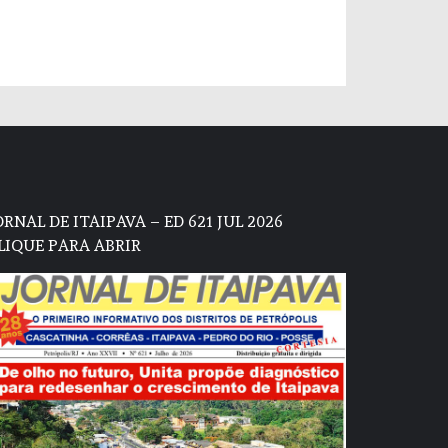
ORNAL DE ITAIPAVA – ED 621 JUL 2026
LIQUE PARA ABRIR