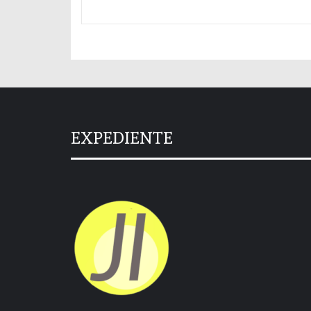
EXPEDIENTE