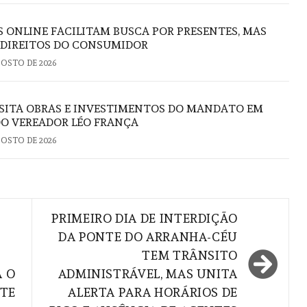
S ONLINE FACILITAM BUSCA POR PRESENTES, MAS
 DIREITOS DO CONSUMIDOR
GOSTO DE 2026
ISITA OBRAS E INVESTIMENTOS DO MANDATO EM
DO VEREADOR LÉO FRANÇA
GOSTO DE 2026
PRIMEIRO DIA DE INTERDIÇÃO
DA PONTE DO ARRANHA-CÉU
TEM TRÂNSITO
 O
ADMINISTRÁVEL, MAS UNITA
NTE
ALERTA PARA HORÁRIOS DE