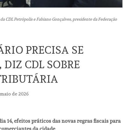
a CDL Petrópolis e Fabiano Gonçalves, presidente da Federação
ÁRIO PRECISA SE
 DIZ CDL SOBRE
RIBUTÁRIA
 maio de 2026
ia 14, efeitos práticos das novas regras fiscais para
comerciantes da cidade