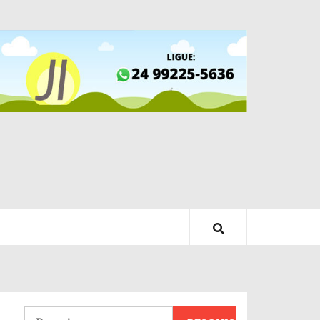
Pesquisar