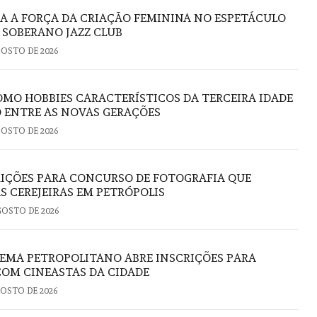
RA A FORÇA DA CRIAÇÃO FEMININA NO ESPETÁCULO
O SOBERANO JAZZ CLUB
GOSTO DE 2026
OMO HOBBIES CARACTERÍSTICOS DA TERCEIRA IDADE
 ENTRE AS NOVAS GERAÇÕES
GOSTO DE 2026
RIÇÕES PARA CONCURSO DE FOTOGRAFIA QUE
S CEREJEIRAS EM PETRÓPOLIS
GOSTO DE 2026
EMA PETROPOLITANO ABRE INSCRIÇÕES PARA
COM CINEASTAS DA CIDADE
GOSTO DE 2026