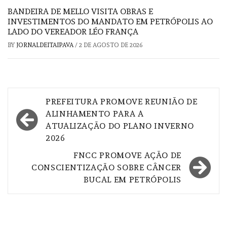
BANDEIRA DE MELLO VISITA OBRAS E
INVESTIMENTOS DO MANDATO EM PETRÓPOLIS AO
LADO DO VEREADOR LÉO FRANÇA
BY
JORNALDEITAIPAVA
/
2 DE AGOSTO DE 2026
Navegação
PREFEITURA PROMOVE REUNIÃO DE
de
ALINHAMENTO PARA A
ATUALIZAÇÃO DO PLANO INVERNO
Post
2026
FNCC PROMOVE AÇÃO DE
CONSCIENTIZAÇÃO SOBRE CÂNCER
BUCAL EM PETRÓPOLIS