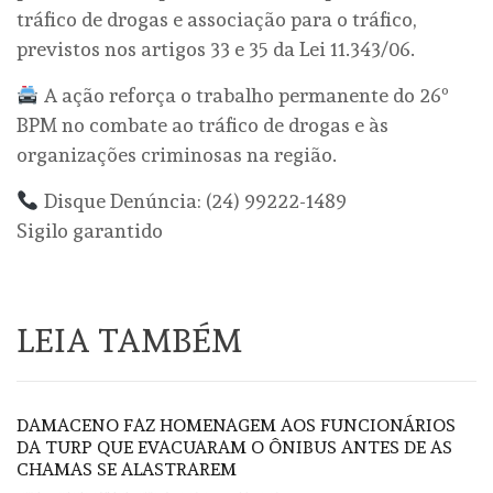
tráfico de drogas e associação para o tráfico,
previstos nos artigos 33 e 35 da Lei 11.343/06.
A ação reforça o trabalho permanente do 26º
BPM no combate ao tráfico de drogas e às
organizações criminosas na região.
Disque Denúncia: (24) 99222-1489
Sigilo garantido
LEIA TAMBÉM
DAMACENO FAZ HOMENAGEM AOS FUNCIONÁRIOS
DA TURP QUE EVACUARAM O ÔNIBUS ANTES DE AS
CHAMAS SE ALASTRAREM