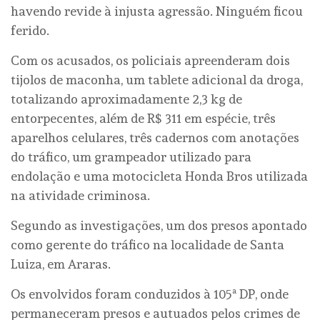
havendo revide à injusta agressão. Ninguém ficou
ferido.
Com os acusados, os policiais apreenderam dois
tijolos de maconha, um tablete adicional da droga,
totalizando aproximadamente 2,3 kg de
entorpecentes, além de R$ 311 em espécie, três
aparelhos celulares, três cadernos com anotações
do tráfico, um grampeador utilizado para
endolação e uma motocicleta Honda Bros utilizada
na atividade criminosa.
Segundo as investigações, um dos presos apontado
como gerente do tráfico na localidade de Santa
Luiza, em Araras.
Os envolvidos foram conduzidos à 105ª DP, onde
permaneceram presos e autuados pelos crimes de