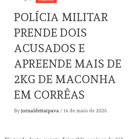
POLÍCIA MILITAR
PRENDE DOIS
ACUSADOS E
APREENDE MAIS DE
2KG DE MACONHA
EM CORRÊAS
By
jornaldeitaipava
/
14 de maio de 2026