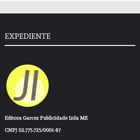
EXPEDIENTE
Editora Garcez Publicidade Ltda ME
CNPJ 02.775.725/0001-87