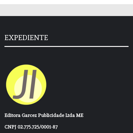
EXPEDIENTE
Editora Garcez Publicidade Ltda ME
CNPJ 02.775.725/0001-87