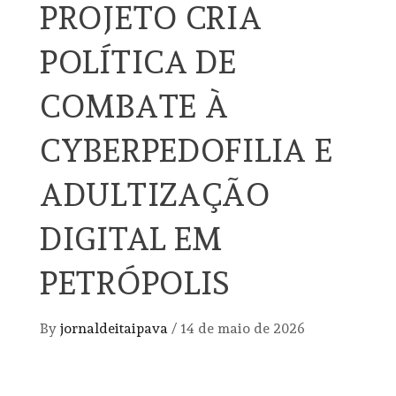
PROJETO CRIA
POLÍTICA DE
COMBATE À
CYBERPEDOFILIA E
ADULTIZAÇÃO
DIGITAL EM
PETRÓPOLIS
By
jornaldeitaipava
/
14 de maio de 2026