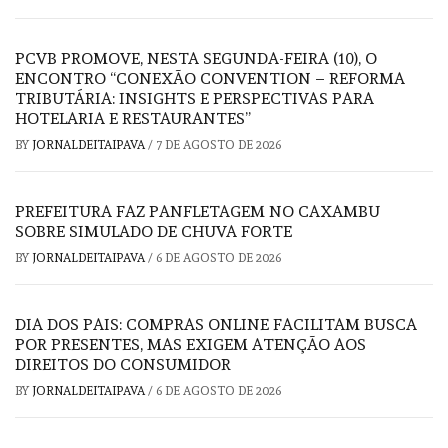
PCVB PROMOVE, NESTA SEGUNDA-FEIRA (10), O
ENCONTRO “CONEXÃO CONVENTION – REFORMA
TRIBUTÁRIA: INSIGHTS E PERSPECTIVAS PARA
HOTELARIA E RESTAURANTES”
BY
JORNALDEITAIPAVA
/
7 DE AGOSTO DE 2026
PREFEITURA FAZ PANFLETAGEM NO CAXAMBU
SOBRE SIMULADO DE CHUVA FORTE
BY
JORNALDEITAIPAVA
/
6 DE AGOSTO DE 2026
DIA DOS PAIS: COMPRAS ONLINE FACILITAM BUSCA
POR PRESENTES, MAS EXIGEM ATENÇÃO AOS
DIREITOS DO CONSUMIDOR
BY
JORNALDEITAIPAVA
/
6 DE AGOSTO DE 2026