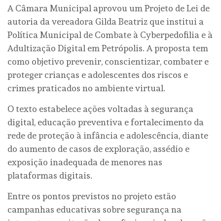
A Câmara Municipal aprovou um Projeto de Lei de
autoria da vereadora Gilda Beatriz que institui a
Política Municipal de Combate à Cyberpedofilia e à
Adultização Digital em Petrópolis. A proposta tem
como objetivo prevenir, conscientizar, combater e
proteger crianças e adolescentes dos riscos e
crimes praticados no ambiente virtual.
O texto estabelece ações voltadas à segurança
digital, educação preventiva e fortalecimento da
rede de proteção à infância e adolescência, diante
do aumento de casos de exploração, assédio e
exposição inadequada de menores nas
plataformas digitais.
Entre os pontos previstos no projeto estão
campanhas educativas sobre segurança na