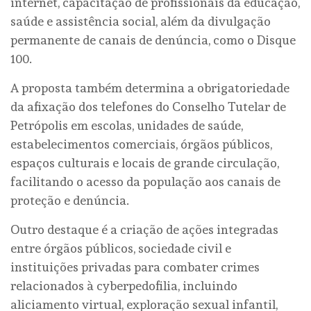
internet, capacitação de profissionais da educação,
saúde e assistência social, além da divulgação
permanente de canais de denúncia, como o Disque
100.
A proposta também determina a obrigatoriedade
da afixação dos telefones do Conselho Tutelar de
Petrópolis em escolas, unidades de saúde,
estabelecimentos comerciais, órgãos públicos,
espaços culturais e locais de grande circulação,
facilitando o acesso da população aos canais de
proteção e denúncia.
Outro destaque é a criação de ações integradas
entre órgãos públicos, sociedade civil e
instituições privadas para combater crimes
relacionados à cyberpedofilia, incluindo
aliciamento virtual, exploração sexual infantil,