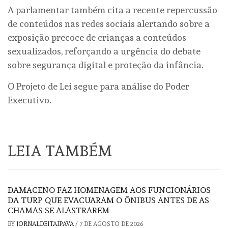
A parlamentar também cita a recente repercussão
de conteúdos nas redes sociais alertando sobre a
exposição precoce de crianças a conteúdos
sexualizados, reforçando a urgência do debate
sobre segurança digital e proteção da infância.
O Projeto de Lei segue para análise do Poder
Executivo.
LEIA TAMBÉM
DAMACENO FAZ HOMENAGEM AOS FUNCIONÁRIOS
DA TURP QUE EVACUARAM O ÔNIBUS ANTES DE AS
CHAMAS SE ALASTRAREM
BY
JORNALDEITAIPAVA
/
7 DE AGOSTO DE 2026