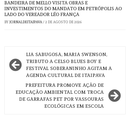
BANDEIRA DE MELLO VISITA OBRAS E
INVESTIMENTOS DO MANDATO EM PETRÓPOLIS AO
LADO DO VEREADOR LÉO FRANÇA
BY
JORNALDEITAIPAVA
/
2 DE AGOSTO DE 2026
Navegação
LIA SABUGOSA, MARIA SWENSON,
de
TRIBUTO A CELSO BLUES BOY E
FESTIVAL SOBERANINHO AGITAM A
Post
AGENDA CULTURAL DE ITAIPAVA
PREFEITURA PROMOVE AÇÃO DE
EDUCAÇÃO AMBIENTAL COM TROCA
DE GARRAFAS PET POR VASSOURAS
ECOLÓGICAS EM ESCOLA