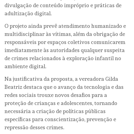
divulgação de conteúdo impróprio e práticas de
adultização digital.
O projeto ainda prevê atendimento humanizado e
multidisciplinar às vítimas, além da obrigação de
responsáveis por espaços coletivos comunicarem
imediatamente às autoridades qualquer suspeita
de crimes relacionados à exploração infantil no
ambiente digital.
Na justificativa da proposta, a vereadora Gilda
Beatriz destaca que o avanço da tecnologia e das
redes sociais trouxe novos desafios para a
proteção de crianças e adolescentes, tornando
necessária a criação de políticas públicas
específicas para conscientização, prevenção e
repressão desses crimes.