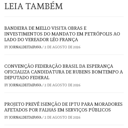
LEIA TAMBÉM
BANDEIRA DE MELLO VISITA OBRAS E
INVESTIMENTOS DO MANDATO EM PETRÓPOLIS AO
LADO DO VEREADOR LÉO FRANÇA
BY
JORNALDEITAIPAVA
/
2 DE AGOSTO DE 2026
CONVENÇÃO FEDERAÇÃO BRASIL DA ESPERANÇA
OFICIALIZA CANDIDATURA DE RUBENS BOMTEMPO A
DEPUTADO FEDERAL
BY
JORNALDEITAIPAVA
/
2 DE AGOSTO DE 2026
PROJETO PREVÊ ISENÇÃO DE IPTU PARA MORADORES
AFETADOS POR FALHAS EM SERVIÇOS PÚBLICOS
BY
JORNALDEITAIPAVA
/
2 DE AGOSTO DE 2026