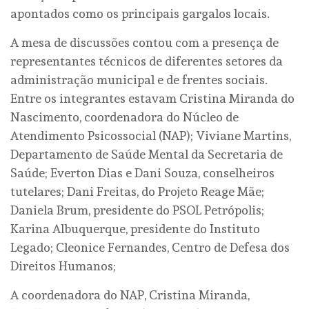
apontados como os principais gargalos locais.
A mesa de discussões contou com a presença de
representantes técnicos de diferentes setores da
administração municipal e de frentes sociais.
Entre os integrantes estavam Cristina Miranda do
Nascimento, coordenadora do Núcleo de
Atendimento Psicossocial (NAP); Viviane Martins,
Departamento de Saúde Mental da Secretaria de
Saúde; Everton Dias e Dani Souza, conselheiros
tutelares; Dani Freitas, do Projeto Reage Mãe;
Daniela Brum, presidente do PSOL Petrópolis;
Karina Albuquerque, presidente do Instituto
Legado; Cleonice Fernandes, Centro de Defesa dos
Direitos Humanos;
A coordenadora do NAP, Cristina Miranda,