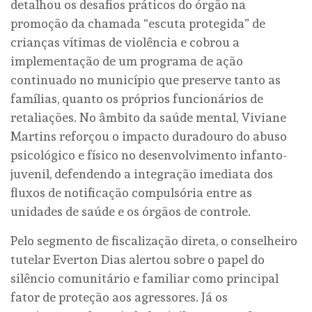
detalhou os desafios práticos do órgão na
promoção da chamada “escuta protegida” de
crianças vítimas de violência e cobrou a
implementação de um programa de ação
continuado no município que preserve tanto as
famílias, quanto os próprios funcionários de
retaliações. No âmbito da saúde mental, Viviane
Martins reforçou o impacto duradouro do abuso
psicológico e físico no desenvolvimento infanto-
juvenil, defendendo a integração imediata dos
fluxos de notificação compulsória entre as
unidades de saúde e os órgãos de controle.
Pelo segmento de fiscalização direta, o conselheiro
tutelar Everton Dias alertou sobre o papel do
silêncio comunitário e familiar como principal
fator de proteção aos agressores. Já os