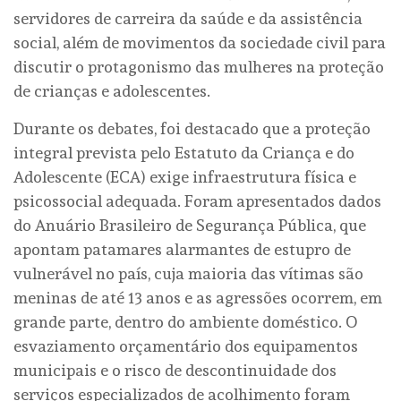
servidores de carreira da saúde e da assistência
social, além de movimentos da sociedade civil para
discutir o protagonismo das mulheres na proteção
de crianças e adolescentes.
Durante os debates, foi destacado que a proteção
integral prevista pelo Estatuto da Criança e do
Adolescente (ECA) exige infraestrutura física e
psicossocial adequada. Foram apresentados dados
do Anuário Brasileiro de Segurança Pública, que
apontam patamares alarmantes de estupro de
vulnerável no país, cuja maioria das vítimas são
meninas de até 13 anos e as agressões ocorrem, em
grande parte, dentro do ambiente doméstico. O
esvaziamento orçamentário dos equipamentos
municipais e o risco de descontinuidade dos
serviços especializados de acolhimento foram