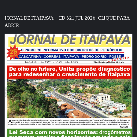
JORNAL DE ITAIPAVA – ED 621 JUL 2026
CLIQUE PARA
ABRIR