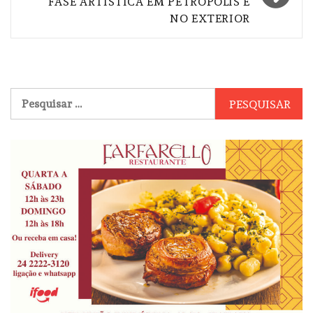
FASE ARTÍSTICA EM PETRÓPOLIS E
NO EXTERIOR
Pesquisar
por: