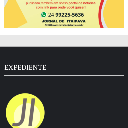
EXPEDIENTE