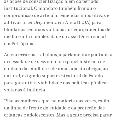
as ações de conscientização além do período
institucional. O mandato também firmou o
compromisso de articular emendas impositivas e
aditivas à Lei Orçamentária Anual (LOA) para
blindar os recursos voltados aos equipamentos de
média e alta complexidade da assistência social
em Petrópolis.
Ao encerrar os trabalhos, a parlamentar pontuou a
necessidade de desvincular o papel histórico de
cuidado das mulheres de uma suposta obrigação
natural, exigindo suporte estrutural do Estado
para garantir a viabilidade das políticas públicas
voltadas à infância.
“São as mulheres que, na maioria das vezes, estão
na linha de frente do cuidado e da proteção das
crianças e adolescentes. Mas a gente precisa parar