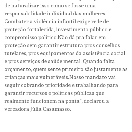
de naturalizar isso como se fosse uma
responsabilidade individual das mulheres.
Combater a violência infantil exige rede de
proteção fortalecida, investimento público e
compromisso político.Não dá pra falar em
proteção sem garantir estrutura pros conselhos
tutelares, pros equipamentos da assistência social
e pros serviços de saúde mental. Quando falta
orçamento, quem sente primeiro são justamente as
crianças mais vulneráveis.Nosso mandato vai
seguir cobrando prioridade e trabalhando para
garantir recursos e políticas públicas que
realmente funcionem na ponta”, declarou a
vereadora Júlia Casamasso.