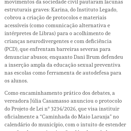
movimentos da sociedade civil pautaram lacunas
estruturais graves: Karina, do Instituto Legado,
cobrou a criação de protocolos e materiais
acessíveis (como comunicação alternativa e
intérpretes de Libras) para o acolhimento de
crianças neurodivergentes e com deficiência
(PCD), que enfrentam barreiras severas para
denunciar abusos; enquanto Dani Brum defendeu
a inserção ampla da educação sexual preventiva
nas escolas como ferramenta de autodefesa para
os alunos.
Como encaminhamento prático dos debates, a
vereadora Júlia Casamasso anunciou o protocolo
do Projeto de Lei nº 3234/2026, que visa instituir
oficialmente a “Caminhada do Maio Laranja” no
calendário do município, com o intuito de estender