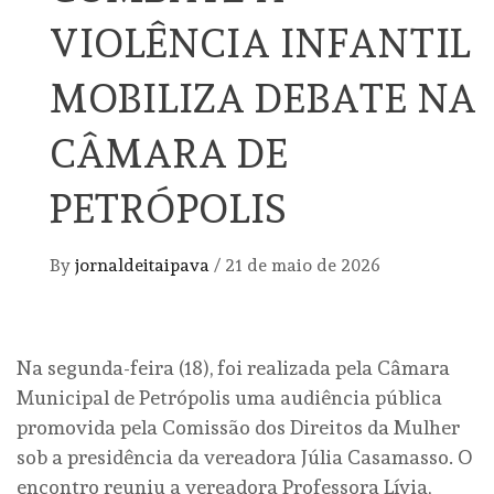
VIOLÊNCIA INFANTIL
MOBILIZA DEBATE NA
CÂMARA DE
PETRÓPOLIS
By
jornaldeitaipava
/
21 de maio de 2026
Na segunda-feira (18), foi realizada pela Câmara
Municipal de Petrópolis uma audiência pública
promovida pela Comissão dos Direitos da Mulher
sob a presidência da vereadora Júlia Casamasso. O
encontro reuniu a vereadora Professora Lívia,