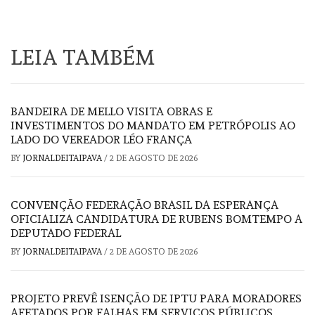
LEIA TAMBÉM
BANDEIRA DE MELLO VISITA OBRAS E
INVESTIMENTOS DO MANDATO EM PETRÓPOLIS AO
LADO DO VEREADOR LÉO FRANÇA
BY
JORNALDEITAIPAVA
/
2 DE AGOSTO DE 2026
CONVENÇÃO FEDERAÇÃO BRASIL DA ESPERANÇA
OFICIALIZA CANDIDATURA DE RUBENS BOMTEMPO A
DEPUTADO FEDERAL
BY
JORNALDEITAIPAVA
/
2 DE AGOSTO DE 2026
PROJETO PREVÊ ISENÇÃO DE IPTU PARA MORADORES
AFETADOS POR FALHAS EM SERVIÇOS PÚBLICOS