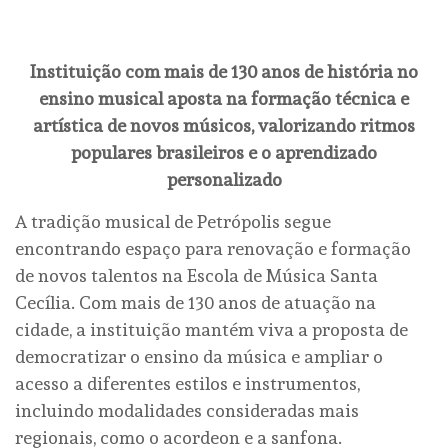
Instituição com mais de 130 anos de história no
ensino musical aposta na formação técnica e
artística de novos músicos, valorizando ritmos
populares brasileiros e o aprendizado
personalizado
A tradição musical de Petrópolis segue
encontrando espaço para renovação e formação
de novos talentos na Escola de Música Santa
Cecília. Com mais de 130 anos de atuação na
cidade, a instituição mantém viva a proposta de
democratizar o ensino da música e ampliar o
acesso a diferentes estilos e instrumentos,
incluindo modalidades consideradas mais
regionais, como o acordeon e a sanfona.