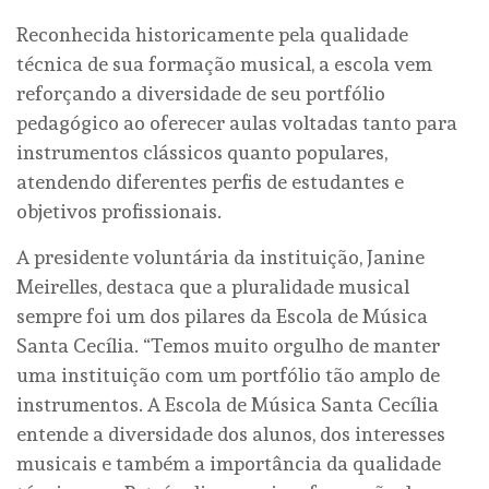
Reconhecida historicamente pela qualidade
técnica de sua formação musical, a escola vem
reforçando a diversidade de seu portfólio
pedagógico ao oferecer aulas voltadas tanto para
instrumentos clássicos quanto populares,
atendendo diferentes perfis de estudantes e
objetivos profissionais.
A presidente voluntária da instituição, Janine
Meirelles, destaca que a pluralidade musical
sempre foi um dos pilares da Escola de Música
Santa Cecília. “Temos muito orgulho de manter
uma instituição com um portfólio tão amplo de
instrumentos. A Escola de Música Santa Cecília
entende a diversidade dos alunos, dos interesses
musicais e também a importância da qualidade