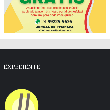
EXPEDIENTE