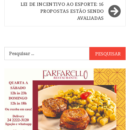
LEI DE INCENTIVO AO ESPORTE: 16
PROPOSTAS ESTÃO SENDO
AVALIADAS
Pesquisar
por: