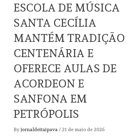
ESCOLA DE MÚSICA
SANTA CECÍLIA
MANTÉM TRADIÇÃO
CENTENÁRIA E
OFERECE AULAS DE
ACORDEON E
SANFONA EM
PETRÓPOLIS
By
jornaldeitaipava
/
21 de maio de 2026