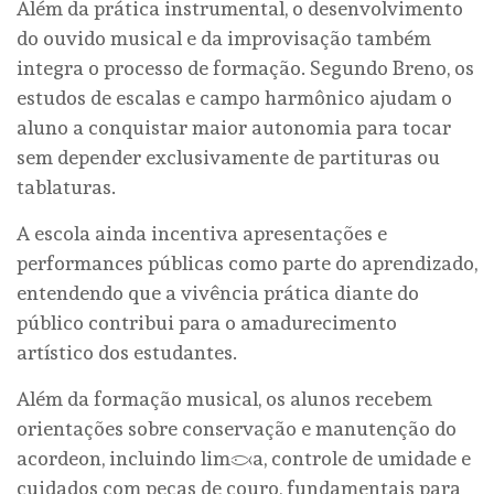
Além da prática instrumental, o desenvolvimento
do ouvido musical e da improvisação também
integra o processo de formação. Segundo Breno, os
estudos de escalas e campo harmônico ajudam o
aluno a conquistar maior autonomia para tocar
sem depender exclusivamente de partituras ou
tablaturas.
A escola ainda incentiva apresentações e
performances públicas como parte do aprendizado,
entendendo que a vivência prática diante do
público contribui para o amadurecimento
artístico dos estudantes.
Além da formação musical, os alunos recebem
orientações sobre conservação e manutenção do
acordeon, incluindo limpeza, controle de umidade e
cuidados com peças de couro, fundamentais para