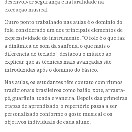
desenvolver segurança e naturalidade na
execução musical.
Outro ponto trabalhado nas aulas é o domínio do
fole, considerado um dos principais elementos de
expressividade do instrumento. “O fole é o que faz
a dinâmica do som da sanfona, o que mais o
diferencia do teclado”, destacou o músico ao
explicar que as técnicas mais avançadas são
introduzidas após o domínio do básico.
Nas aulas, os estudantes têm contato com ritmos
tradicionais brasileiros como baião, xote, arrasta-
pé, guarânia, toada e vaneira. Depois das primeiras
etapas de aprendizado, o repertório passa a ser
personalizado conforme o gosto musical e os
objetivos individuais de cada aluno.