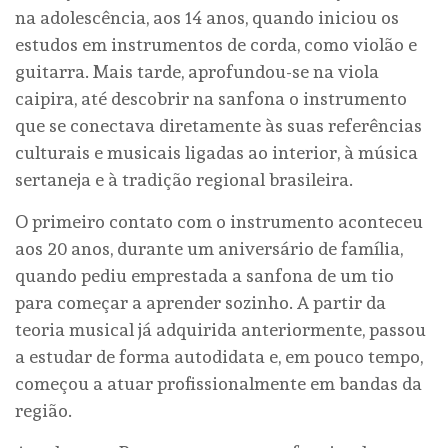
na adolescência, aos 14 anos, quando iniciou os
estudos em instrumentos de corda, como violão e
guitarra. Mais tarde, aprofundou-se na viola
caipira, até descobrir na sanfona o instrumento
que se conectava diretamente às suas referências
culturais e musicais ligadas ao interior, à música
sertaneja e à tradição regional brasileira.
O primeiro contato com o instrumento aconteceu
aos 20 anos, durante um aniversário de família,
quando pediu emprestada a sanfona de um tio
para começar a aprender sozinho. A partir da
teoria musical já adquirida anteriormente, passou
a estudar de forma autodidata e, em pouco tempo,
começou a atuar profissionalmente em bandas da
região.