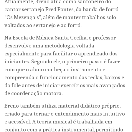
Atualmente, Breno atua como sanfoneiro do
cantor sertanejo Fred Pontes, da banda de forró
“Os Mezenga’s”, além de manter trabalhos solo
voltados ao sertanejo e ao forró.
Na Escola de Música Santa Cecília, o professor
desenvolve uma metodologia voltada
especialmente para facilitar o aprendizado dos
iniciantes. Segundo ele, o primeiro passo é fazer
com que o aluno conheça o instrumento e
compreenda o funcionamento das teclas, baixos e
do fole antes de iniciar exercícios mais avançados
de coordenação motora.
Breno também utiliza material didático próprio,
criado para tornar o entendimento mais intuitivo
e acessível. A teoria musical é trabalhada em
conjunto com a prática instrumental, permitindo