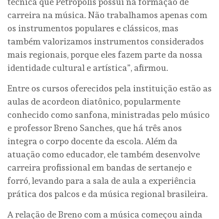
técnica que Petrópolis possui na formação de
carreira na música. Não trabalhamos apenas com
os instrumentos populares e clássicos, mas
também valorizamos instrumentos considerados
mais regionais, porque eles fazem parte da nossa
identidade cultural e artística”, afirmou.
Entre os cursos oferecidos pela instituição estão as
aulas de acordeon diatônico, popularmente
conhecido como sanfona, ministradas pelo músico
e professor Breno Sanches, que há três anos
integra o corpo docente da escola. Além da
atuação como educador, ele também desenvolve
carreira profissional em bandas de sertanejo e
forró, levando para a sala de aula a experiência
prática dos palcos e da música regional brasileira.
A relação de Breno com a música começou ainda