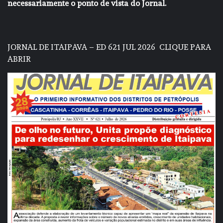
necessariamente o ponto de vista do Jornal.
JORNAL DE ITAIPAVA – ED 621 JUL 2026
CLIQUE PARA
ABRIR