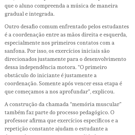
que o aluno compreenda a música de maneira
gradual e integrada.
Outro desafio comum enfrentado pelos estudantes
é a coordenação entre as mãos direita e esquerda,
especialmente nos primeiros contatos com a
sanfona. Por isso, os exercícios iniciais são
direcionados justamente para o desenvolvimento
dessa independência motora. “O primeiro
obstáculo do iniciante é justamente a
coordenação. Somente após vencer essa etapa é
que começamos a nos aprofundar”, explicou.
A construção da chamada “memória muscular”
também faz parte do processo pedagógico. O
professor afirma que exercícios específicos e a
repetição constante ajudam o estudante a