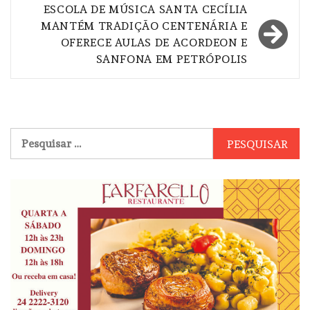
ESCOLA DE MÚSICA SANTA CECÍLIA
MANTÉM TRADIÇÃO CENTENÁRIA E
OFERECE AULAS DE ACORDEON E
SANFONA EM PETRÓPOLIS
Pesquisar
por: