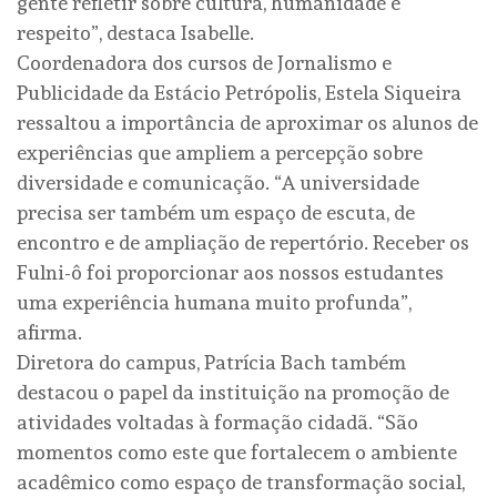
gente refletir sobre cultura, humanidade e
respeito”, destaca Isabelle.
Coordenadora dos cursos de Jornalismo e
Publicidade da Estácio Petrópolis, Estela Siqueira
ressaltou a importância de aproximar os alunos de
experiências que ampliem a percepção sobre
diversidade e comunicação. “A universidade
precisa ser também um espaço de escuta, de
encontro e de ampliação de repertório. Receber os
Fulni-ô foi proporcionar aos nossos estudantes
uma experiência humana muito profunda”,
afirma.
Diretora do campus, Patrícia Bach também
destacou o papel da instituição na promoção de
atividades voltadas à formação cidadã. “São
momentos como este que fortalecem o ambiente
acadêmico como espaço de transformação social,