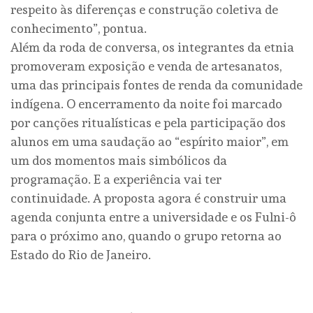
respeito às diferenças e construção coletiva de
conhecimento”, pontua.
Além da roda de conversa, os integrantes da etnia
promoveram exposição e venda de artesanatos,
uma das principais fontes de renda da comunidade
indígena. O encerramento da noite foi marcado
por canções ritualísticas e pela participação dos
alunos em uma saudação ao “espírito maior”, em
um dos momentos mais simbólicos da
programação. E a experiência vai ter
continuidade. A proposta agora é construir uma
agenda conjunta entre a universidade e os Fulni-ô
para o próximo ano, quando o grupo retorna ao
Estado do Rio de Janeiro.