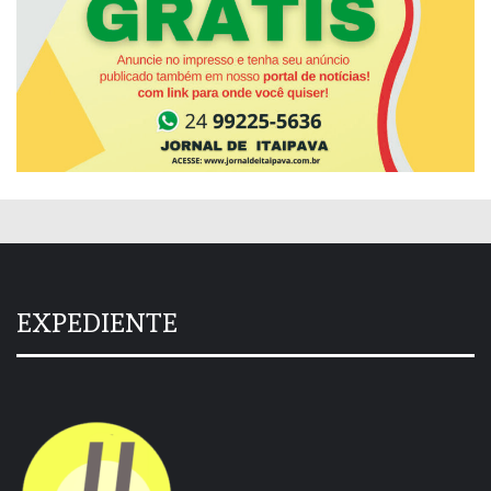
EXPEDIENTE