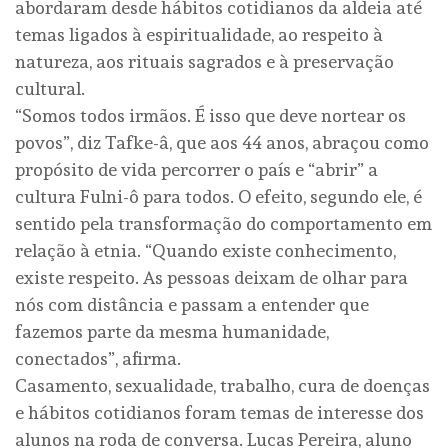
abordaram desde hábitos cotidianos da aldeia até
temas ligados à espiritualidade, ao respeito à
natureza, aos rituais sagrados e à preservação
cultural.
“Somos todos irmãos. É isso que deve nortear os
povos”, diz Tafke-â, que aos 44 anos, abraçou como
propósito de vida percorrer o país e “abrir” a
cultura Fulni-ô para todos. O efeito, segundo ele, é
sentido pela transformação do comportamento em
relação à etnia. “Quando existe conhecimento,
existe respeito. As pessoas deixam de olhar para
nós com distância e passam a entender que
fazemos parte da mesma humanidade,
conectados”, afirma.
Casamento, sexualidade, trabalho, cura de doenças
e hábitos cotidianos foram temas de interesse dos
alunos na roda de conversa. Lucas Pereira, aluno