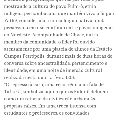
mostrando a cultura do povo Fulni-ô, etnia
indígena pernambucana que mantém viva a língua
Yathê, considerada a única língua nativa ainda
preservada em uso contínuo entre povos indígenas
do Nordeste. Acompanhado de Chyce, outro
membro da comunidade, o líder foi ouvido
atentamente por uma plateia de alunos da Estácio
Campus Petrópolis, durante mais de duas horas de
conversa sobre ancestralidade, pertencimento e
identidade, em uma noite de imersão cultural
realizada nesta quarta-feira (20).
”O regresso à casa, uma recorrência na fala de
Tafke-â, simboliza aquilo que os Fulni-ô definem
como um retorno da civilização urbana às
próprias raízes. Em uma troca intensa com
estudantes e professores, os convidados