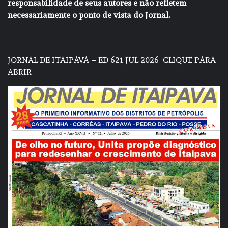
responsabilidade de seus autores e não refletem
necessariamente o ponto de vista do Jornal.
JORNAL DE ITAIPAVA – ED 621 JUL 2026
CLIQUE PARA
ABRIR