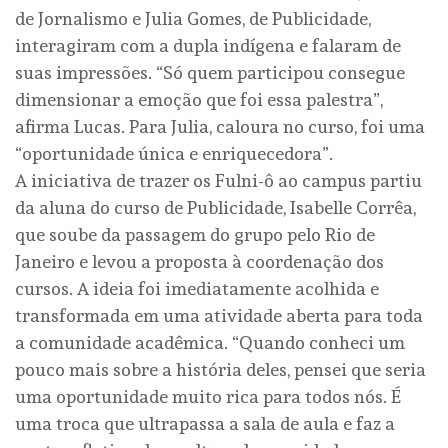
de Jornalismo e Julia Gomes, de Publicidade,
interagiram com a dupla indígena e falaram de
suas impressões. “Só quem participou consegue
dimensionar a emoção que foi essa palestra”,
afirma Lucas. Para Julia, caloura no curso, foi uma
“oportunidade única e enriquecedora”.
A iniciativa de trazer os Fulni-ô ao campus partiu
da aluna do curso de Publicidade, Isabelle Corrêa,
que soube da passagem do grupo pelo Rio de
Janeiro e levou a proposta à coordenação dos
cursos. A ideia foi imediatamente acolhida e
transformada em uma atividade aberta para toda
a comunidade acadêmica. “Quando conheci um
pouco mais sobre a história deles, pensei que seria
uma oportunidade muito rica para todos nós. É
uma troca que ultrapassa a sala de aula e faz a