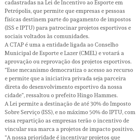
cadastradas na Lei de Incentivo ao Esporte em
Petrópolis, que permite que empresas e pessoas
físicas destinem parte do pagamento de impostos
(ISS e IPTU) para patrocinar projetos esportivos e
sociais voltados às comunidades.
A CTAP é uma a entidade ligada ao Conselho
Municipal de Esporte e Lazer (CMEL) e votará a
aprovação ou reprovação dos projetos esportivos.
“Esse mecanismo democratiza o acesso ao recurso
e permite que a iniciativa privada seja parceira
direta do desenvolvimento esportivo da nossa
cidade”, ressaltou o prefeito Hingo Hammes.
A Lei permite a destinação de até 30% do Imposto
Sobre Serviço (ISS), e no máximo 50% do IPTU, com
essa repartição as empresas terão o incentivo de
vincular sua marca a projetos de impacto positivo.
“A nossa prioridade é incentivar projetos que