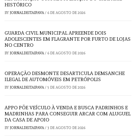
HISTÓRICO
BY
JORNALDEITAIPAVA
/
6 DE AGOSTO DE 2026
GUARDA CIVIL MUNICIPAL APREENDE DOIS
ADOLESCENTES EM FLAGRANTE POR FURTO DE LOJAS
NO CENTRO
BY
JORNALDEITAIPAVA
/
6 DE AGOSTO DE 2026
OPERAÇÃO DESMONTE DESARTICULA DEMSANCHE
ILEGAL DE AUTOMÓVEIS EM PETRÓPOLIS
BY
JORNALDEITAIPAVA
/
5 DE AGOSTO DE 2026
APPO PÕE VEÍCULO À VENDA E BUSCA PADRINHOS E
MADRINHAS PARA CONSEGUIR ARCAR COM ALUGUEL
DA CASA DE APOIO
BY
JORNALDEITAIPAVA
/
3 DE AGOSTO DE 2026