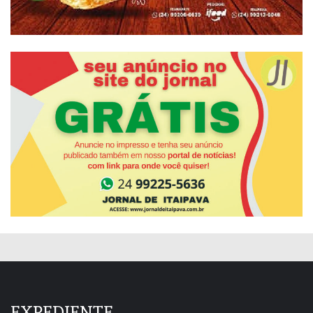
EXPEDIENTE