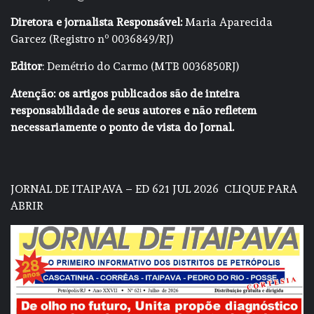
Diretora e jornalista Responsável:
Maria Aparecida
Garcez (Registro nº 0036849/RJ)
Editor
: Demétrio do Carmo (MTB 0036850RJ)
Atenção: os artigos publicados são de inteira
responsabilidade de seus autores e não refletem
necessariamente o ponto de vista do Jornal.
JORNAL DE ITAIPAVA – ED 621 JUL 2026
CLIQUE PARA
ABRIR