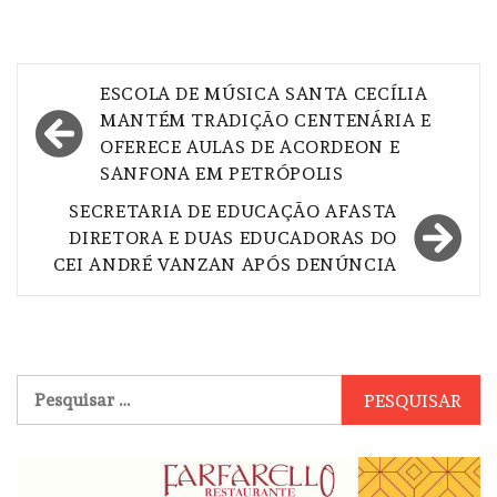
Navegação
ESCOLA DE MÚSICA SANTA CECÍLIA
de
MANTÉM TRADIÇÃO CENTENÁRIA E
OFERECE AULAS DE ACORDEON E
Post
SANFONA EM PETRÓPOLIS
SECRETARIA DE EDUCAÇÃO AFASTA
DIRETORA E DUAS EDUCADORAS DO
CEI ANDRÉ VANZAN APÓS DENÚNCIA
Pesquisar
por: