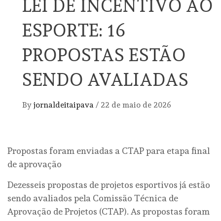
LEI DE INCENTIVO AO
ESPORTE: 16
PROPOSTAS ESTÃO
SENDO AVALIADAS
By
jornaldeitaipava
/
22 de maio de 2026
Propostas foram enviadas a CTAP para etapa final
de aprovação
Dezesseis propostas de projetos esportivos já estão
sendo avaliados pela Comissão Técnica de
Aprovação de Projetos (CTAP). As propostas foram