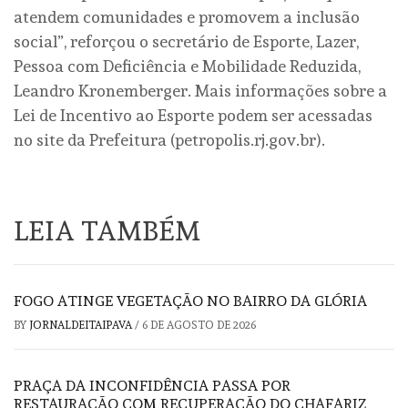
atendem comunidades e promovem a inclusão
social”, reforçou o secretário de Esporte, Lazer,
Pessoa com Deficiência e Mobilidade Reduzida,
Leandro Kronemberger. Mais informações sobre a
Lei de Incentivo ao Esporte podem ser acessadas
no site da Prefeitura (petropolis.rj.gov.br).
LEIA TAMBÉM
FOGO ATINGE VEGETAÇÃO NO BAIRRO DA GLÓRIA
BY
JORNALDEITAIPAVA
/
6 DE AGOSTO DE 2026
PRAÇA DA INCONFIDÊNCIA PASSA POR
RESTAURAÇÃO COM RECUPERAÇÃO DO CHAFARIZ