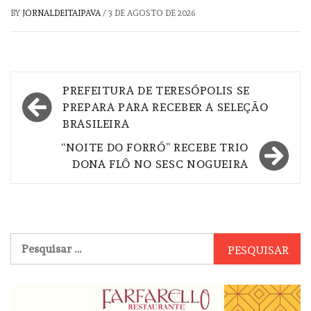
BY
JORNALDEITAIPAVA
/
3 DE AGOSTO DE 2026
Navegação
PREFEITURA DE TERESÓPOLIS SE
de
PREPARA PARA RECEBER A SELEÇÃO
BRASILEIRA
Post
“NOITE DO FORRÓ” RECEBE TRIO
DONA FLÔ NO SESC NOGUEIRA
Pesquisar
por: