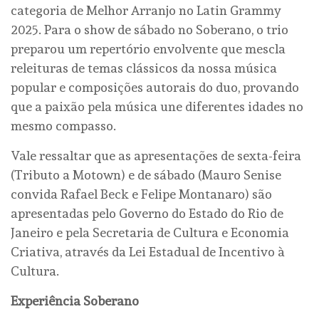
categoria de Melhor Arranjo no Latin Grammy
2025. Para o show de sábado no Soberano, o trio
preparou um repertório envolvente que mescla
releituras de temas clássicos da nossa música
popular e composições autorais do duo, provando
que a paixão pela música une diferentes idades no
mesmo compasso.
Vale ressaltar que as apresentações de sexta-feira
(Tributo a Motown) e de sábado (Mauro Senise
convida Rafael Beck e Felipe Montanaro) são
apresentadas pelo Governo do Estado do Rio de
Janeiro e pela Secretaria de Cultura e Economia
Criativa, através da Lei Estadual de Incentivo à
Cultura.
Experiência Soberano