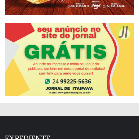
EXPEDIENTE