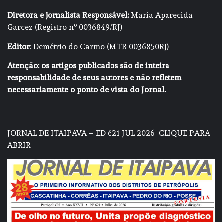
Diretora e jornalista Responsável:
Maria Aparecida
Garcez (Registro nº 0036849/RJ)
Editor
: Demétrio do Carmo (MTB 0036850RJ)
Atenção: os artigos publicados são de inteira
responsabilidade de seus autores e não refletem
necessariamente o ponto de vista do Jornal.
JORNAL DE ITAIPAVA – ED 621 JUL 2026
CLIQUE PARA
ABRIR