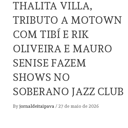
THALITA VILLA,
TRIBUTO A MOTOWN
COM TIBÍ E RIK
OLIVEIRA E MAURO
SENISE FAZEM
SHOWS NO
SOBERANO JAZZ CLUB
By
jornaldeitaipava
/
27 de maio de 2026