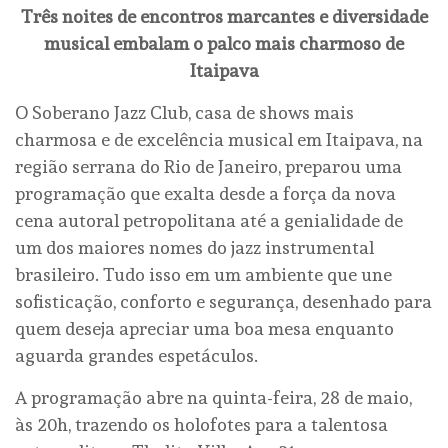
Três noites de encontros marcantes e diversidade
musical embalam o palco mais charmoso de
Itaipava
O Soberano Jazz Club, casa de shows mais
charmosa e de excelência musical em Itaipava, na
região serrana do Rio de Janeiro, preparou uma
programação que exalta desde a força da nova
cena autoral petropolitana até a genialidade de
um dos maiores nomes do jazz instrumental
brasileiro. Tudo isso em um ambiente que une
sofisticação, conforto e segurança, desenhado para
quem deseja apreciar uma boa mesa enquanto
aguarda grandes espetáculos.
A programação abre na quinta-feira, 28 de maio,
às 20h, trazendo os holofotes para a talentosa