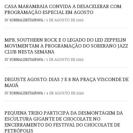
CASA MARAMBAIA CONVIDA A DESACELERAR COM
PROGRAMAÇÃO ESPECIAL EM AGOSTO
BY
JORNALDEITAIPAVA
/
5 DE AGOSTO DE 2026
MPB, SOUTHERN ROCK E O LEGADO DO LED ZEPPELIN
MOVIMENTAM A PROGRAMAÇÃO DO SOBERANO JAZZ
CLUB NESTA SEMANA
BY
JORNALDEITAIPAVA
/
5 DE AGOSTO DE 2026
DEGUSTE AGOSTO: DIAS 7 E 8 NA PRAÇA VISCONDE DE
MAUÁ
BY
JORNALDEITAIPAVA
/
4 DE AGOSTO DE 2026
PEQUENA TRIBO PARTICIPA DA DESMONTAGEM DA
ESCULTURA GIGANTE DE CHOCOLATE NO
ENCERRAMENTO DO FESTIVAL DO CHOCOLATE DE
PETRÓPOLIS