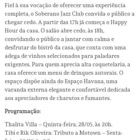
Fiel à sua vocação de oferecer uma experiência
completa, o Soberano Jazz Club convida o público a
chegar cedo. A partir das 17h já começa o Happy
Hour da casa. O salão abre cedo, às 18h,
convidando o público a jantar com calma e
desfrutar do bistrô da casa, que conta com uma
adega de vinhos selecionados para paladares
exigentes. Para quem aprecia alta coquetelaria, a
casa oferece um menu de drinques autorais. O
espaço dispõe ainda do Espaço Havana, uma
varanda externa elegante e confortável dedicada
aos apreciadores de charutos e fumantes.
Programação:
Thalita Villa – Quinta-feira, 28/05, às 20h.
Tibí e Rik Oliveira: Tributo a Motown – Sexta-