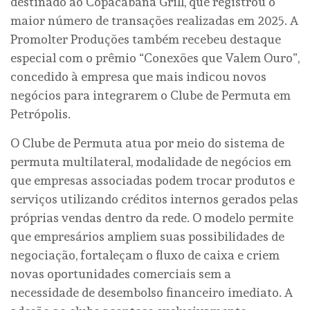
destinado ao Copacabana Grill, que registrou o
maior número de transações realizadas em 2025. A
Promolter Produções também recebeu destaque
especial com o prêmio “Conexões que Valem Ouro”,
concedido à empresa que mais indicou novos
negócios para integrarem o Clube de Permuta em
Petrópolis.
O Clube de Permuta atua por meio do sistema de
permuta multilateral, modalidade de negócios em
que empresas associadas podem trocar produtos e
serviços utilizando créditos internos gerados pelas
próprias vendas dentro da rede. O modelo permite
que empresários ampliem suas possibilidades de
negociação, fortaleçam o fluxo de caixa e criem
novas oportunidades comerciais sem a
necessidade de desembolso financeiro imediato. A