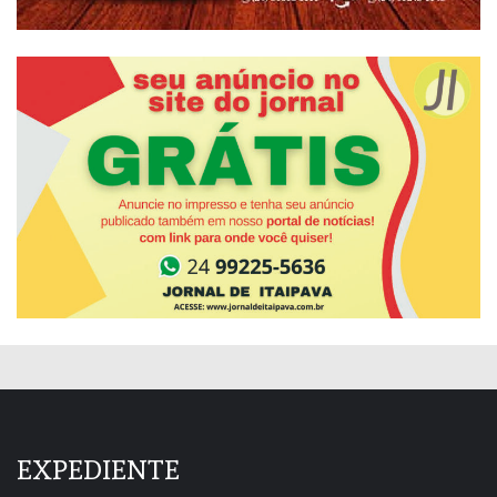
EXPEDIENTE