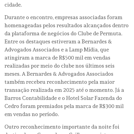
cidade.
Durante o encontro, empresas associadas foram
homenageadas pelos resultados alcançados dentro
da plataforma de negócios do Clube de Permuta.
Entre os destaques estiveram a Bernardes &
Advogados Associados e a Lamp Mídia, que
atingiram a marca de R$500 mil em vendas
realizadas por meio do clube nos últimos seis
meses. A Bernardes & Advogados Associados
também recebeu reconhecimento pela maior
transação realizada em 2025 até o momento. Já a
Barros Contabilidade e o Hotel Solar Fazenda do
Cedro foram premiados pela marca de R$300 mil
em vendas no período.
Outro reconhecimento importante da noite foi