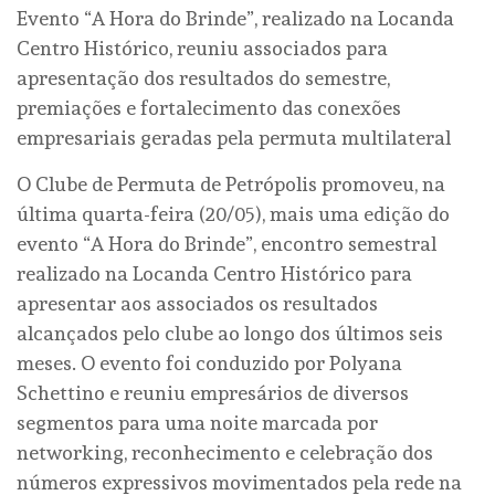
Evento “A Hora do Brinde”, realizado na Locanda
Centro Histórico, reuniu associados para
apresentação dos resultados do semestre,
premiações e fortalecimento das conexões
empresariais geradas pela permuta multilateral
O Clube de Permuta de Petrópolis promoveu, na
última quarta-feira (20/05), mais uma edição do
evento “A Hora do Brinde”, encontro semestral
realizado na Locanda Centro Histórico para
apresentar aos associados os resultados
alcançados pelo clube ao longo dos últimos seis
meses. O evento foi conduzido por Polyana
Schettino e reuniu empresários de diversos
segmentos para uma noite marcada por
networking, reconhecimento e celebração dos
números expressivos movimentados pela rede na