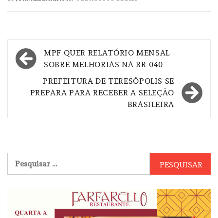
Navegação
MPF QUER RELATÓRIO MENSAL
de
SOBRE MELHORIAS NA BR-040
Post
PREFEITURA DE TERESÓPOLIS SE
PREPARA PARA RECEBER A SELEÇÃO
BRASILEIRA
Pesquisar
por: