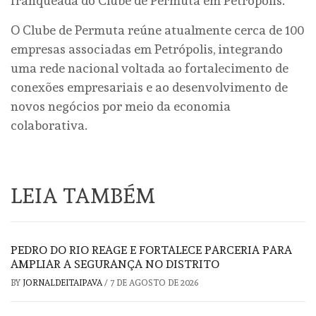
franqueada do Clube de Permuta em Petrópolis.
O Clube de Permuta reúne atualmente cerca de 100
empresas associadas em Petrópolis, integrando
uma rede nacional voltada ao fortalecimento de
conexões empresariais e ao desenvolvimento de
novos negócios por meio da economia
colaborativa.
LEIA TAMBÉM
PEDRO DO RIO REAGE E FORTALECE PARCERIA PARA
AMPLIAR A SEGURANÇA NO DISTRITO
BY
JORNALDEITAIPAVA
/
7 DE AGOSTO DE 2026