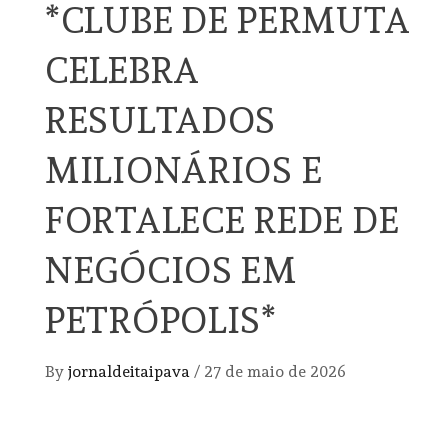
*CLUBE DE PERMUTA
CELEBRA
RESULTADOS
MILIONÁRIOS E
FORTALECE REDE DE
NEGÓCIOS EM
PETRÓPOLIS*
By
jornaldeitaipava
/
27 de maio de 2026