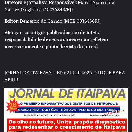
Diretora e jornalista Responsável:
Maria Aparecida
Garcez (Registro nº 0036849/RJ)
Editor
: Demétrio do Carmo (MTB 0036850RJ)
Atenção: os artigos publicados são de inteira
responsabilidade de seus autores e não refletem
necessariamente o ponto de vista do Jornal.
JORNAL DE ITAIPAVA – ED 621 JUL 2026
CLIQUE PARA
ABRIR