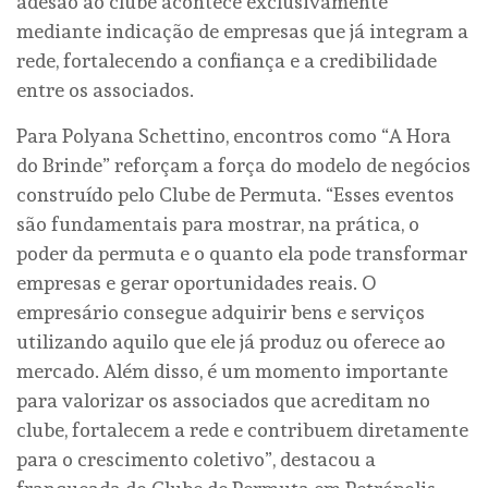
adesão ao clube acontece exclusivamente
mediante indicação de empresas que já integram a
rede, fortalecendo a confiança e a credibilidade
entre os associados.
Para Polyana Schettino, encontros como “A Hora
do Brinde” reforçam a força do modelo de negócios
construído pelo Clube de Permuta. “Esses eventos
são fundamentais para mostrar, na prática, o
poder da permuta e o quanto ela pode transformar
empresas e gerar oportunidades reais. O
empresário consegue adquirir bens e serviços
utilizando aquilo que ele já produz ou oferece ao
mercado. Além disso, é um momento importante
para valorizar os associados que acreditam no
clube, fortalecem a rede e contribuem diretamente
para o crescimento coletivo”, destacou a