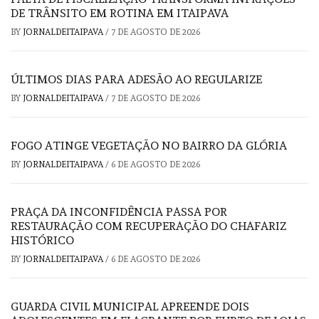
DE TRÂNSITO EM ROTINA EM ITAIPAVA
BY
JORNALDEITAIPAVA
/
7 DE AGOSTO DE 2026
ÚLTIMOS DIAS PARA ADESÃO AO REGULARIZE
BY
JORNALDEITAIPAVA
/
7 DE AGOSTO DE 2026
FOGO ATINGE VEGETAÇÃO NO BAIRRO DA GLÓRIA
BY
JORNALDEITAIPAVA
/
6 DE AGOSTO DE 2026
PRAÇA DA INCONFIDÊNCIA PASSA POR
RESTAURAÇÃO COM RECUPERAÇÃO DO CHAFARIZ
HISTÓRICO
BY
JORNALDEITAIPAVA
/
6 DE AGOSTO DE 2026
GUARDA CIVIL MUNICIPAL APREENDE DOIS