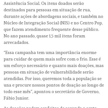
Assistência Social. Os itens doados serão
destinados para pessoas em situação de rua,
durante ações de abordagens sociais, e também no
Núcleo de Integração Social (NIS) e no Centro Pop,
que fazem atendimento frequente desse público.
No ano passado, quase 1,5 mil itens foram
arrecadados.
“Essa campanha tem uma importância enorme
para cuidar de quem mais sofre com o frio. Esse é
um esforço necessário e quanto mais doações, mas
pessoas em situação de vulnerabilidade serão
atendidas. Por isso, queremos toda a população se
una e procure nossos pontos de doação ao longo de
todo esse mês”, apontou o secretário de Governo,
Fábio Junior.