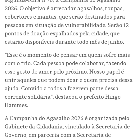
2026. O objetivo é arrecadar agasalhos, roupas,
cobertores e mantas, que serão destinados para
pessoas em situação de vulnerabilidade. Serão 12
pontos de doação espalhados pela cidade, que
estarão disponíveis durante todo mês de junho.
“Esse é o momento de pensar em quem sofre mais
com o frio. Cada pessoa pode colaborar, fazendo
esse gesto de amor pelo próximo. Nosso papel é
unir aqueles que podem doar e quem precisa dessa
ajuda. Convido a todos a fazerem parte dessa
corrente solidária”, destacou o prefeito Hingo
Hammes.
A Campanha do Agasalho 2026 é organizada pelo
Gabinete da Cidadania, vinculado à Secretaria de
Governo, em parceria com a Secretaria de