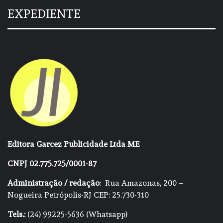
EXPEDIENTE
Editora Garcez Publicidade Ltda ME
CNPJ 02.775.725/0001-87
Administração / redação
: Rua Amazonas, 200 –
Nogueira Petrópolis-RJ CEP: 25.730-310
Tels.:
(24) 99225-5636 (Whatsapp)