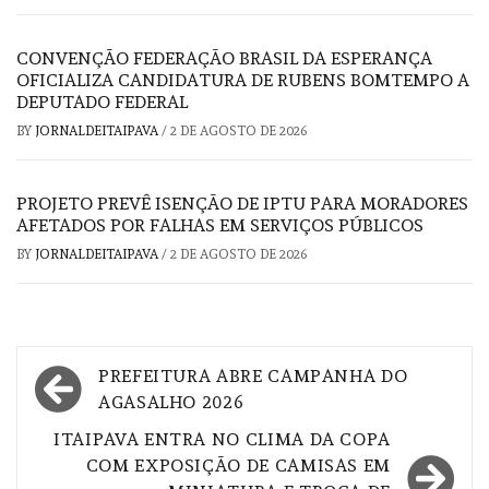
CONVENÇÃO FEDERAÇÃO BRASIL DA ESPERANÇA
OFICIALIZA CANDIDATURA DE RUBENS BOMTEMPO A
DEPUTADO FEDERAL
BY
JORNALDEITAIPAVA
/
2 DE AGOSTO DE 2026
PROJETO PREVÊ ISENÇÃO DE IPTU PARA MORADORES
AFETADOS POR FALHAS EM SERVIÇOS PÚBLICOS
BY
JORNALDEITAIPAVA
/
2 DE AGOSTO DE 2026
Navegação
PREFEITURA ABRE CAMPANHA DO
de
AGASALHO 2026
Post
ITAIPAVA ENTRA NO CLIMA DA COPA
COM EXPOSIÇÃO DE CAMISAS EM