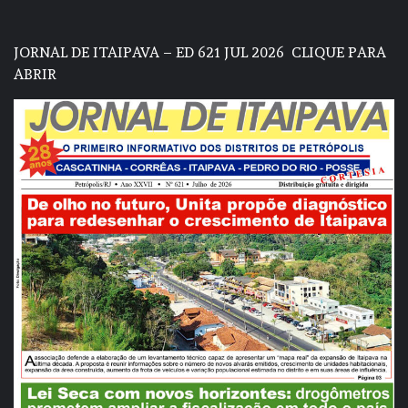
JORNAL DE ITAIPAVA – ED 621 JUL 2026
CLIQUE PARA
ABRIR