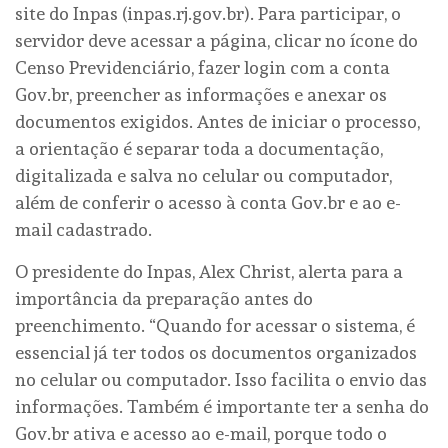
site do Inpas (inpas.rj.gov.br). Para participar, o
servidor deve acessar a página, clicar no ícone do
Censo Previdenciário, fazer login com a conta
Gov.br, preencher as informações e anexar os
documentos exigidos. Antes de iniciar o processo,
a orientação é separar toda a documentação,
digitalizada e salva no celular ou computador,
além de conferir o acesso à conta Gov.br e ao e-
mail cadastrado.
O presidente do Inpas, Alex Christ, alerta para a
importância da preparação antes do
preenchimento. “Quando for acessar o sistema, é
essencial já ter todos os documentos organizados
no celular ou computador. Isso facilita o envio das
informações. Também é importante ter a senha do
Gov.br ativa e acesso ao e-mail, porque todo o