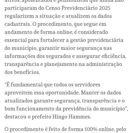
participaram do Censo Previdenciário 2025
regularizem a situação e atualizem os dados
cadastrais. O procedimento, que segue em
andamento de forma online, é considerado
essencial para fortalecer a gestão previdenciária
do município, garantir maior segurança nas
informações dos segurados e assegurar eficiência,
transparência e planejamento na administração
dos benefícios.
“É fundamental que todos os servidores
aproveitem essa oportunidade. Manter os dados
atualizados garante segurança, transparência e o
bom funcionamento da previdência do município”,
destacou o prefeito Hingo Hammes.
O procedimento é feito de forma 100% online, pelo