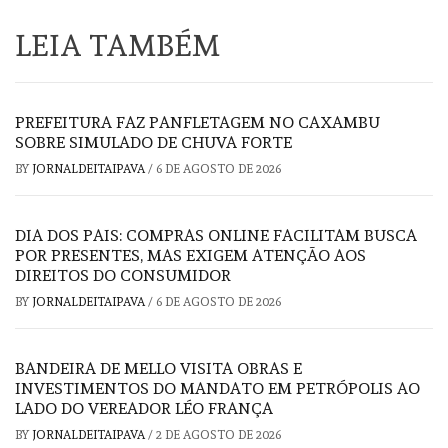
LEIA TAMBÉM
PREFEITURA FAZ PANFLETAGEM NO CAXAMBU
SOBRE SIMULADO DE CHUVA FORTE
BY
JORNALDEITAIPAVA
/
6 DE AGOSTO DE 2026
DIA DOS PAIS: COMPRAS ONLINE FACILITAM BUSCA
POR PRESENTES, MAS EXIGEM ATENÇÃO AOS
DIREITOS DO CONSUMIDOR
BY
JORNALDEITAIPAVA
/
6 DE AGOSTO DE 2026
BANDEIRA DE MELLO VISITA OBRAS E
INVESTIMENTOS DO MANDATO EM PETRÓPOLIS AO
LADO DO VEREADOR LÉO FRANÇA
BY
JORNALDEITAIPAVA
/
2 DE AGOSTO DE 2026