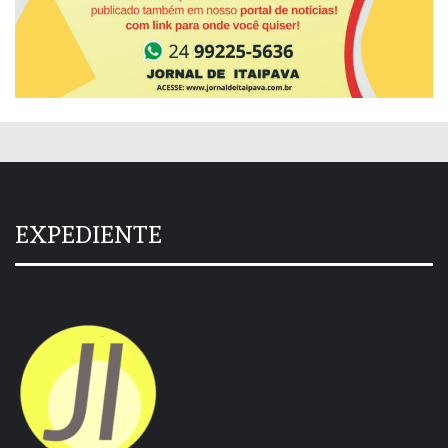
EXPEDIENTE