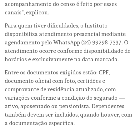
acompanhamento do censo é feito por esses
canais”, explicou.
Para quem tiver dificuldades, o Instituto
disponibiliza atendimento presencial mediante
agendamento pelo WhatsApp (24) 99298-7337. O
atendimento ocorre conforme disponibilidade de
horários e exclusivamente na data marcada.
Entre os documentos exigidos estão: CPF,
documento oficial com foto, certidões e
comprovante de residência atualizado, com
variações conforme a condição do segurado —
ativo, aposentado ou pensionista. Dependentes
também devem ser incluídos, quando houver, com
a documentação específica.