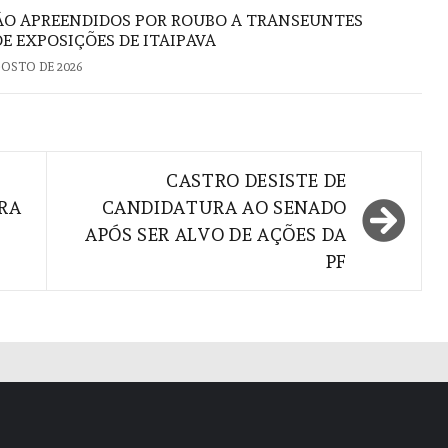
ÃO APREENDIDOS POR ROUBO A TRANSEUNTES
E EXPOSIÇÕES DE ITAIPAVA
GOSTO DE 2026
CASTRO DESISTE DE
ARA
CANDIDATURA AO SENADO
APÓS SER ALVO DE AÇÕES DA
PF