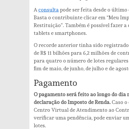
A
consulta
pode ser feita desde o último 
Basta o contribuinte clicar em “Meu Imp
Restituição”. Também é possível fazer a 
tablets e smartphones.
O recorde anterior tinha sido registrado
de R$ 11 bilhões para 6,2 milhões de cont
para quatro o número de lotes regulares
fim de maio, de junho, de julho e de agost
Pagamento
O pagamento será feito ao longo do dia 
declaração do Imposto de Renda.
Caso o 
Centro Virtual de Atendimento ao Contr
verificar uma pendência, pode enviar um
lotes.