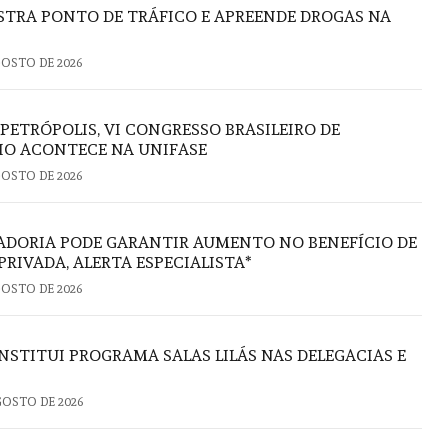
TRA PONTO DE TRÁFICO E APREENDE DROGAS NA
GOSTO DE 2026
 PETRÓPOLIS, VI CONGRESSO BRASILEIRO DE
IO ACONTECE NA UNIFASE
GOSTO DE 2026
ADORIA PODE GARANTIR AUMENTO NO BENEFÍCIO DE
PRIVADA, ALERTA ESPECIALISTA*
GOSTO DE 2026
NSTITUI PROGRAMA SALAS LILÁS NAS DELEGACIAS E
GOSTO DE 2026