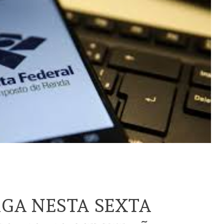
AGA NESTA SEXTA