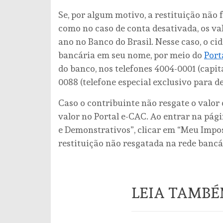
Se, por algum motivo, a restituição não
como no caso de conta desativada, os val
ano no Banco do Brasil. Nesse caso, o c
bancária em seu nome, por meio do
Port
do banco, nos telefones 4004-0001 (capit
0088 (telefone especial exclusivo para de
Caso o contribuinte não resgate o valor 
valor no Portal e-CAC. Ao entrar na pág
e Demonstrativos”, clicar em “Meu Impos
restituição não resgatada na rede bancá
LEIA TAMB