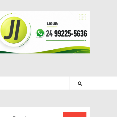
Pesquisar