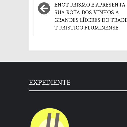
ENOTURISMO E APRESENTA
Post
SUA ROTA DOS VINHOS A
GRANDES LÍDERES DO TRAD
TURÍSTICO FLUMINENSE
EXPEDIENTE