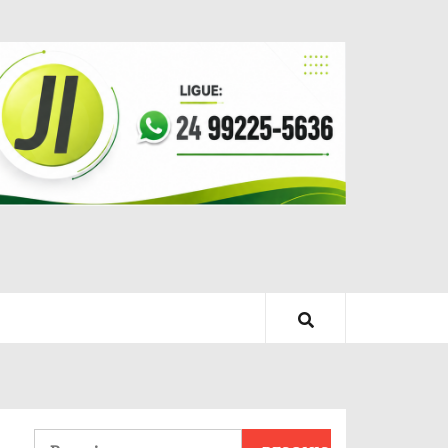
Pesquisar