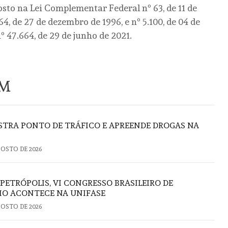
sto na Lei Complementar Federal nº 63, de 11 de
64, de 27 de dezembro de 1996, e nº 5.100, de 04 de
º 47.664, de 29 de junho de 2021.
ÉM
TRA PONTO DE TRÁFICO E APREENDE DROGAS NA
GOSTO DE 2026
 PETRÓPOLIS, VI CONGRESSO BRASILEIRO DE
IO ACONTECE NA UNIFASE
GOSTO DE 2026