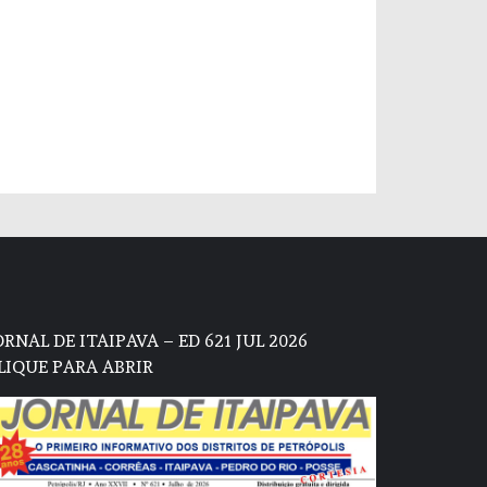
ORNAL DE ITAIPAVA – ED 621 JUL 2026
LIQUE PARA ABRIR