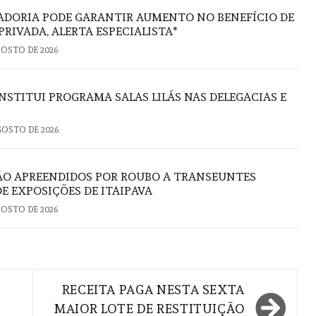
ADORIA PODE GARANTIR AUMENTO NO BENEFÍCIO DE
PRIVADA, ALERTA ESPECIALISTA*
GOSTO DE 2026
NSTITUI PROGRAMA SALAS LILÁS NAS DELEGACIAS E
GOSTO DE 2026
ÃO APREENDIDOS POR ROUBO A TRANSEUNTES
E EXPOSIÇÕES DE ITAIPAVA
GOSTO DE 2026
RECEITA PAGA NESTA SEXTA
MAIOR LOTE DE RESTITUIÇÃO