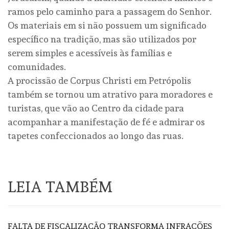
ramos pelo caminho para a passagem do Senhor.
Os materiais em si não possuem um significado
específico na tradição, mas são utilizados por
serem simples e acessíveis às famílias e
comunidades.
A procissão de Corpus Christi em Petrópolis
também se tornou um atrativo para moradores e
turistas, que vão ao Centro da cidade para
acompanhar a manifestação de fé e admirar os
tapetes confeccionados ao longo das ruas.
LEIA TAMBÉM
FALTA DE FISCALIZAÇÃO TRANSFORMA INFRAÇÕES