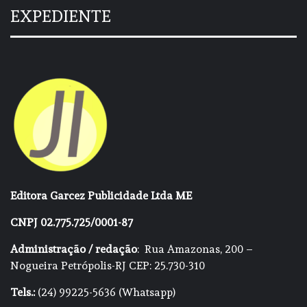
EXPEDIENTE
Editora Garcez Publicidade Ltda ME
CNPJ 02.775.725/0001-87
Administração / redação
: Rua Amazonas, 200 –
Nogueira Petrópolis-RJ CEP: 25.730-310
Tels.:
(24) 99225-5636 (Whatsapp)