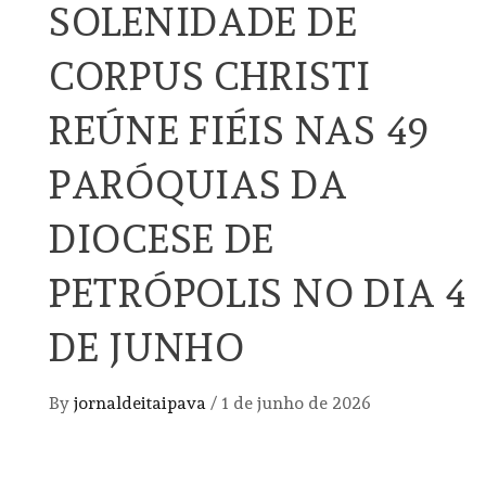
SOLENIDADE DE
CORPUS CHRISTI
REÚNE FIÉIS NAS 49
PARÓQUIAS DA
DIOCESE DE
PETRÓPOLIS NO DIA 4
DE JUNHO
By
jornaldeitaipava
/
1 de junho de 2026