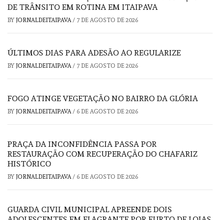
DE TRÂNSITO EM ROTINA EM ITAIPAVA
BY
JORNALDEITAIPAVA
/
7 DE AGOSTO DE 2026
ÚLTIMOS DIAS PARA ADESÃO AO REGULARIZE
BY
JORNALDEITAIPAVA
/
7 DE AGOSTO DE 2026
FOGO ATINGE VEGETAÇÃO NO BAIRRO DA GLÓRIA
BY
JORNALDEITAIPAVA
/
6 DE AGOSTO DE 2026
PRAÇA DA INCONFIDÊNCIA PASSA POR
RESTAURAÇÃO COM RECUPERAÇÃO DO CHAFARIZ
HISTÓRICO
BY
JORNALDEITAIPAVA
/
6 DE AGOSTO DE 2026
GUARDA CIVIL MUNICIPAL APREENDE DOIS
ADOLESCENTES EM FLAGRANTE POR FURTO DE LOJAS