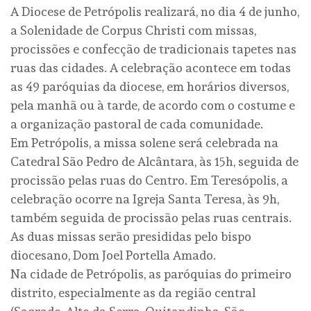
A Diocese de Petrópolis realizará, no dia 4 de junho,
a Solenidade de Corpus Christi com missas,
procissões e confecção de tradicionais tapetes nas
ruas das cidades. A celebração acontece em todas
as 49 paróquias da diocese, em horários diversos,
pela manhã ou à tarde, de acordo com o costume e
a organização pastoral de cada comunidade.
Em Petrópolis, a missa solene será celebrada na
Catedral São Pedro de Alcântara, às 15h, seguida de
procissão pelas ruas do Centro. Em Teresópolis, a
celebração ocorre na Igreja Santa Teresa, às 9h,
também seguida de procissão pelas ruas centrais.
As duas missas serão presididas pelo bispo
diocesano, Dom Joel Portella Amado.
Na cidade de Petrópolis, as paróquias do primeiro
distrito, especialmente as da região central