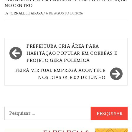
NO CENTRO
BY
JORNALDEITAIPAVA
/
6 DE AGOSTO DE 2026
Navegação
PREFEITURA CRIA ÁREA PARA
de
HABITAÇÃO POPULAR EM CORRÊAS E
PROJETO GERA POLÊMICA
Post
FEIRA VIRTUAL EMPREGA ACONTECE
NOS DIAS 01 E 02 DE JUNHO
Pesquisar
por: