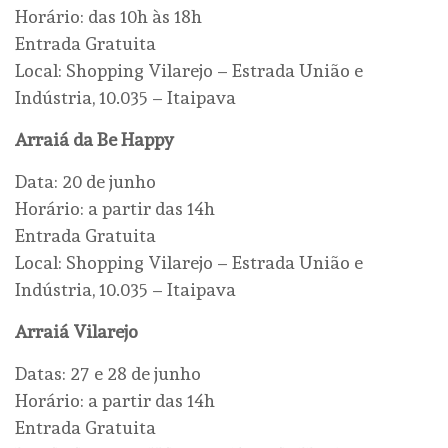
Horário: das 10h às 18h
Entrada Gratuita
Local: Shopping Vilarejo – Estrada União e
Indústria, 10.035 – Itaipava
Arraiá da Be Happy
Data: 20 de junho
Horário: a partir das 14h
Entrada Gratuita
Local: Shopping Vilarejo – Estrada União e
Indústria, 10.035 – Itaipava
Arraiá Vilarejo
Datas: 27 e 28 de junho
Horário: a partir das 14h
Entrada Gratuita