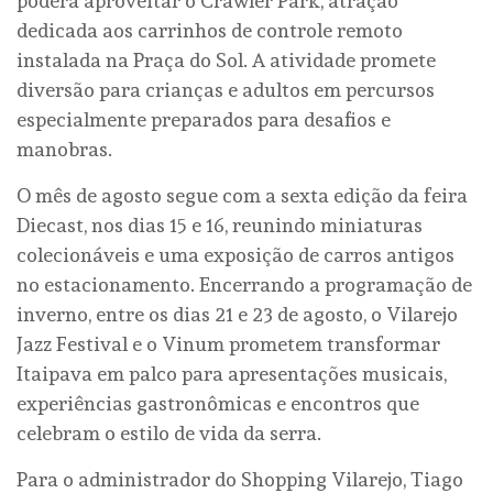
poderá aproveitar o Crawler Park, atração
dedicada aos carrinhos de controle remoto
instalada na Praça do Sol. A atividade promete
diversão para crianças e adultos em percursos
especialmente preparados para desafios e
manobras.
O mês de agosto segue com a sexta edição da feira
Diecast, nos dias 15 e 16, reunindo miniaturas
colecionáveis e uma exposição de carros antigos
no estacionamento. Encerrando a programação de
inverno, entre os dias 21 e 23 de agosto, o Vilarejo
Jazz Festival e o Vinum prometem transformar
Itaipava em palco para apresentações musicais,
experiências gastronômicas e encontros que
celebram o estilo de vida da serra.
Para o administrador do Shopping Vilarejo, Tiago