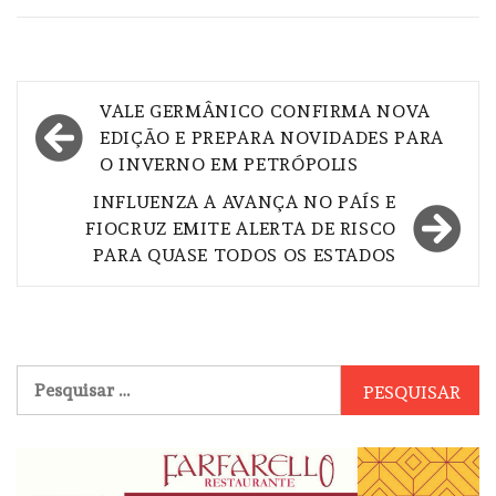
Navegação
VALE GERMÂNICO CONFIRMA NOVA
de
EDIÇÃO E PREPARA NOVIDADES PARA
O INVERNO EM PETRÓPOLIS
Post
INFLUENZA A AVANÇA NO PAÍS E
FIOCRUZ EMITE ALERTA DE RISCO
PARA QUASE TODOS OS ESTADOS
Pesquisar
por: