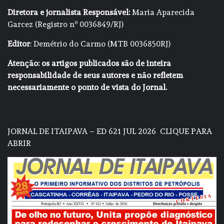
Diretora e jornalista Responsável:
Maria Aparecida
Garcez (Registro nº 0036849/RJ)
Editor
: Demétrio do Carmo (MTB 0036850RJ)
Atenção: os artigos publicados são de inteira
responsabilidade de seus autores e não refletem
necessariamente o ponto de vista do Jornal.
JORNAL DE ITAIPAVA – ED 621 JUL 2026
CLIQUE PARA
ABRIR