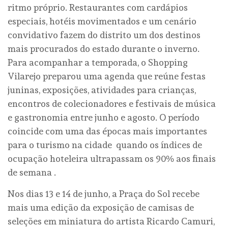
ritmo próprio. Restaurantes com cardápios
especiais, hotéis movimentados e um cenário
convidativo fazem do distrito um dos destinos
mais procurados do estado durante o inverno.
Para acompanhar a temporada, o Shopping
Vilarejo preparou uma agenda que reúne festas
juninas, exposições, atividades para crianças,
encontros de colecionadores e festivais de música
e gastronomia entre junho e agosto. O período
coincide com uma das épocas mais importantes
para o turismo na cidade quando os índices de
ocupação hoteleira ultrapassam os 90% aos finais
de semana .
Nos dias 13 e 14 de junho, a Praça do Sol recebe
mais uma edição da exposição de camisas de
seleções em miniatura do artista Ricardo Camuri,