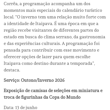
Corrêa, a programação acompanha um dos
momentos mais especiais do calendário turístico
local. “O inverno tem uma relação muito forte com
a identidade de Itaipava. É uma época em que a
região recebe visitantes de diferentes partes do
estado em busca do clima serrano, da gastronomia
e das experiências culturais. A programação foi
pensada para contribuir com esse movimento e
oferecer opções de lazer para quem escolhe
Itaipava como destino durante a temporada”,
destaca.
Serviço: Outono/Inverno 2026
Exposição de camisas de seleções em miniatura e
troca de figurinhas da Copa do Mundo
Data: 13 de junho