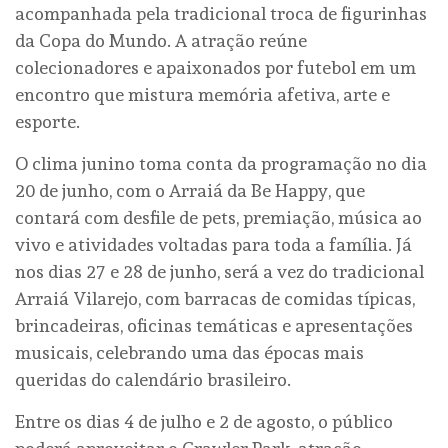
acompanhada pela tradicional troca de figurinhas
da Copa do Mundo. A atração reúne
colecionadores e apaixonados por futebol em um
encontro que mistura memória afetiva, arte e
esporte.
O clima junino toma conta da programação no dia
20 de junho, com o Arraiá da Be Happy, que
contará com desfile de pets, premiação, música ao
vivo e atividades voltadas para toda a família. Já
nos dias 27 e 28 de junho, será a vez do tradicional
Arraiá Vilarejo, com barracas de comidas típicas,
brincadeiras, oficinas temáticas e apresentações
musicais, celebrando uma das épocas mais
queridas do calendário brasileiro.
Entre os dias 4 de julho e 2 de agosto, o público