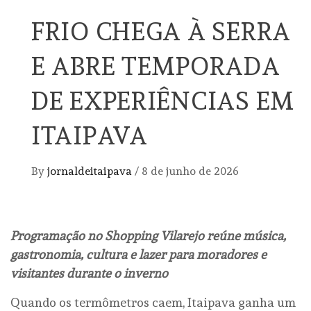
FRIO CHEGA À SERRA
E ABRE TEMPORADA
DE EXPERIÊNCIAS EM
ITAIPAVA
By
jornaldeitaipava
/
8 de junho de 2026
Programação no Shopping Vilarejo reúne música,
gastronomia, cultura e lazer para moradores e
visitantes durante o inverno
Quando os termômetros caem, Itaipava ganha um