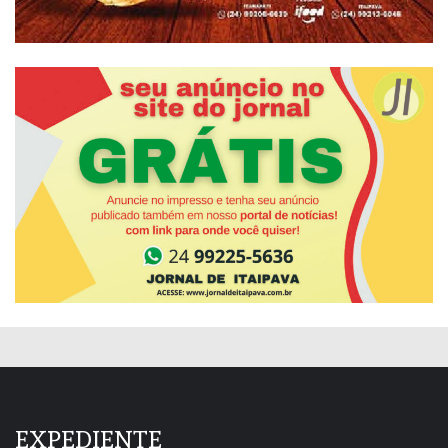
EXPEDIENTE