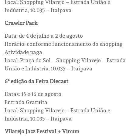
Local: Shopping Vilarejo – Estrada União e
Indústria, 10.035 – Itaipava
Crawler Park
Data: de 4 de julho a 2 de agosto
Horário: conforme funcionamento do shopping
Atividade paga
Local: Praça do Sol – Shopping Vilarejo – Estrada
União e Indústria, 10.035 – Itaipava
6ª edição da Feira Diecast
Datas: 15 e 16 de agosto
Entrada Gratuita
Local: Shopping Vilarejo – Estrada União e
Indústria, 10.035 – Itaipava
Vilarejo Jazz Festival + Vinum