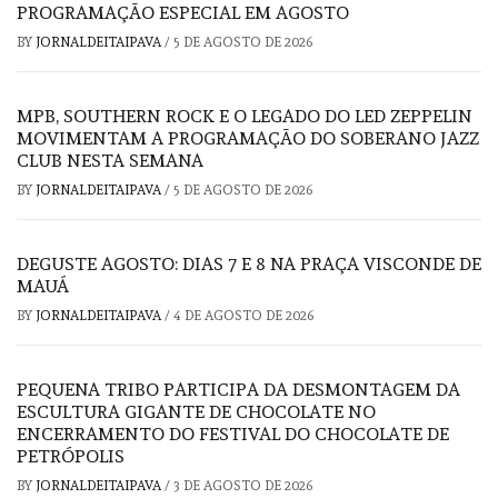
PROGRAMAÇÃO ESPECIAL EM AGOSTO
BY
JORNALDEITAIPAVA
/
5 DE AGOSTO DE 2026
MPB, SOUTHERN ROCK E O LEGADO DO LED ZEPPELIN
MOVIMENTAM A PROGRAMAÇÃO DO SOBERANO JAZZ
CLUB NESTA SEMANA
BY
JORNALDEITAIPAVA
/
5 DE AGOSTO DE 2026
DEGUSTE AGOSTO: DIAS 7 E 8 NA PRAÇA VISCONDE DE
MAUÁ
BY
JORNALDEITAIPAVA
/
4 DE AGOSTO DE 2026
PEQUENA TRIBO PARTICIPA DA DESMONTAGEM DA
ESCULTURA GIGANTE DE CHOCOLATE NO
ENCERRAMENTO DO FESTIVAL DO CHOCOLATE DE
PETRÓPOLIS
BY
JORNALDEITAIPAVA
/
3 DE AGOSTO DE 2026