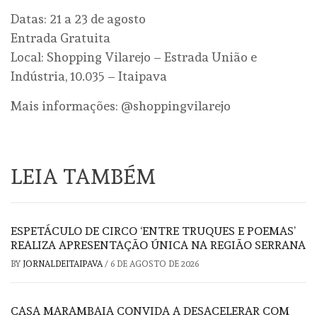
Datas: 21 a 23 de agosto
Entrada Gratuita
Local: Shopping Vilarejo – Estrada União e
Indústria, 10.035 – Itaipava
Mais informações: @shoppingvilarejo
LEIA TAMBÉM
ESPETÁCULO DE CIRCO ‘ENTRE TRUQUES E POEMAS’
REALIZA APRESENTAÇÃO ÚNICA NA REGIÃO SERRANA
BY
JORNALDEITAIPAVA
/
6 DE AGOSTO DE 2026
CASA MARAMBAIA CONVIDA A DESACELERAR COM