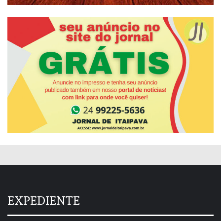
EXPEDIENTE