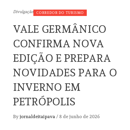
Divulgação
CORREDOR DO TURISMO
VALE GERMÂNICO
CONFIRMA NOVA
EDIÇÃO E PREPARA
NOVIDADES PARA O
INVERNO EM
PETRÓPOLIS
By
jornaldeitaipava
/
8 de junho de 2026