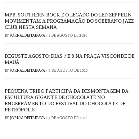
MPB, SOUTHERN ROCK E O LEGADO DO LED ZEPPELIN
MOVIMENTAM A PROGRAMAÇÃO DO SOBERANO JAZZ
CLUB NESTA SEMANA
BY
JORNALDEITAIPAVA
/
5 DE AGOSTO DE 2026
DEGUSTE AGOSTO: DIAS 7 E 8 NA PRAÇA VISCONDE DE
MAUÁ
BY
JORNALDEITAIPAVA
/
4 DE AGOSTO DE 2026
PEQUENA TRIBO PARTICIPA DA DESMONTAGEM DA
ESCULTURA GIGANTE DE CHOCOLATE NO
ENCERRAMENTO DO FESTIVAL DO CHOCOLATE DE
PETRÓPOLIS
BY
JORNALDEITAIPAVA
/
3 DE AGOSTO DE 2026