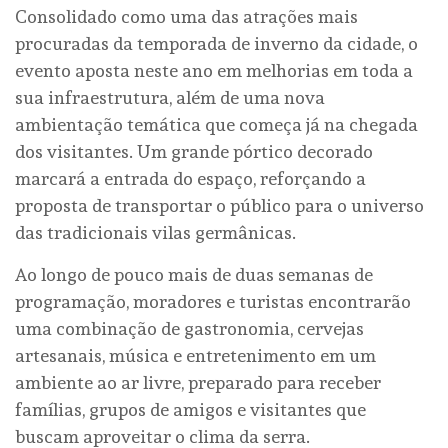
Consolidado como uma das atrações mais
procuradas da temporada de inverno da cidade, o
evento aposta neste ano em melhorias em toda a
sua infraestrutura, além de uma nova
ambientação temática que começa já na chegada
dos visitantes. Um grande pórtico decorado
marcará a entrada do espaço, reforçando a
proposta de transportar o público para o universo
das tradicionais vilas germânicas.
Ao longo de pouco mais de duas semanas de
programação, moradores e turistas encontrarão
uma combinação de gastronomia, cervejas
artesanais, música e entretenimento em um
ambiente ao ar livre, preparado para receber
famílias, grupos de amigos e visitantes que
buscam aproveitar o clima da serra.