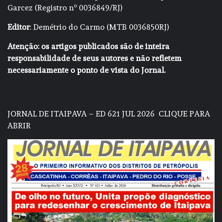
Garcez (Registro nº 0036849/RJ)
Editor
: Demétrio do Carmo (MTB 0036850RJ)
Atenção: os artigos publicados são de inteira
responsabilidade de seus autores e não refletem
necessariamente o ponto de vista do Jornal.
JORNAL DE ITAIPAVA – ED 621 JUL 2026
CLIQUE PARA
ABRIR