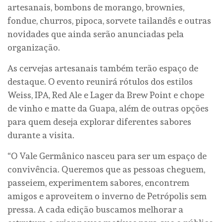
artesanais, bombons de morango, brownies,
fondue, churros, pipoca, sorvete tailandês e outras
novidades que ainda serão anunciadas pela
organização.
As cervejas artesanais também terão espaço de
destaque. O evento reunirá rótulos dos estilos
Weiss, IPA, Red Ale e Lager da Brew Point e chope
de vinho e matte da Guapa, além de outras opções
para quem deseja explorar diferentes sabores
durante a visita.
“O Vale Germânico nasceu para ser um espaço de
convivência. Queremos que as pessoas cheguem,
passeiem, experimentem sabores, encontrem
amigos e aproveitem o inverno de Petrópolis sem
pressa. A cada edição buscamos melhorar a