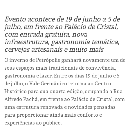
Evento acontece de 19 de junho a 5 de
julho, em frente ao Palácio de Cristal,
com entrada gratuita, nova
infraestrutura, gastronomia temática,
cervejas artesanais e muito mais
O inverno de Petrópolis ganhará novamente um de
seus espaços mais tradicionais de convivência,
gastronomia e lazer. Entre os dias 19 de junho e 5
de julho, o Vale Germânico retorna ao Centro
Histórico para sua quarta edição, ocupando a Rua
Alfredo Pachá, em frente ao Palácio de Cristal, com
uma estrutura renovada e novidades pensadas
para proporcionar ainda mais conforto e
experiências ao público.