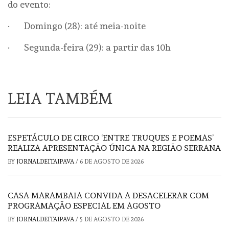
do evento:
· Domingo (28): até meia-noite
· Segunda-feira (29): a partir das 10h
LEIA TAMBÉM
ESPETÁCULO DE CIRCO ‘ENTRE TRUQUES E POEMAS’
REALIZA APRESENTAÇÃO ÚNICA NA REGIÃO SERRANA
BY
JORNALDEITAIPAVA
/
6 DE AGOSTO DE 2026
CASA MARAMBAIA CONVIDA A DESACELERAR COM
PROGRAMAÇÃO ESPECIAL EM AGOSTO
BY
JORNALDEITAIPAVA
/
5 DE AGOSTO DE 2026