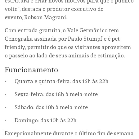
estrutura e criar novos motivos para que o público
volte”, destaca o produtor executivo do
evento, Robson Magrani.
Com entrada gratuita, o Vale Germânico tem
Cenografia assinada por Paulo Stumpf e é pet
friendly, permitindo que os visitantes aproveitem
o passeio ao lado de seus animais de estimação.
Funcionamento
· Quarta e quinta-feira: das 16h às 22h
· Sexta-feira: das 16h à meia-noite
· Sábado: das 10h à meia-noite
· Domingo: das 10h às 22h
Excepcionalmente durante o último fim de semana