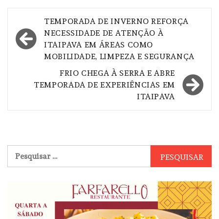
Navegação
TEMPORADA DE INVERNO REFORÇA
de
NECESSIDADE DE ATENÇÃO À
ITAIPAVA EM ÁREAS COMO
Post
MOBILIDADE, LIMPEZA E SEGURANÇA
FRIO CHEGA À SERRA E ABRE
TEMPORADA DE EXPERIÊNCIAS EM
ITAIPAVA
Pesquisar
por: