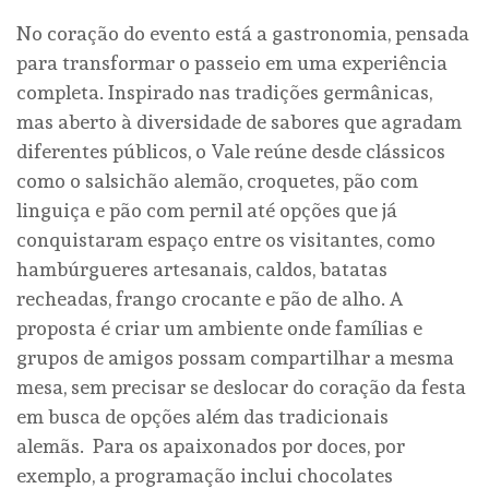
No coração do evento está a gastronomia, pensada
para transformar o passeio em uma experiência
completa. Inspirado nas tradições germânicas,
mas aberto à diversidade de sabores que agradam
diferentes públicos, o Vale reúne desde clássicos
como o salsichão alemão, croquetes, pão com
linguiça e pão com pernil até opções que já
conquistaram espaço entre os visitantes, como
hambúrgueres artesanais, caldos, batatas
recheadas, frango crocante e pão de alho. A
proposta é criar um ambiente onde famílias e
grupos de amigos possam compartilhar a mesma
mesa, sem precisar se deslocar do coração da festa
em busca de opções além das tradicionais
alemãs. Para os apaixonados por doces, por
exemplo, a programação inclui chocolates