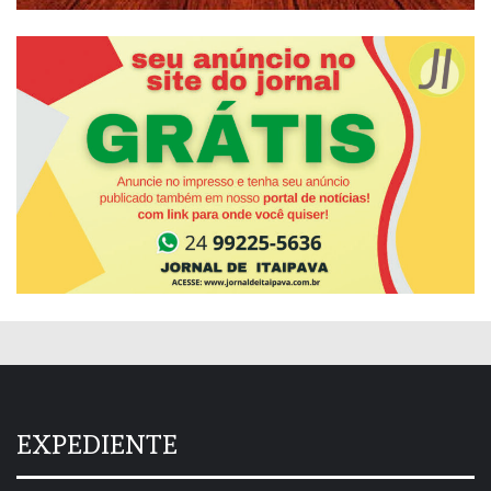
EXPEDIENTE