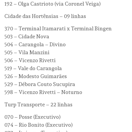
192 – Olga Castrioto (via Coronel Veiga)
Cidade das Hortênsias – 09 linhas
370 – Terminal Itamarati x Terminal Bingen
503 – Cidade Nova
504 – Carangola – Divino
505 – Vila Manzini
506 – Vicenzo Rivetti
519 – Vale do Carangola
526 – Modesto Guimarães
529 – Débora Couto Sucupira
598 – Vicenzo Rivetti – Noturno
Turp Transporte – 22 linhas
070 – Posse (Executivo)
074 – Rio Bonito (Executivo)