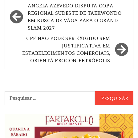
Navegação
ANGELA AZEVEDO DISPUTA COPA
de
REGIONAL SUDESTE DE TAEKWONDO
EM BUSCA DE VAGA PARA O GRAND
Post
SLAM 2027
CPF NÃO PODE SER EXIGIDO SEM
JUSTIFICATIVA EM
ESTABELECIMENTOS COMERCIAIS,
ORIENTA PROCON PETRÓPOLIS
Pesquisar
por: