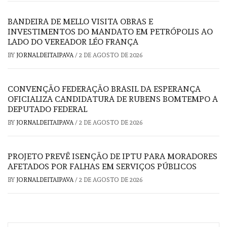
BANDEIRA DE MELLO VISITA OBRAS E
INVESTIMENTOS DO MANDATO EM PETRÓPOLIS AO
LADO DO VEREADOR LÉO FRANÇA
BY
JORNALDEITAIPAVA
/
2 DE AGOSTO DE 2026
CONVENÇÃO FEDERAÇÃO BRASIL DA ESPERANÇA
OFICIALIZA CANDIDATURA DE RUBENS BOMTEMPO A
DEPUTADO FEDERAL
BY
JORNALDEITAIPAVA
/
2 DE AGOSTO DE 2026
PROJETO PREVÊ ISENÇÃO DE IPTU PARA MORADORES
AFETADOS POR FALHAS EM SERVIÇOS PÚBLICOS
BY
JORNALDEITAIPAVA
/
2 DE AGOSTO DE 2026