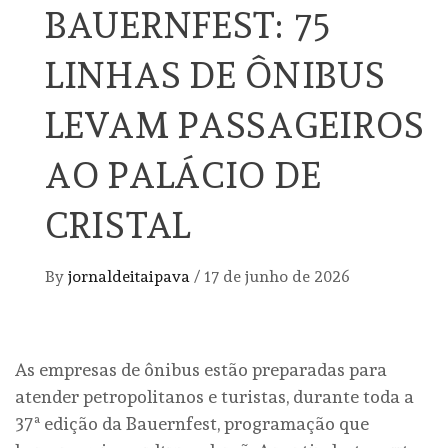
BAUERNFEST: 75
LINHAS DE ÔNIBUS
LEVAM PASSAGEIROS
AO PALÁCIO DE
CRISTAL
By
jornaldeitaipava
/
17 de junho de 2026
As empresas de ônibus estão preparadas para
atender petropolitanos e turistas, durante toda a
37ª edição da Bauernfest, programação que