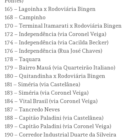
Pontes)
165 – Lagoinha x Rodoviária Bingen
168 – Campinho
170 – Terminal Itamarati x Rodoviária Bingen
172 – Independência (via Coronel Veiga)
174 – Independência (via Cacilda Becker)
176 – Independência (Rua José Chaves)
178 – Taquara
179 – Bairro Mauá (via Quarteirão Italiano)
180 – Quitandinha x Rodoviária Bingen
181 – Siméria (via Castelânea)
183 – Siméria (via Coronel Veiga)
184 – Vital Brasil (via Coronel Veiga)
187 – Tancredo Neves
188 – Capitão Paladini (via Castelânea)
189 – Capitão Paladini (via Coronel Veiga)
190 – Corredor Industrial Duarte da Silveira