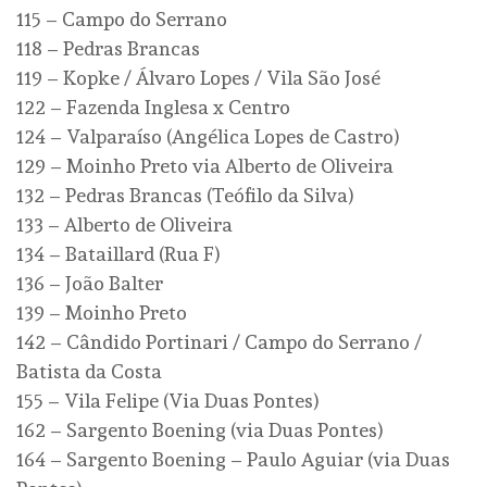
115 – Campo do Serrano
118 – Pedras Brancas
119 – Kopke / Álvaro Lopes / Vila São José
122 – Fazenda Inglesa x Centro
124 – Valparaíso (Angélica Lopes de Castro)
129 – Moinho Preto via Alberto de Oliveira
132 – Pedras Brancas (Teófilo da Silva)
133 – Alberto de Oliveira
134 – Bataillard (Rua F)
136 – João Balter
139 – Moinho Preto
142 – Cândido Portinari / Campo do Serrano /
Batista da Costa
155 – Vila Felipe (Via Duas Pontes)
162 – Sargento Boening (via Duas Pontes)
164 – Sargento Boening – Paulo Aguiar (via Duas