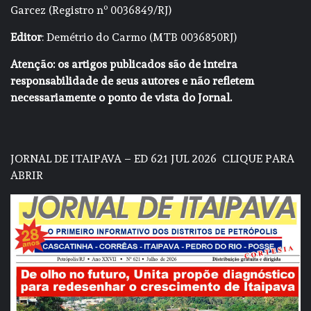
Garcez (Registro nº 0036849/RJ)
Editor
: Demétrio do Carmo (MTB 0036850RJ)
Atenção: os artigos publicados são de inteira
responsabilidade de seus autores e não refletem
necessariamente o ponto de vista do Jornal.
JORNAL DE ITAIPAVA – ED 621 JUL 2026
CLIQUE PARA
ABRIR