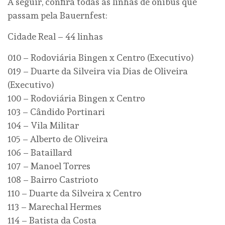
A seguir, confira todas as linhas de ônibus que
passam pela Bauernfest:
Cidade Real – 44 linhas
010 – Rodoviária Bingen x Centro (Executivo)
019 – Duarte da Silveira via Dias de Oliveira
(Executivo)
100 – Rodoviária Bingen x Centro
103 – Cândido Portinari
104 – Vila Militar
105 – Alberto de Oliveira
106 – Bataillard
107 – Manoel Torres
108 – Bairro Castrioto
110 – Duarte da Silveira x Centro
113 – Marechal Hermes
114 – Batista da Costa