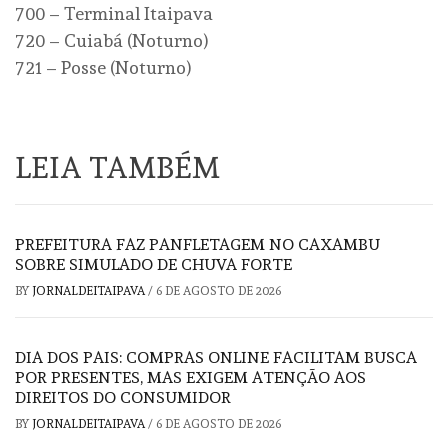
700 – Terminal Itaipava
720 – Cuiabá (Noturno)
721 – Posse (Noturno)
LEIA TAMBÉM
PREFEITURA FAZ PANFLETAGEM NO CAXAMBU
SOBRE SIMULADO DE CHUVA FORTE
BY
JORNALDEITAIPAVA
/
6 DE AGOSTO DE 2026
DIA DOS PAIS: COMPRAS ONLINE FACILITAM BUSCA
POR PRESENTES, MAS EXIGEM ATENÇÃO AOS
DIREITOS DO CONSUMIDOR
BY
JORNALDEITAIPAVA
/
6 DE AGOSTO DE 2026