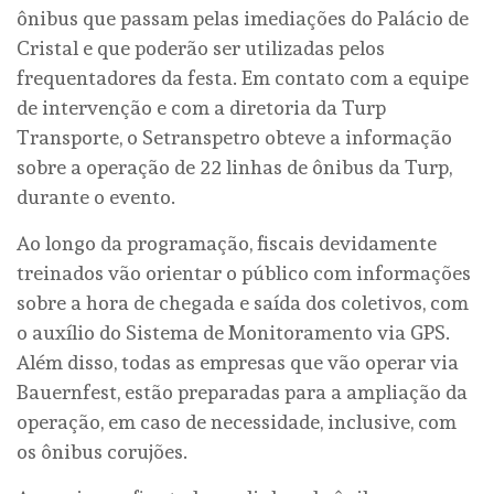
ônibus que passam pelas imediações do Palácio de
Cristal e que poderão ser utilizadas pelos
frequentadores da festa. Em contato com a equipe
de intervenção e com a diretoria da Turp
Transporte, o Setranspetro obteve a informação
sobre a operação de 22 linhas de ônibus da Turp,
durante o evento.
Ao longo da programação, fiscais devidamente
treinados vão orientar o público com informações
sobre a hora de chegada e saída dos coletivos, com
o auxílio do Sistema de Monitoramento via GPS.
Além disso, todas as empresas que vão operar via
Bauernfest, estão preparadas para a ampliação da
operação, em caso de necessidade, inclusive, com
os ônibus corujões.