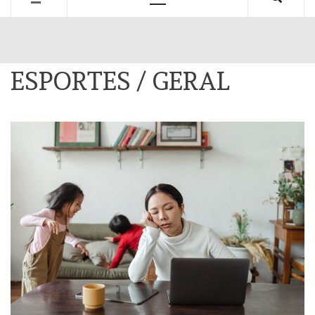
Primary
Menu
ESPORTES / GERAL