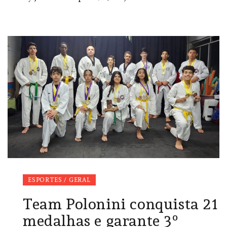
ESPORTES / GERAL
Team Polonini conquista 21
medalhas e garante 3º