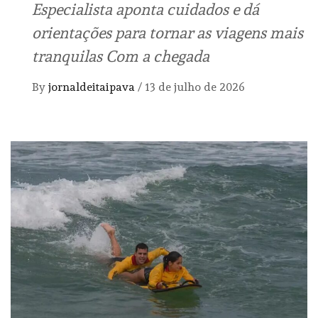
Especialista aponta cuidados e dá
orientações para tornar as viagens mais
tranquilas Com a chegada
By
jornaldeitaipava
/
13 de julho de 2026