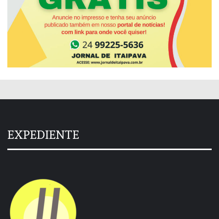
EXPEDIENTE