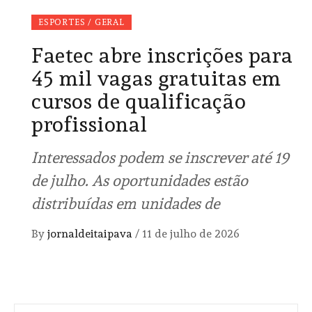
ESPORTES / GERAL
Faetec abre inscrições para
45 mil vagas gratuitas em
cursos de qualificação
profissional
Interessados podem se inscrever até 19
de julho. As oportunidades estão
distribuídas em unidades de
By
jornaldeitaipava
/
11 de julho de 2026