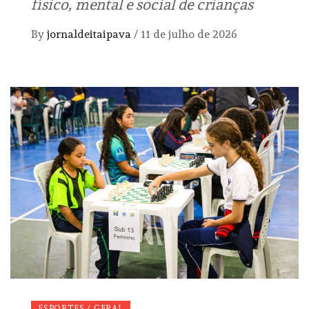
físico, mental e social de crianças
By
jornaldeitaipava
/
11 de julho de 2026
ESPORTES / GERAL