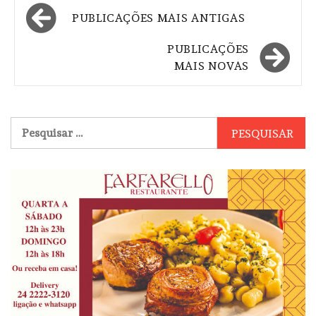
Navegação
PUBLICAÇÕES MAIS ANTIGAS
por
PUBLICAÇÕES
posts
MAIS NOVAS
Pesquisar
por: