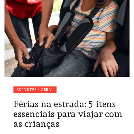
ESPORTES / GERAL
Férias na estrada: 5 itens
essenciais para viajar com
as crianças