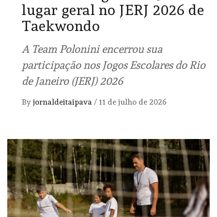
lugar geral no JERJ 2026 de
Taekwondo
A Team Polonini encerrou sua
participação nos Jogos Escolares do Rio
de Janeiro (JERJ) 2026
By
jornaldeitaipava
/
11 de julho de 2026