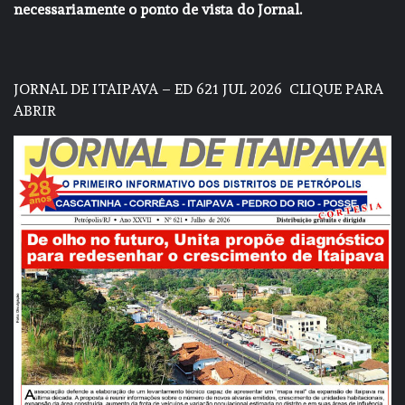
necessariamente o ponto de vista do Jornal.
JORNAL DE ITAIPAVA – ED 621 JUL 2026
CLIQUE PARA
ABRIR