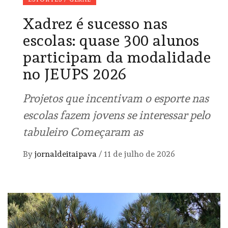
Xadrez é sucesso nas
escolas: quase 300 alunos
participam da modalidade
no JEUPS 2026
Projetos que incentivam o esporte nas
escolas fazem jovens se interessar pelo
tabuleiro Começaram as
By
jornaldeitaipava
/
11 de julho de 2026