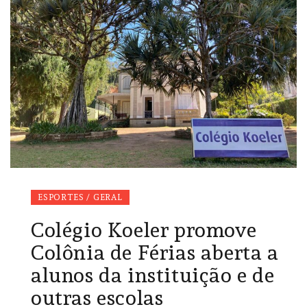
ESPORTES / GERAL
Colégio Koeler promove
Colônia de Férias aberta a
alunos da instituição e de
outras escolas