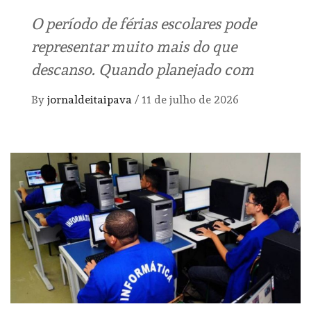
O período de férias escolares pode
representar muito mais do que
descanso. Quando planejado com
By
jornaldeitaipava
/
11 de julho de 2026