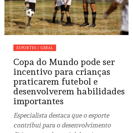
ESPORTES / GERAL
Copa do Mundo pode ser
incentivo para crianças
praticarem futebol e
desenvolverem habilidades
importantes
Especialista destaca que o esporte
contribui para o desenvolvimento