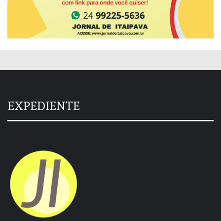
EXPEDIENTE