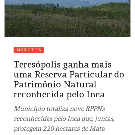
MUNICÍPIOS
Teresópolis ganha mais
uma Reserva Particular do
Patrimônio Natural
reconhecida pelo Inea
Município totaliza nove RPPNs
reconhecidas pelo Inea que, juntas,
protegem 220 hectares de Mata