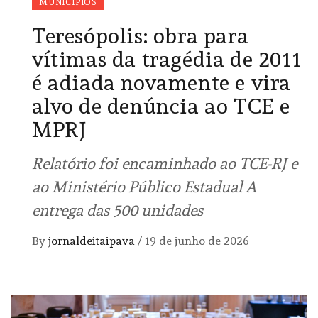
MUNICÍPIOS
Teresópolis: obra para
vítimas da tragédia de 2011
é adiada novamente e vira
alvo de denúncia ao TCE e
MPRJ
Relatório foi encaminhado ao TCE-RJ e
ao Ministério Público Estadual A
entrega das 500 unidades
By
jornaldeitaipava
/
19 de junho de 2026