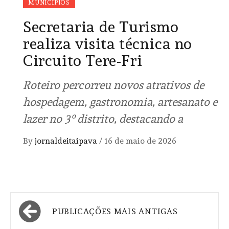
MUNICÍPIOS
Secretaria de Turismo
realiza visita técnica no
Circuito Tere-Fri
Roteiro percorreu novos atrativos de
hospedagem, gastronomia, artesanato e
lazer no 3º distrito, destacando a
By
jornaldeitaipava
/
16 de maio de 2026
Navegação
PUBLICAÇÕES MAIS ANTIGAS
por