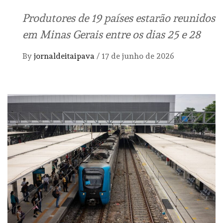
Produtores de 19 países estarão reunidos
em Minas Gerais entre os dias 25 e 28
By
jornaldeitaipava
/
17 de junho de 2026