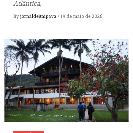
Atlântica,
By
jornaldeitaipava
/
19 de maio de 2026