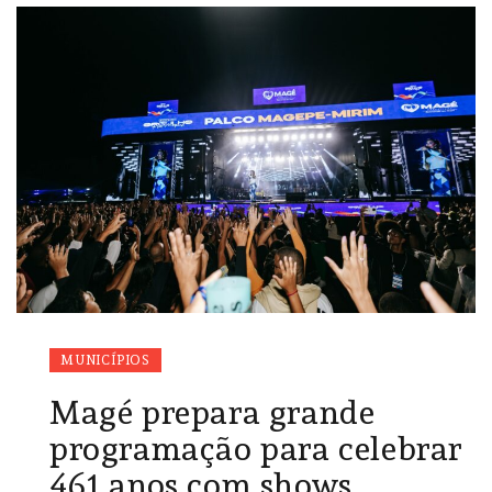
MUNICÍPIOS
Magé prepara grande
programação para celebrar
461 anos com shows,