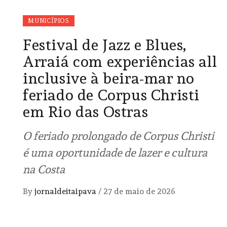
MUNICÍPIOS
Festival de Jazz e Blues,
Arraiá com experiências all
inclusive à beira-mar no
feriado de Corpus Christi
em Rio das Ostras
O feriado prolongado de Corpus Christi
é uma oportunidade de lazer e cultura
na Costa
By
jornaldeitaipava
/
27 de maio de 2026