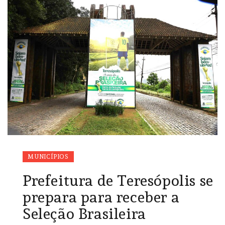
MUNICÍPIOS
Prefeitura de Teresópolis se
prepara para receber a
Seleção Brasileira