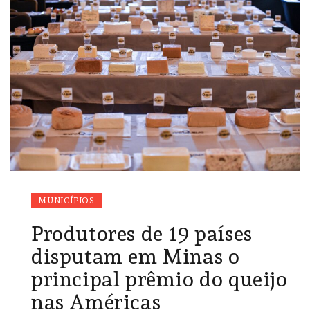
MUNICÍPIOS
Produtores de 19 países
disputam em Minas o
principal prêmio do queijo
nas Américas