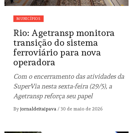
MUNICÍPIOS
Rio: Agetransp monitora
transição do sistema
ferroviário para nova
operadora
Com o encerramento das atividades da
SuperVia nesta sexta-feira (29/5), a
Agetransp reforça seu papel
By
jornaldeitaipava
/
30 de maio de 2026