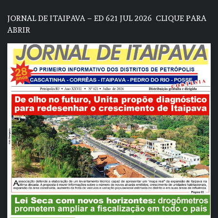
JORNAL DE ITAIPAVA – ED 621 JUL 2026
CLIQUE PARA
ABRIR