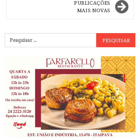
PUBLICAÇÕES
posts
MAIS NOVAS
Pesquisar
por: