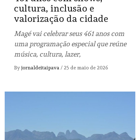
cultura, inclusão e
valorização da cidade
Magé vai celebrar seus 461 anos com
uma programação especial que reúne
música, cultura, lazer,
By
jornaldeitaipava
/
25 de maio de 2026