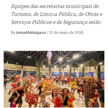
Equipes das secretarias municipais de
Turismo, de Limpeza Pública, de Obras e
Serviços Públicos e de Segurança estão
By
jornaldeitaipava
/
27 de maio de 2026