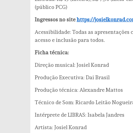
(público PCG)
Ingressos no site
https://josielkonrad.c
Acessibilidade: Todas as apresentações
acesso e inclusão para todos.
Ficha técnica:
Direção musical: Josiel Konrad
Produção Executiva: Dai Brasil
Produção técnica: Alexandre Mattos
Técnico de Som: Ricardo Leitão Noguei
Intérprete de LIBRAS: Isabela Jandres
Artista: Josiel Konrad