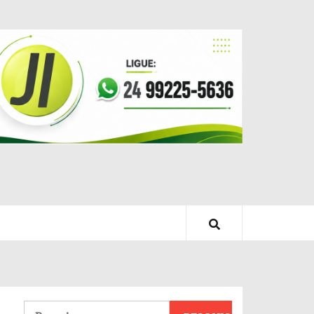
Pesquisar