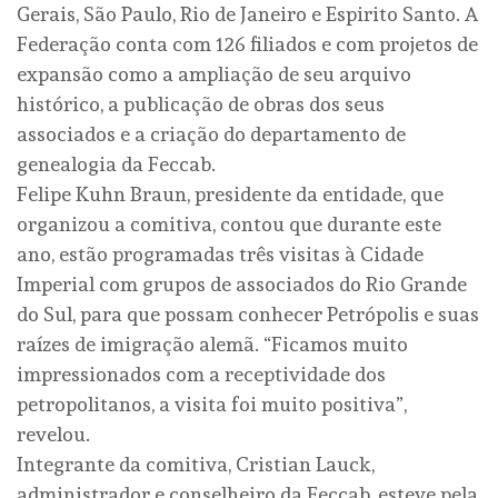
Gerais, São Paulo, Rio de Janeiro e Espirito Santo. A
Federação conta com 126 filiados e com projetos de
expansão como a ampliação de seu arquivo
histórico, a publicação de obras dos seus
associados e a criação do departamento de
genealogia da Feccab.
Felipe Kuhn Braun, presidente da entidade, que
organizou a comitiva, contou que durante este
ano, estão programadas três visitas à Cidade
Imperial com grupos de associados do Rio Grande
do Sul, para que possam conhecer Petrópolis e suas
raízes de imigração alemã. “Ficamos muito
impressionados com a receptividade dos
petropolitanos, a visita foi muito positiva”,
revelou.
Integrante da comitiva, Cristian Lauck,
administrador e conselheiro da Feccab, esteve pela