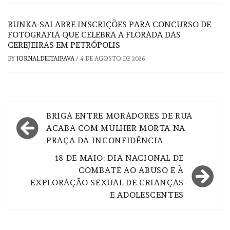
BUNKA-SAI ABRE INSCRIÇÕES PARA CONCURSO DE
FOTOGRAFIA QUE CELEBRA A FLORADA DAS
CEREJEIRAS EM PETRÓPOLIS
BY
JORNALDEITAIPAVA
/
4 DE AGOSTO DE 2026
Navegação
BRIGA ENTRE MORADORES DE RUA
de
ACABA COM MULHER MORTA NA
PRAÇA DA INCONFIDÊNCIA
Post
18 DE MAIO: DIA NACIONAL DE
COMBATE AO ABUSO E À
EXPLORAÇÃO SEXUAL DE CRIANÇAS
E ADOLESCENTES