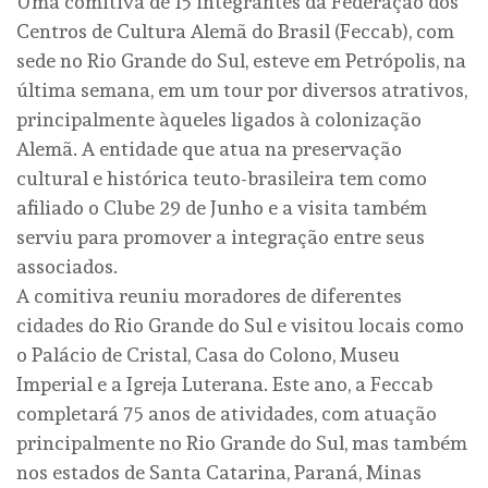
Uma comitiva de 15 integrantes da Federação dos
Centros de Cultura Alemã do Brasil (Feccab), com
sede no Rio Grande do Sul, esteve em Petrópolis, na
última semana, em um tour por diversos atrativos,
principalmente àqueles ligados à colonização
Alemã. A entidade que atua na preservação
cultural e histórica teuto-brasileira tem como
afiliado o Clube 29 de Junho e a visita também
serviu para promover a integração entre seus
associados.
A comitiva reuniu moradores de diferentes
cidades do Rio Grande do Sul e visitou locais como
o Palácio de Cristal, Casa do Colono, Museu
Imperial e a Igreja Luterana. Este ano, a Feccab
completará 75 anos de atividades, com atuação
principalmente no Rio Grande do Sul, mas também
nos estados de Santa Catarina, Paraná, Minas