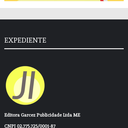
EXPEDIENTE
Editora Garcez Publicidade Ltda ME
CNPJ 02.775.725/0001-87