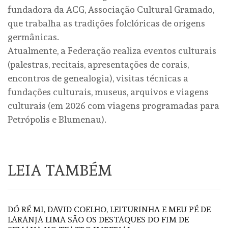
fundadora da ACG, Associação Cultural Gramado,
que trabalha as tradições folclóricas de origens
germânicas.
Atualmente, a Federação realiza eventos culturais
(palestras, recitais, apresentações de corais,
encontros de genealogia), visitas técnicas a
fundações culturais, museus, arquivos e viagens
culturais (em 2026 com viagens programadas para
Petrópolis e Blumenau).
LEIA TAMBÉM
DÓ RÉ MI, DAVID COELHO, LEITURINHA E MEU PÉ DE
LARANJA LIMA SÃO OS DESTAQUES DO FIM DE