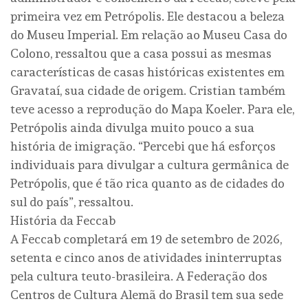
primeira vez em Petrópolis. Ele destacou a beleza
do Museu Imperial. Em relação ao Museu Casa do
Colono, ressaltou que a casa possui as mesmas
características de casas históricas existentes em
Gravataí, sua cidade de origem. Cristian também
teve acesso a reprodução do Mapa Koeler. Para ele,
Petrópolis ainda divulga muito pouco a sua
história de imigração. “Percebi que há esforços
individuais para divulgar a cultura germânica de
Petrópolis, que é tão rica quanto as de cidades do
sul do país”, ressaltou.
História da Feccab
A Feccab completará em 19 de setembro de 2026,
setenta e cinco anos de atividades ininterruptas
pela cultura teuto-brasileira. A Federação dos
Centros de Cultura Alemã do Brasil tem sua sede