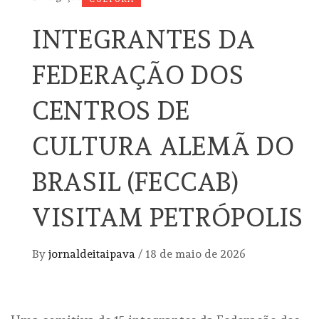
INTEGRANTES DA
FEDERAÇÃO DOS
CENTROS DE
CULTURA ALEMÃ DO
BRASIL (FECCAB)
VISITAM PETRÓPOLIS
By
jornaldeitaipava
/
18 de maio de 2026