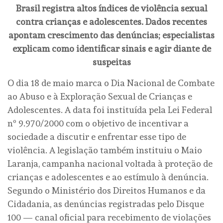
Brasil registra altos índices de violência sexual
contra crianças e adolescentes. Dados recentes
apontam crescimento das denúncias; especialistas
explicam como identificar sinais e agir diante de
suspeitas
O dia 18 de maio marca o Dia Nacional de Combate
ao Abuso e à Exploração Sexual de Crianças e
Adolescentes. A data foi instituída pela Lei Federal
nº 9.970/2000 com o objetivo de incentivar a
sociedade a discutir e enfrentar esse tipo de
violência. A legislação também instituiu o Maio
Laranja, campanha nacional voltada à proteção de
crianças e adolescentes e ao estímulo à denúncia.
Segundo o Ministério dos Direitos Humanos e da
Cidadania, as denúncias registradas pelo Disque
100 — canal oficial para recebimento de violações