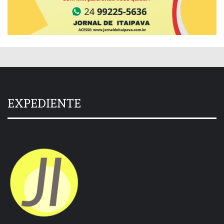
EXPEDIENTE