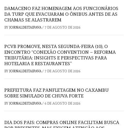
DAMACENO FAZ HOMENAGEM AOS FUNCIONÁRIOS
DA TURP QUE EVACUARAM O ÔNIBUS ANTES DE AS
CHAMAS SE ALASTRAREM
BY
JORNALDEITAIPAVA
/
7 DE AGOSTO DE 2026
PCVB PROMOVE, NESTA SEGUNDA-FEIRA (10), O
ENCONTRO “CONEXÃO CONVENTION – REFORMA
TRIBUTÁRIA: INSIGHTS E PERSPECTIVAS PARA
HOTELARIA E RESTAURANTES”
BY
JORNALDEITAIPAVA
/
7 DE AGOSTO DE 2026
PREFEITURA FAZ PANFLETAGEM NO CAXAMBU
SOBRE SIMULADO DE CHUVA FORTE
BY
JORNALDEITAIPAVA
/
6 DE AGOSTO DE 2026
DIA DOS PAIS: COMPRAS ONLINE FACILITAM BUSCA