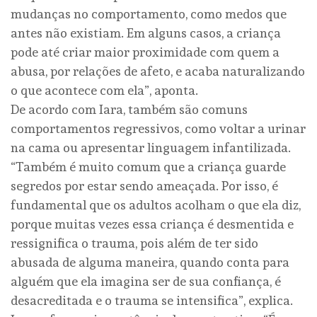
mudanças no comportamento, como medos que
antes não existiam. Em alguns casos, a criança
pode até criar maior proximidade com quem a
abusa, por relações de afeto, e acaba naturalizando
o que acontece com ela”, aponta.
De acordo com Iara, também são comuns
comportamentos regressivos, como voltar a urinar
na cama ou apresentar linguagem infantilizada.
“Também é muito comum que a criança guarde
segredos por estar sendo ameaçada. Por isso, é
fundamental que os adultos acolham o que ela diz,
porque muitas vezes essa criança é desmentida e
ressignifica o trauma, pois além de ter sido
abusada de alguma maneira, quando conta para
alguém que ela imagina ser de sua confiança, é
desacreditada e o trauma se intensifica”, explica.