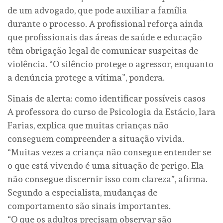
de um advogado, que pode auxiliar a família
durante o processo. A profissional reforça ainda
que profissionais das áreas de saúde e educação
têm obrigação legal de comunicar suspeitas de
violência. “O silêncio protege o agressor, enquanto
a denúncia protege a vítima”, pondera.
Sinais de alerta: como identificar possíveis casos
A professora do curso de Psicologia da Estácio, Iara
Farias, explica que muitas crianças não
conseguem compreender a situação vivida.
“Muitas vezes a criança não consegue entender se
o que está vivendo é uma situação de perigo. Ela
não consegue discernir isso com clareza”, afirma.
Segundo a especialista, mudanças de
comportamento são sinais importantes.
“O que os adultos precisam observar são