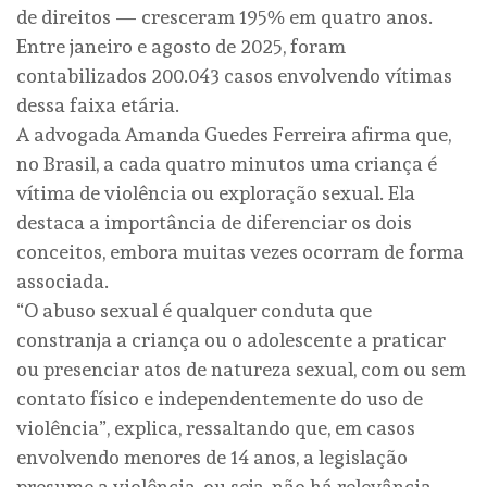
de direitos — cresceram 195% em quatro anos.
Entre janeiro e agosto de 2025, foram
contabilizados 200.043 casos envolvendo vítimas
dessa faixa etária.
A advogada Amanda Guedes Ferreira afirma que,
no Brasil, a cada quatro minutos uma criança é
vítima de violência ou exploração sexual. Ela
destaca a importância de diferenciar os dois
conceitos, embora muitas vezes ocorram de forma
associada.
“O abuso sexual é qualquer conduta que
constranja a criança ou o adolescente a praticar
ou presenciar atos de natureza sexual, com ou sem
contato físico e independentemente do uso de
violência”, explica, ressaltando que, em casos
envolvendo menores de 14 anos, a legislação
presume a violência, ou seja, não há relevância