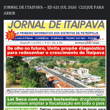
JORNAL DE ITAIPAVA – ED 621 JUL 2026
CLIQUE PARA
ABRIR