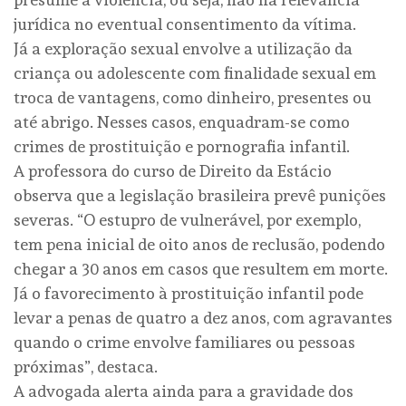
jurídica no eventual consentimento da vítima.
Já a exploração sexual envolve a utilização da
criança ou adolescente com finalidade sexual em
troca de vantagens, como dinheiro, presentes ou
até abrigo. Nesses casos, enquadram-se como
crimes de prostituição e pornografia infantil.
A professora do curso de Direito da Estácio
observa que a legislação brasileira prevê punições
severas. “O estupro de vulnerável, por exemplo,
tem pena inicial de oito anos de reclusão, podendo
chegar a 30 anos em casos que resultem em morte.
Já o favorecimento à prostituição infantil pode
levar a penas de quatro a dez anos, com agravantes
quando o crime envolve familiares ou pessoas
próximas”, destaca.
A advogada alerta ainda para a gravidade dos