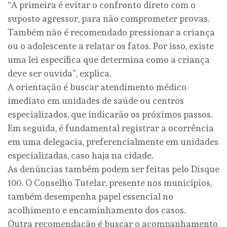
“A primeira é evitar o confronto direto com o
suposto agressor, para não comprometer provas.
Também não é recomendado pressionar a criança
ou o adolescente a relatar os fatos. Por isso, existe
uma lei específica que determina como a criança
deve ser ouvida”, explica.
A orientação é buscar atendimento médico
imediato em unidades de saúde ou centros
especializados, que indicarão os próximos passos.
Em seguida, é fundamental registrar a ocorrência
em uma delegacia, preferencialmente em unidades
especializadas, caso haja na cidade.
As denúncias também podem ser feitas pelo Disque
100. O Conselho Tutelar, presente nos municípios,
também desempenha papel essencial no
acolhimento e encaminhamento dos casos.
Outra recomendação é buscar o acompanhamento