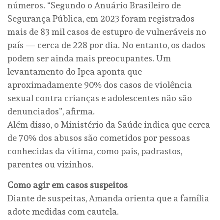
números. “Segundo o Anuário Brasileiro de
Segurança Pública, em 2023 foram registrados
mais de 83 mil casos de estupro de vulneráveis no
país — cerca de 228 por dia. No entanto, os dados
podem ser ainda mais preocupantes. Um
levantamento do Ipea aponta que
aproximadamente 90% dos casos de violência
sexual contra crianças e adolescentes não são
denunciados”, afirma.
Além disso, o Ministério da Saúde indica que cerca
de 70% dos abusos são cometidos por pessoas
conhecidas da vítima, como pais, padrastos,
parentes ou vizinhos.
Como agir em casos suspeitos
Diante de suspeitas, Amanda orienta que a família
adote medidas com cautela.