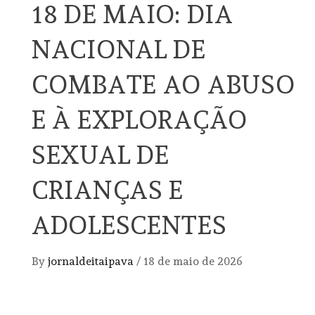
18 DE MAIO: DIA
NACIONAL DE
COMBATE AO ABUSO
E À EXPLORAÇÃO
SEXUAL DE
CRIANÇAS E
ADOLESCENTES
By
jornaldeitaipava
/
18 de maio de 2026