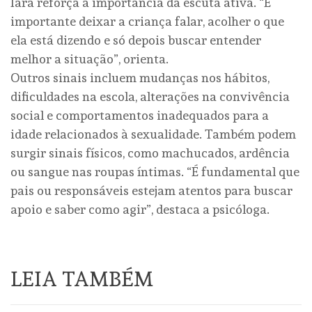
Iara reforça a importância da escuta ativa. “É
importante deixar a criança falar, acolher o que
ela está dizendo e só depois buscar entender
melhor a situação”, orienta.
Outros sinais incluem mudanças nos hábitos,
dificuldades na escola, alterações na convivência
social e comportamentos inadequados para a
idade relacionados à sexualidade. Também podem
surgir sinais físicos, como machucados, ardência
ou sangue nas roupas íntimas. “É fundamental que
pais ou responsáveis estejam atentos para buscar
apoio e saber como agir”, destaca a psicóloga.
LEIA TAMBÉM