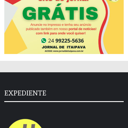
EXPEDIENTE