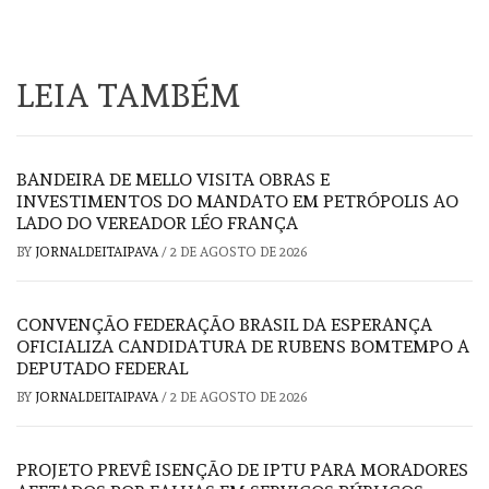
LEIA TAMBÉM
BANDEIRA DE MELLO VISITA OBRAS E
INVESTIMENTOS DO MANDATO EM PETRÓPOLIS AO
LADO DO VEREADOR LÉO FRANÇA
BY
JORNALDEITAIPAVA
/
2 DE AGOSTO DE 2026
CONVENÇÃO FEDERAÇÃO BRASIL DA ESPERANÇA
OFICIALIZA CANDIDATURA DE RUBENS BOMTEMPO A
DEPUTADO FEDERAL
BY
JORNALDEITAIPAVA
/
2 DE AGOSTO DE 2026
PROJETO PREVÊ ISENÇÃO DE IPTU PARA MORADORES