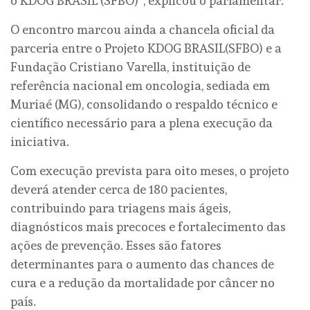
o KDOG BRASIL (SFBO)”, explicou o parlamentar.
O encontro marcou ainda a chancela oficial da
parceria entre o Projeto KDOG BRASIL(SFBO) e a
Fundação Cristiano Varella, instituição de
referência nacional em oncologia, sediada em
Muriaé (MG), consolidando o respaldo técnico e
científico necessário para a plena execução da
iniciativa.
Com execução prevista para oito meses, o projeto
deverá atender cerca de 180 pacientes,
contribuindo para triagens mais ágeis,
diagnósticos mais precoces e fortalecimento das
ações de prevenção. Esses são fatores
determinantes para o aumento das chances de
cura e a redução da mortalidade por câncer no
país.