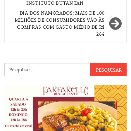
Post
INSTITUTO BUTANTAN
DIA DOS NAMORADOS: MAIS DE 100
MILHÕES DE CONSUMIDORES VÃO ÀS
COMPRAS COM GASTO MÉDIO DE R$
264
Pesquisar
por: