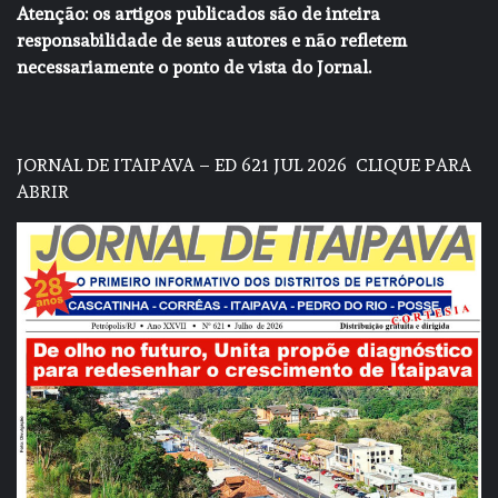
Atenção: os artigos publicados são de inteira
responsabilidade de seus autores e não refletem
necessariamente o ponto de vista do Jornal.
JORNAL DE ITAIPAVA – ED 621 JUL 2026
CLIQUE PARA
ABRIR