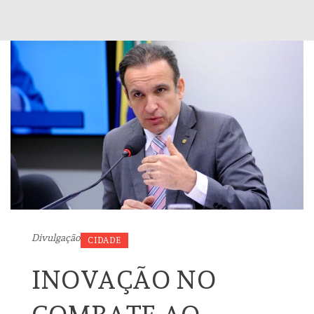
Divulgação
CIDADE
INOVAÇÃO NO