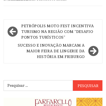
Navegação
PETRÓPOLIS MOTO FEST INCENTIVA
de
TURISMO NA REGIÃO COM “DESAFIO
PONTOS TURÍSTICOS”
Post
SUCESSO E INOVAÇÃO MARCAM A
MAIOR FEIRA DE LINGERIE DA
HISTÓRIA EM FRIBURGO
Pesquisar
por: