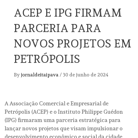
ACEP E IPG FIRMAM
PARCERIA PARA
NOVOS PROJETOS EM
PETRÓPOLIS
By
jornaldeitaipava
/
30 de junho de 2024
A Associação Comercial e Empresarial de
Petrópolis (ACEP) e o Instituto Philippe Guédon
(IPG) firmaram uma parceria estratégica para
lançar novos projetos que visam impulsionar o
desenvolvimento econômico e social da cidade,