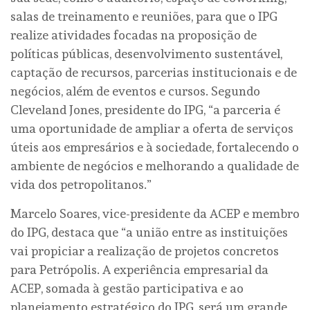
salas de treinamento e reuniões, para que o IPG
realize atividades focadas na proposição de
políticas públicas, desenvolvimento sustentável,
captação de recursos, parcerias institucionais e de
negócios, além de eventos e cursos. Segundo
Cleveland Jones, presidente do IPG, “a parceria é
uma oportunidade de ampliar a oferta de serviços
úteis aos empresários e à sociedade, fortalecendo o
ambiente de negócios e melhorando a qualidade de
vida dos petropolitanos.”
Marcelo Soares, vice-presidente da ACEP e membro
do IPG, destaca que “a união entre as instituições
vai propiciar a realização de projetos concretos
para Petrópolis. A experiência empresarial da
ACEP, somada à gestão participativa e ao
planejamento estratégico do IPG, será um grande