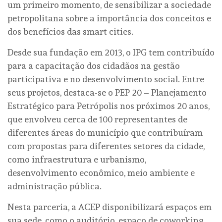
um primeiro momento, de sensibilizar a sociedade
petropolitana sobre a importância dos conceitos e
dos benefícios das smart cities.
Desde sua fundação em 2013, o IPG tem contribuído
para a capacitação dos cidadãos na gestão
participativa e no desenvolvimento social. Entre
seus projetos, destaca-se o PEP 20 – Planejamento
Estratégico para Petrópolis nos próximos 20 anos,
que envolveu cerca de 100 representantes de
diferentes áreas do município que contribuíram
com propostas para diferentes setores da cidade,
como infraestrutura e urbanismo,
desenvolvimento econômico, meio ambiente e
administração pública.
Nesta parceria, a ACEP disponibilizará espaços em
sua sede, como o auditório, espaço de coworking,