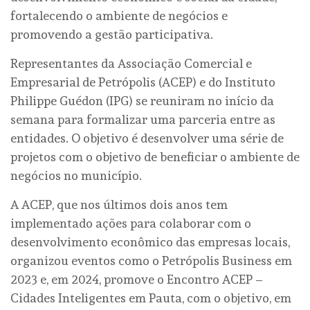
fortalecendo o ambiente de negócios e
promovendo a gestão participativa.
Representantes da Associação Comercial e
Empresarial de Petrópolis (ACEP) e do Instituto
Philippe Guédon (IPG) se reuniram no início da
semana para formalizar uma parceria entre as
entidades. O objetivo é desenvolver uma série de
projetos com o objetivo de beneficiar o ambiente de
negócios no município.
A ACEP, que nos últimos dois anos tem
implementado ações para colaborar com o
desenvolvimento econômico das empresas locais,
organizou eventos como o Petrópolis Business em
2023 e, em 2024, promove o Encontro ACEP –
Cidades Inteligentes em Pauta, com o objetivo, em