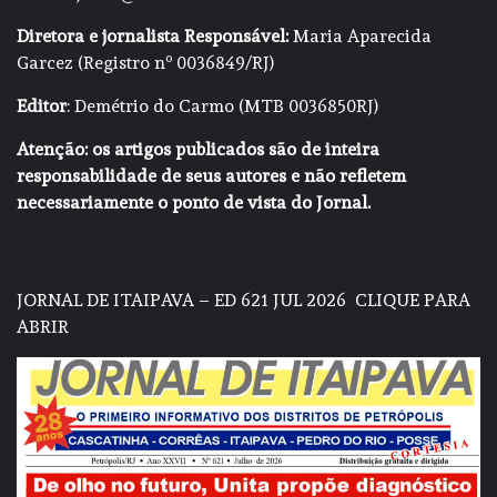
Diretora e jornalista Responsável:
Maria Aparecida
Garcez (Registro nº 0036849/RJ)
Editor
: Demétrio do Carmo (MTB 0036850RJ)
Atenção: os artigos publicados são de inteira
responsabilidade de seus autores e não refletem
necessariamente o ponto de vista do Jornal.
JORNAL DE ITAIPAVA – ED 621 JUL 2026
CLIQUE PARA
ABRIR