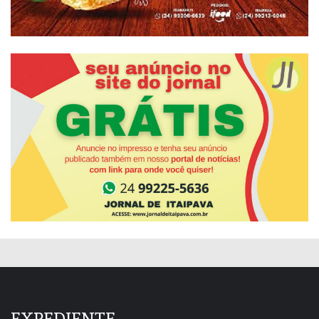
EXPEDIENTE