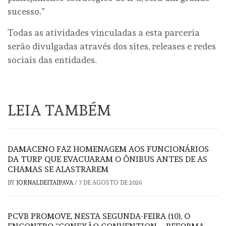
sucesso.”
Todas as atividades vinculadas a esta parceria
serão divulgadas através dos sites, releases e redes
sociais das entidades.
LEIA TAMBÉM
DAMACENO FAZ HOMENAGEM AOS FUNCIONÁRIOS
DA TURP QUE EVACUARAM O ÔNIBUS ANTES DE AS
CHAMAS SE ALASTRAREM
BY
JORNALDEITAIPAVA
/
7 DE AGOSTO DE 2026
PCVB PROMOVE, NESTA SEGUNDA-FEIRA (10), O