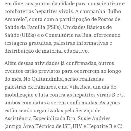
em diversos pontos da cidade para conscientizar e
combater as hepatites virais. A campanha “Julho
Amarelo”, conta com a participação de Postos de
Saúde da Família (PSFs), Unidades Básicas de
Saúde (UBSs) e o Consultório na Rua, oferecendo
testagens gratuitas, palestras informativas e
distribuição de material educativo.
Além dessas atividades já confirmadas, outros
eventos estão previstos para ocorrerem ao longo
do mês. No Quitandinha, serão realizadas
palestras extramuros, e na Vila Rica, um dia de
mobilização e luta contra as hepatites virais B e C,
ambos com datas a serem confirmadas. As ações
estão sendo organizadas pelo Serviço de
Assistência Especializada Dra. Susie Andries
(antiga Área Técnica de IST, HIV e Hepatite B e C)