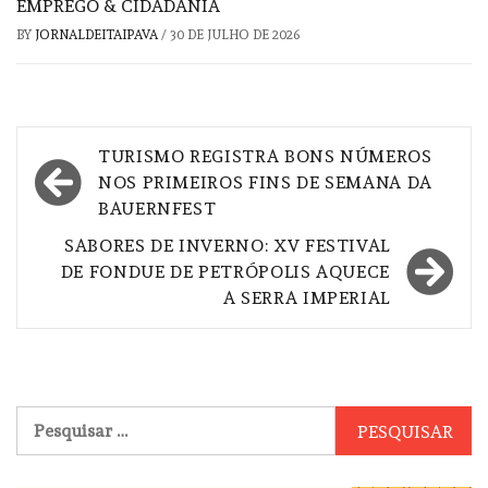
EMPREGO & CIDADANIA
BY
JORNALDEITAIPAVA
/
30 DE JULHO DE 2026
Navegação
TURISMO REGISTRA BONS NÚMEROS
de
NOS PRIMEIROS FINS DE SEMANA DA
BAUERNFEST
Post
SABORES DE INVERNO: XV FESTIVAL
DE FONDUE DE PETRÓPOLIS AQUECE
A SERRA IMPERIAL
Pesquisar
por: