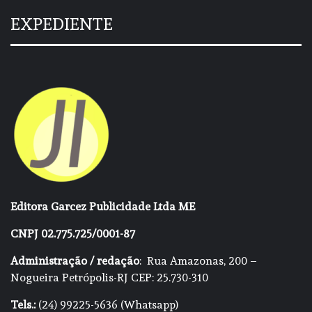
EXPEDIENTE
Editora Garcez Publicidade Ltda ME
CNPJ 02.775.725/0001-87
Administração / redação
: Rua Amazonas, 200 –
Nogueira Petrópolis-RJ CEP: 25.730-310
Tels.:
(24) 99225-5636 (Whatsapp)