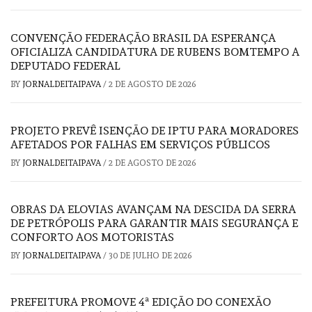
CONVENÇÃO FEDERAÇÃO BRASIL DA ESPERANÇA
OFICIALIZA CANDIDATURA DE RUBENS BOMTEMPO A
DEPUTADO FEDERAL
BY
JORNALDEITAIPAVA
/
2 DE AGOSTO DE 2026
PROJETO PREVÊ ISENÇÃO DE IPTU PARA MORADORES
AFETADOS POR FALHAS EM SERVIÇOS PÚBLICOS
BY
JORNALDEITAIPAVA
/
2 DE AGOSTO DE 2026
OBRAS DA ELOVIAS AVANÇAM NA DESCIDA DA SERRA
DE PETRÓPOLIS PARA GARANTIR MAIS SEGURANÇA E
CONFORTO AOS MOTORISTAS
BY
JORNALDEITAIPAVA
/
30 DE JULHO DE 2026
PREFEITURA PROMOVE 4ª EDIÇÃO DO CONEXÃO