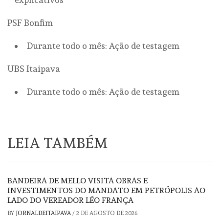
PSF Bonfim
Durante todo o mês: Ação de testagem
UBS Itaipava
Durante todo o mês: Ação de testagem
LEIA TAMBÉM
BANDEIRA DE MELLO VISITA OBRAS E
INVESTIMENTOS DO MANDATO EM PETRÓPOLIS AO
LADO DO VEREADOR LÉO FRANÇA
BY
JORNALDEITAIPAVA
/
2 DE AGOSTO DE 2026