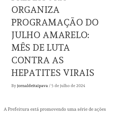
ORGANIZA
PROGRAMAÇÃO DO
JULHO AMARELO:
MÊS DE LUTA
CONTRA AS
HEPATITES VIRAIS
By
jornaldeitaipava
/
5 de julho de 2024
A Prefeitura está promovendo uma série de ações