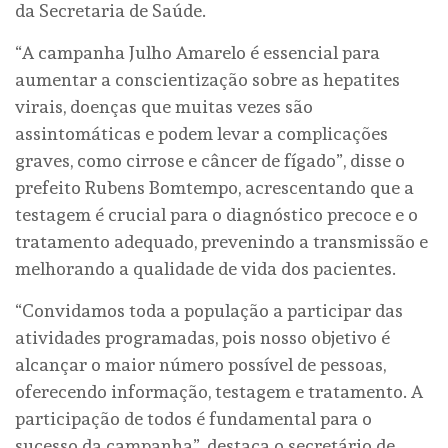
da Secretaria de Saúde.
“A campanha Julho Amarelo é essencial para
aumentar a conscientização sobre as hepatites
virais, doenças que muitas vezes são
assintomáticas e podem levar a complicações
graves, como cirrose e câncer de fígado”, disse o
prefeito Rubens Bomtempo, acrescentando que a
testagem é crucial para o diagnóstico precoce e o
tratamento adequado, prevenindo a transmissão e
melhorando a qualidade de vida dos pacientes.
“Convidamos toda a população a participar das
atividades programadas, pois nosso objetivo é
alcançar o maior número possível de pessoas,
oferecendo informação, testagem e tratamento. A
participação de todos é fundamental para o
sucesso da campanha”, destaca o secretário de