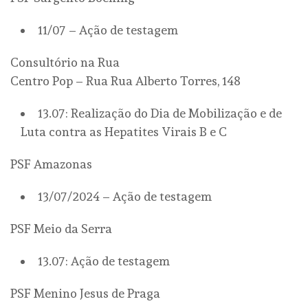
11/07 – Ação de testagem
Consultório na Rua
Centro Pop – Rua Rua Alberto Torres, 148
13.07: Realização do Dia de Mobilização e de
Luta contra as Hepatites Virais B e C
PSF Amazonas
13/07/2024 – Ação de testagem
PSF Meio da Serra
13.07: Ação de testagem
PSF Menino Jesus de Praga