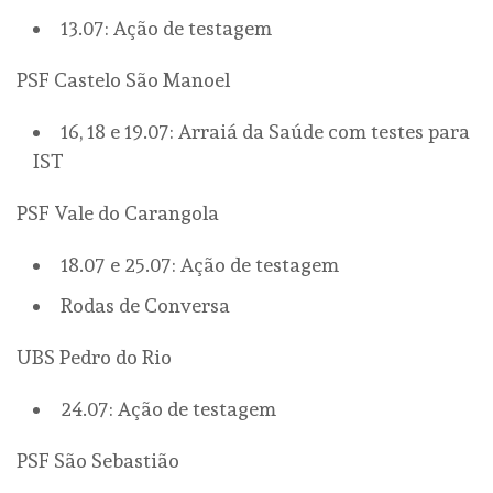
13.07: Ação de testagem
PSF Castelo São Manoel
16, 18 e 19.07: Arraiá da Saúde com testes para
IST
PSF Vale do Carangola
18.07 e 25.07: Ação de testagem
Rodas de Conversa
UBS Pedro do Rio
24.07: Ação de testagem
PSF São Sebastião