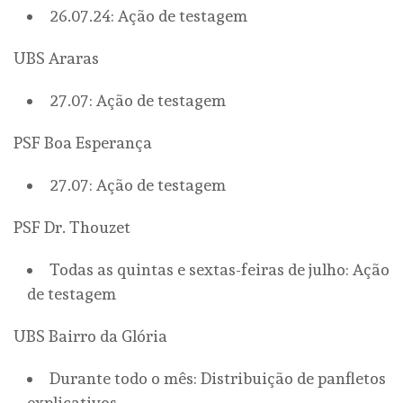
26.07.24: Ação de testagem
UBS Araras
27.07: Ação de testagem
PSF Boa Esperança
27.07: Ação de testagem
PSF Dr. Thouzet
Todas as quintas e sextas-feiras de julho: Ação
de testagem
UBS Bairro da Glória
Durante todo o mês: Distribuição de panfletos
explicativos