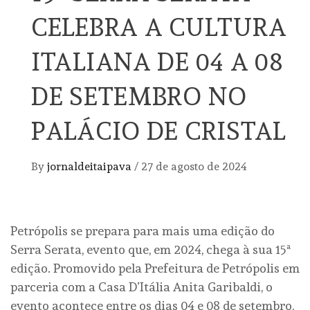
CELEBRA A CULTURA
ITALIANA DE 04 A 08
DE SETEMBRO NO
PALÁCIO DE CRISTAL
By
jornaldeitaipava
/
27 de agosto de 2024
Petrópolis se prepara para mais uma edição do
Serra Serata, evento que, em 2024, chega à sua 15ª
edição. Promovido pela Prefeitura de Petrópolis em
parceria com a Casa D’Itália Anita Garibaldi, o
evento acontece entre os dias 04 e 08 de setembro,