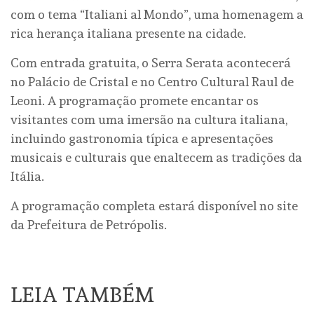
com o tema “Italiani al Mondo”, uma homenagem a
rica herança italiana presente na cidade.
Com entrada gratuita, o Serra Serata acontecerá
no Palácio de Cristal e no Centro Cultural Raul de
Leoni. A programação promete encantar os
visitantes com uma imersão na cultura italiana,
incluindo gastronomia típica e apresentações
musicais e culturais que enaltecem as tradições da
Itália.
A programação completa estará disponível no site
da Prefeitura de Petrópolis.
LEIA TAMBÉM