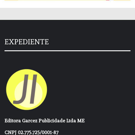
EXPEDIENTE
Editora Garcez Publicidade Ltda ME
CNPJ 02.775.725/0001-87