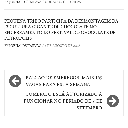
BY
JORNALDEITAIPAVA
/
4 DE AGOSTO DE 2026
PEQUENA TRIBO PARTICIPA DA DESMONTAGEM DA
ESCULTURA GIGANTE DE CHOCOLATE NO
ENCERRAMENTO DO FESTIVAL DO CHOCOLATE DE
PETRÓPOLIS
BY
JORNALDEITAIPAVA
/
3 DE AGOSTO DE 2026
Navegação
BALCÃO DE EMPREGOS: MAIS 159
de
VAGAS PARA ESTA SEMANA
Post
COMÉRCIO ESTÁ AUTORIZADO A
FUNCIONAR NO FERIADO DE 7 DE
SETEMBRO