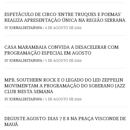
ESPETÁCULO DE CIRCO ‘ENTRE TRUQUES E POEMAS’
REALIZA APRESENTAÇÃO ÚNICA NA REGIÃO SERRANA
BY
JORNALDEITAIPAVA
/
6 DE AGOSTO DE 2026
CASA MARAMBAIA CONVIDA A DESACELERAR COM
PROGRAMAÇÃO ESPECIAL EM AGOSTO
BY
JORNALDEITAIPAVA
/
5 DE AGOSTO DE 2026
MPB, SOUTHERN ROCK E O LEGADO DO LED ZEPPELIN
MOVIMENTAM A PROGRAMAÇÃO DO SOBERANO JAZZ
CLUB NESTA SEMANA
BY
JORNALDEITAIPAVA
/
5 DE AGOSTO DE 2026
DEGUSTE AGOSTO: DIAS 7 E 8 NA PRAÇA VISCONDE DE
MAUÁ