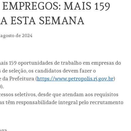
 EMPREGOS: MAIS 159
A ESTA SEMANA
 agosto de 2024
ais 159 oportunidades de trabalho em empresas do
 de seleção, os candidatos devem fazer o
 da Prefeitura (
https://www.petropolis.rj.gov.br
)
).
ssos seletivos, desde que atendam aos requisitos
as têm responsabilidade integral pelo recrutamento
aga