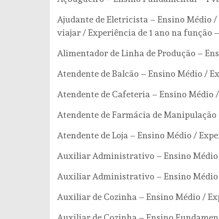
Ajudante de Eletricista – Ensino Médio /
viajar / Experiência de 1 ano na função –
Alimentador de Linha de Produção – Ens
Atendente de Balcão – Ensino Médio / E
Atendente de Cafeteria – Ensino Médio /
Atendente de Farmácia de Manipulação 
Atendente de Loja – Ensino Médio / Expe
Auxiliar Administrativo – Ensino Médio 
Auxiliar Administrativo – Ensino Médio 
Auxiliar de Cozinha – Ensino Médio / Ex
Auxiliar de Cozinha – Ensino Fundamenta