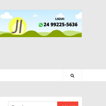
Pesquisar