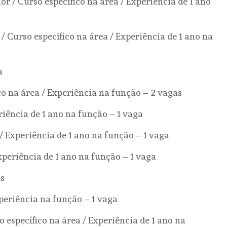
r / Curso específico na área / Experiência de 1 ano
 Curso específico na área / Experiência de 1 ano na
a
o na área / Experiência na função – 2 vagas
iência de 1 ano na função – 1 vaga
 Experiência de 1 ano na função – 1 vaga
xperiência de 1 ano na função – 1 vaga
as
periência na função – 1 vaga
 específico na área / Experiência de 1 ano na