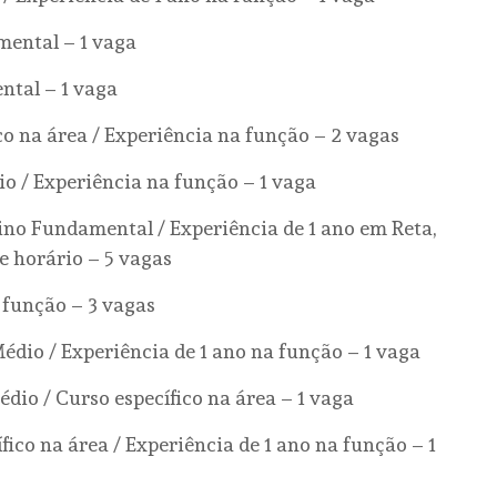
mental – 1 vaga
ntal – 1 vaga
o na área / Experiência na função – 2 vagas
o / Experiência na função – 1 vaga
ino Fundamental / Experiência de 1 ano em Reta,
e horário – 5 vagas
 função – 3 vagas
édio / Experiência de 1 ano na função – 1 vaga
io / Curso específico na área – 1 vaga
fico na área / Experiência de 1 ano na função – 1