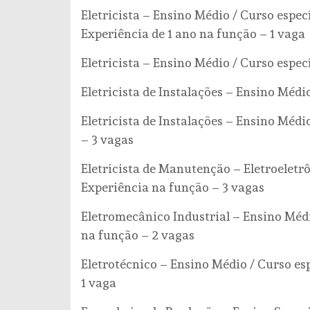
Eletricista – Ensino Médio / Curso especí
Experiência de 1 ano na função – 1 vaga
Eletricista – Ensino Médio / Curso espec
Eletricista de Instalações – Ensino Médi
Eletricista de Instalações – Ensino Médi
– 3 vagas
Eletricista de Manutenção – Eletroeletrô
Experiência na função – 3 vagas
Eletromecânico Industrial – Ensino Médio
na função – 2 vagas
Eletrotécnico – Ensino Médio / Curso esp
1 vaga