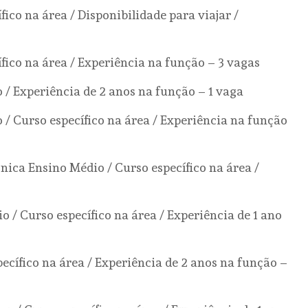
fico na área / Disponibilidade para viajar /
ífico na área / Experiência na função – 3 vagas
o / Experiência de 2 anos na função – 1 vaga
o / Curso específico na área / Experiência na função
nica Ensino Médio / Curso específico na área /
 / Curso específico na área / Experiência de 1 ano
ecífico na área / Experiência de 2 anos na função –