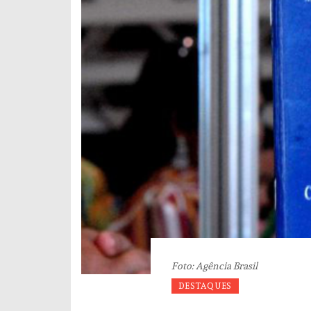
Foto: Agência Brasil
DESTAQUES