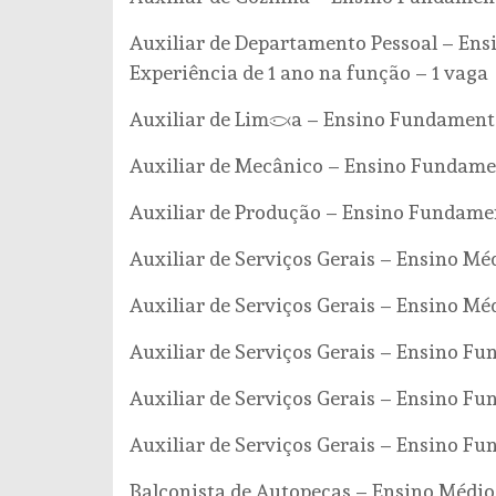
Auxiliar de Departamento Pessoal – Ensi
Experiência de 1 ano na função – 1 vaga
Auxiliar de Limpeza – Ensino Fundamenta
Auxiliar de Mecânico – Ensino Fundamen
Auxiliar de Produção – Ensino Fundamen
Auxiliar de Serviços Gerais – Ensino Méd
Auxiliar de Serviços Gerais – Ensino Mé
Auxiliar de Serviços Gerais – Ensino Fu
Auxiliar de Serviços Gerais – Ensino Fu
Auxiliar de Serviços Gerais – Ensino Fu
Balconista de Autopeças – Ensino Médio 