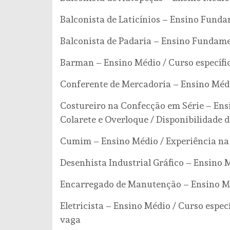
Balconista de Laticínios – Ensino Funda
Balconista de Padaria – Ensino Fundame
Barman – Ensino Médio / Curso específic
Conferente de Mercadoria – Ensino Médi
Costureiro na Confecção em Série – Ens
Colarete e Overloque / Disponibilidade d
Cumim – Ensino Médio / Experiência na
Desenhista Industrial Gráfico – Ensino M
Encarregado de Manutenção – Ensino Méd
Eletricista – Ensino Médio / Curso especí
vaga