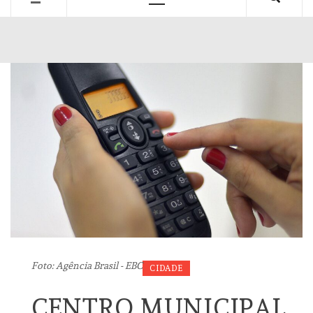
Primary
Menu
Foto: Agência Brasil - EBC
CIDADE
CENTRO MUNICIPAL