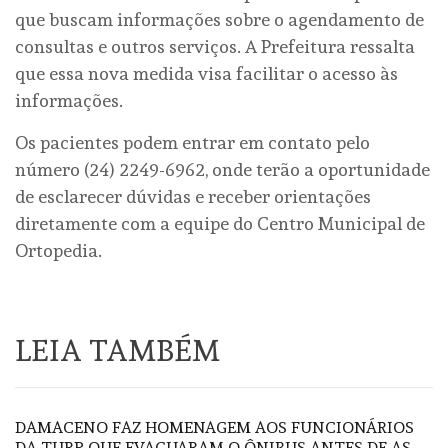
que buscam informações sobre o agendamento de
consultas e outros serviços. A Prefeitura ressalta
que essa nova medida visa facilitar o acesso às
informações.
Os pacientes podem entrar em contato pelo
número (24) 2249-6962, onde terão a oportunidade
de esclarecer dúvidas e receber orientações
diretamente com a equipe do Centro Municipal de
Ortopedia.
LEIA TAMBÉM
DAMACENO FAZ HOMENAGEM AOS FUNCIONÁRIOS
DA TURP QUE EVACUARAM O ÔNIBUS ANTES DE AS