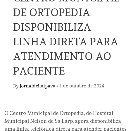
DE ORTOPEDIA
DISPONIBILIZA
LINHA DIRETA PARA
ATENDIMENTO AO
PACIENTE
By
jornaldeitaipava
/
1 de outubro de 2024
O Centro Municipal de Ortopedia, do Hospital
Municipal Nelson de Sá Earp, agora disponibiliza
uma linha telefônica direta para atender pacientes