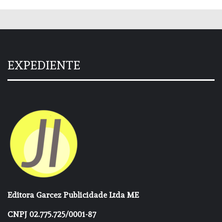
EXPEDIENTE
Editora Garcez Publicidade Ltda ME
CNPJ 02.775.725/0001-87