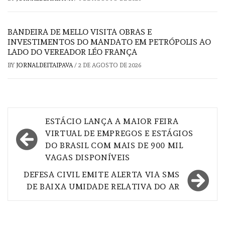
BANDEIRA DE MELLO VISITA OBRAS E
INVESTIMENTOS DO MANDATO EM PETRÓPOLIS AO
LADO DO VEREADOR LÉO FRANÇA
BY
JORNALDEITAIPAVA
/
2 DE AGOSTO DE 2026
Navegação
ESTÁCIO LANÇA A MAIOR FEIRA
de
VIRTUAL DE EMPREGOS E ESTÁGIOS
DO BRASIL COM MAIS DE 900 MIL
Post
VAGAS DISPONÍVEIS
DEFESA CIVIL EMITE ALERTA VIA SMS
DE BAIXA UMIDADE RELATIVA DO AR