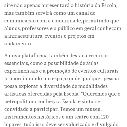
site não apenas apresentará a história da Escola,
mas também servirá como um canal de
comunicação com a comunidade, permitindo que
alunos, professores e o público em geral conheçam
a infraestrutura, eventos e projetos em
andamento.
A nova plataforma também destaca recursos
essenciais, como a possibilidade de aulas
experimentais e a promoção de eventos culturais,
proporcionando um espaço onde qualquer pessoa
possa explorar a diversidade de modalidades
artísticas oferecidas pela Escola. “Queremos que o
petropolitano conheça a Escola e sinta-se
convidado a participar. Temos um museu,
instrumentos históricos e um teatro com 120
lugares, tudo isso deve ser valorizado e divulgado”,