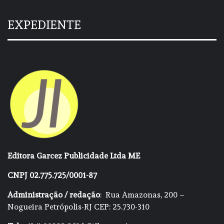
EXPEDIENTE
Editora Garcez Publicidade Ltda ME
CNPJ 02.775.725/0001-87
Administração / redação
: Rua Amazonas, 200 –
Nogueira Petrópolis-RJ CEP: 25.730-310