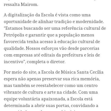
ressalta Mairom.
A digitalização da Escola é vista como uma
oportunidade de alinhar tradição e modernidade.
“Estamos buscando ser uma referência cultural de
Petrópolis e garantir que a população menos
favorecida tenha acesso à educação cultural de
qualidade. Nossos esforços vão desde parcerias
com empresas até editais da prefeitura e leis de
incentivo”, completa o diretor.
Por meio do site, a Escola de Música Santa Cecília
espera não apenas preservar sua rica memória,
mas também se reestabelecer como um centro
vibrante de cultura e arte na cidade. Com uma
equipe voluntária apaixonada, a Escola está
determinada a abrir suas portas, convidando a