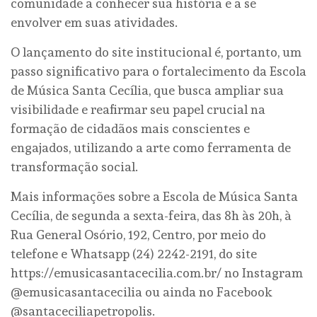
comunidade a conhecer sua história e a se
envolver em suas atividades.
O lançamento do site institucional é, portanto, um
passo significativo para o fortalecimento da Escola
de Música Santa Cecília, que busca ampliar sua
visibilidade e reafirmar seu papel crucial na
formação de cidadãos mais conscientes e
engajados, utilizando a arte como ferramenta de
transformação social.
Mais informações sobre a Escola de Música Santa
Cecília, de segunda a sexta-feira, das 8h às 20h, à
Rua General Osório, 192, Centro, por meio do
telefone e Whatsapp (24) 2242-2191, do site
https://emusicasantacecilia.com.br/ no Instagram
@emusicasantacecilia ou ainda no Facebook
@santaceciliapetropolis.