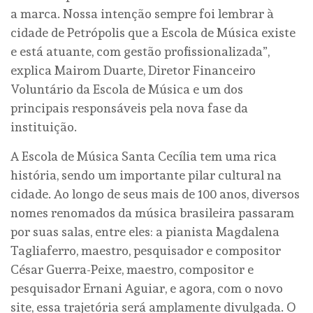
a marca. Nossa intenção sempre foi lembrar à
cidade de Petrópolis que a Escola de Música existe
e está atuante, com gestão profissionalizada”,
explica Mairom Duarte, Diretor Financeiro
Voluntário da Escola de Música e um dos
principais responsáveis pela nova fase da
instituição.
A Escola de Música Santa Cecília tem uma rica
história, sendo um importante pilar cultural na
cidade. Ao longo de seus mais de 100 anos, diversos
nomes renomados da música brasileira passaram
por suas salas, entre eles: a pianista Magdalena
Tagliaferro, maestro, pesquisador e compositor
César Guerra-Peixe, maestro, compositor e
pesquisador Ernani Aguiar, e agora, com o novo
site, essa trajetória será amplamente divulgada. O