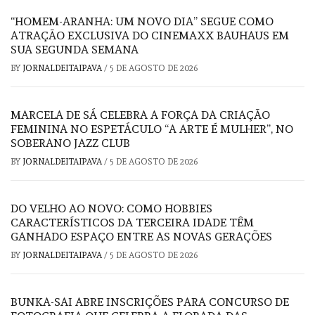
“HOMEM-ARANHA: UM NOVO DIA” SEGUE COMO
ATRAÇÃO EXCLUSIVA DO CINEMAXX BAUHAUS EM
SUA SEGUNDA SEMANA
BY
JORNALDEITAIPAVA
/
5 DE AGOSTO DE 2026
MARCELA DE SÁ CELEBRA A FORÇA DA CRIAÇÃO
FEMININA NO ESPETÁCULO “A ARTE É MULHER”, NO
SOBERANO JAZZ CLUB
BY
JORNALDEITAIPAVA
/
5 DE AGOSTO DE 2026
DO VELHO AO NOVO: COMO HOBBIES
CARACTERÍSTICOS DA TERCEIRA IDADE TÊM
GANHADO ESPAÇO ENTRE AS NOVAS GERAÇÕES
BY
JORNALDEITAIPAVA
/
5 DE AGOSTO DE 2026
BUNKA-SAI ABRE INSCRIÇÕES PARA CONCURSO DE