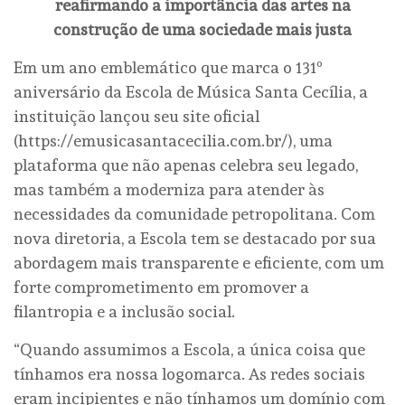
reafirmando a importância das artes na
construção de uma sociedade mais justa
Em um ano emblemático que marca o 131º
aniversário da Escola de Música Santa Cecília, a
instituição lançou seu site oficial
(https://emusicasantacecilia.com.br/), uma
plataforma que não apenas celebra seu legado,
mas também a moderniza para atender às
necessidades da comunidade petropolitana. Com
nova diretoria, a Escola tem se destacado por sua
abordagem mais transparente e eficiente, com um
forte comprometimento em promover a
filantropia e a inclusão social.
“Quando assumimos a Escola, a única coisa que
tínhamos era nossa logomarca. As redes sociais
eram incipientes e não tínhamos um domínio com